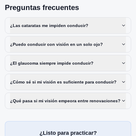
Preguntas frecuentes
¿Las cataratas me impiden conducir?
¿Puedo conducir con visión en un solo ojo?
¿El glaucoma siempre impide conducir?
¿Cómo sé si mi visión es suficiente para conducir?
¿Qué pasa si mi visión empeora entre renovaciones?
¿Listo para practicar?