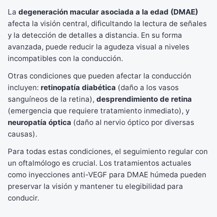
La
degeneración macular asociada a la edad (DMAE)
afecta la visión central, dificultando la lectura de señales
y la detección de detalles a distancia. En su forma
avanzada, puede reducir la agudeza visual a niveles
incompatibles con la conducción.
Otras condiciones que pueden afectar la conducción
incluyen:
retinopatía diabética
(daño a los vasos
sanguíneos de la retina),
desprendimiento de retina
(emergencia que requiere tratamiento inmediato), y
neuropatía óptica
(daño al nervio óptico por diversas
causas).
Para todas estas condiciones, el seguimiento regular con
un oftalmólogo es crucial. Los tratamientos actuales
como inyecciones anti-VEGF para DMAE húmeda pueden
preservar la visión y mantener tu elegibilidad para
conducir.