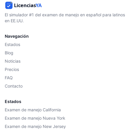
El simulador #1 del examen de manejo en español para latinos
en EE.UU.
Navegación
Estados
Blog
Noticias
Precios
FAQ
Contacto
Estados
Examen de manejo California
Examen de manejo Nueva York
Examen de manejo New Jersey