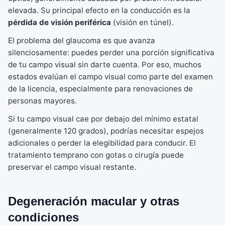
elevada. Su principal efecto en la conducción es la
pérdida de visión periférica
(visión en túnel).
El problema del glaucoma es que avanza
silenciosamente: puedes perder una porción significativa
de tu campo visual sin darte cuenta. Por eso, muchos
estados evalúan el campo visual como parte del examen
de la licencia, especialmente para renovaciones de
personas mayores.
Si tu campo visual cae por debajo del mínimo estatal
(generalmente 120 grados), podrías necesitar espejos
adicionales o perder la elegibilidad para conducir. El
tratamiento temprano con gotas o cirugía puede
preservar el campo visual restante.
Degeneración macular y otras
condiciones