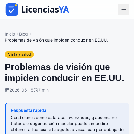
Inicio
Blog
Problemas de visión que impiden conducir en EE.UU.
Vista y salud
Problemas de visión que
impiden conducir en EE.UU.
2026-06-15
7 min
Respuesta rápida
Condiciones como cataratas avanzadas, glaucoma no
tratado o degeneración macular pueden impedirte
obtener la licencia si tu agudeza visual cae por debajo de