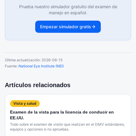
Prueba nuestro simulador gratuito del examen de
manejo en español.
Empezar simulador gratis
Última actualización:
2026-06-15
Fuente:
National Eye Institute (NEI)
Artículos relacionados
Vista y salud
Examen de la vista para la licencia de conducir en
EE.UU.
Todo sobre el examen de visión que realizan en el DMV: estándares,
equipos y opciones si no apruebas.