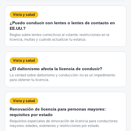
Vista y salud
¿Puedo conducir con lentes o lentes de contacto en
EE.UU.?
Reglas sobre lentes correctivos al volante: restricciones en la
licencia, multas y cuándo actualizar tu estatus.
Vista y salud
¿El daltonismo afecta la licencia de conducir?
La verdad sobre daltonismo y conducción: no es un impedimento
para obtener tu licencia.
Vista y salud
Renovación de licencia para personas mayores:
requisitos por estado
Requisitos especiales de renovación de licencia para conductores
mayores: edades, exámenes y restricciones por estado.