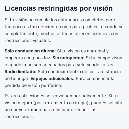
Licencias restringidas por visión
Si tu visión no cumple los estándares completos pero
tampoco es tan deficiente como para prohibirte conducir
completamente, muchos estados ofrecen licencias con
restricciones visuales:
Solo conducción diurna:
Si tu visión es marginal y
empeora con poca luz.
Sin autopistas:
Si tu campo visual
o agudeza no son adecuados para velocidades altas.
Radio limitado:
Solo conducir dentro de cierta distancia
de tu hogar.
Espejos adicionales:
Para compensar la
pérdida de visión periférica.
Estas restricciones se reevalúan periódicamente. Si tu
visión mejora (por tratamiento o cirugía), puedes solicitar
un nuevo examen para eliminar o reducir las
restricciones.