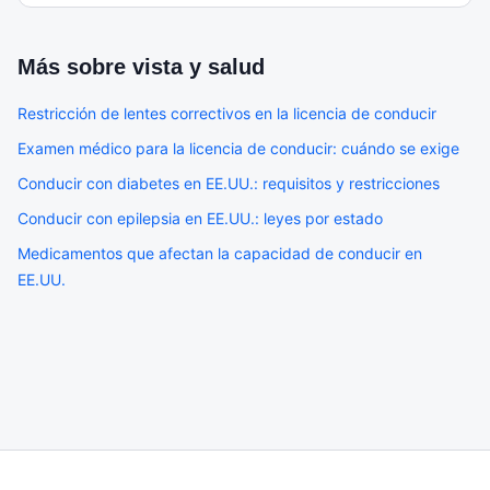
Más sobre
vista y salud
Restricción de lentes correctivos en la licencia de conducir
Examen médico para la licencia de conducir: cuándo se exige
Conducir con diabetes en EE.UU.: requisitos y restricciones
Conducir con epilepsia en EE.UU.: leyes por estado
Medicamentos que afectan la capacidad de conducir en
EE.UU.