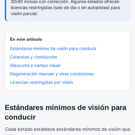
20/40 incluso con corrección. Algunos estados ofrecen
licencias restringidas (solo de día o sin autopistas) para
visión parcial.
En este artículo
Estándares mínimos de visión para conducir
Cataratas y conducción
Glaucoma y campo visual
Degeneración macular y otras condiciones
Licencias restringidas por visión
Estándares mínimos de visión para
conducir
Cada estado establece estándares mínimos de visión que