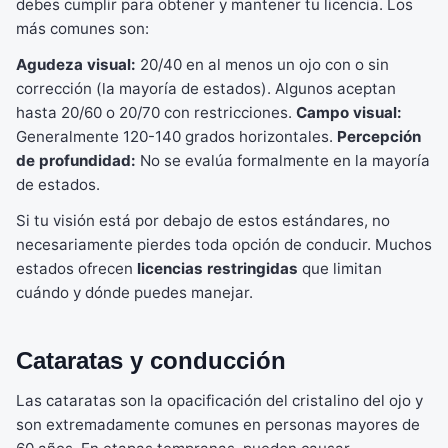
debes cumplir para obtener y mantener tu licencia. Los
más comunes son:
Agudeza visual:
20/40 en al menos un ojo con o sin
corrección (la mayoría de estados). Algunos aceptan
hasta 20/60 o 20/70 con restricciones.
Campo visual:
Generalmente 120-140 grados horizontales.
Percepción
de profundidad:
No se evalúa formalmente en la mayoría
de estados.
Si tu visión está por debajo de estos estándares, no
necesariamente pierdes toda opción de conducir. Muchos
estados ofrecen
licencias restringidas
que limitan
cuándo y dónde puedes manejar.
Cataratas y conducción
Las cataratas son la opacificación del cristalino del ojo y
son extremadamente comunes en personas mayores de