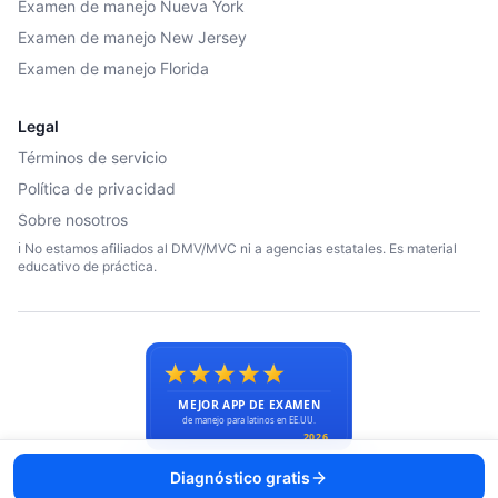
Examen de manejo Nueva York
Examen de manejo New Jersey
Examen de manejo Florida
Legal
Términos de servicio
Política de privacidad
Sobre nosotros
ℹ️ No estamos afiliados al DMV/MVC ni a agencias estatales. Es material
educativo de práctica.
© 2026 Licencias en USA. Todos los derechos reservados.
Diagnóstico gratis