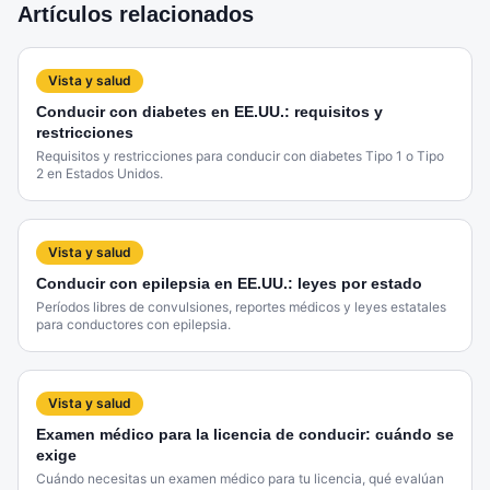
Artículos relacionados
Vista y salud
Conducir con diabetes en EE.UU.: requisitos y
restricciones
Requisitos y restricciones para conducir con diabetes Tipo 1 o Tipo
2 en Estados Unidos.
Vista y salud
Conducir con epilepsia en EE.UU.: leyes por estado
Períodos libres de convulsiones, reportes médicos y leyes estatales
para conductores con epilepsia.
Vista y salud
Examen médico para la licencia de conducir: cuándo se
exige
Cuándo necesitas un examen médico para tu licencia, qué evalúan