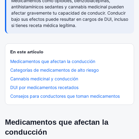
Medicamentos como opioides, benzodiacepinas,
antihistamínicos sedantes y cannabis medicinal pueden
afectar gravemente tu capacidad de conducir. Conducir
bajo sus efectos puede resultar en cargos de DUI, incluso
si tienes receta médica legítima.
En este artículo
Medicamentos que afectan la conducción
Categorías de medicamentos de alto riesgo
Cannabis medicinal y conducción
DUI por medicamentos recetados
Consejos para conductores que toman medicamentos
Medicamentos que afectan la
conducción