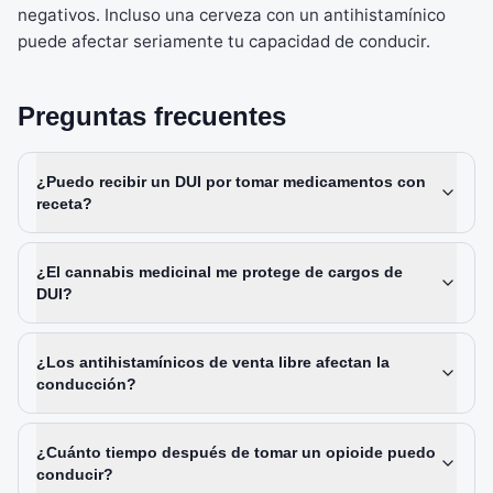
negativos. Incluso una cerveza con un antihistamínico
puede afectar seriamente tu capacidad de conducir.
Preguntas frecuentes
¿Puedo recibir un DUI por tomar medicamentos con
receta?
¿El cannabis medicinal me protege de cargos de
DUI?
¿Los antihistamínicos de venta libre afectan la
conducción?
¿Cuánto tiempo después de tomar un opioide puedo
conducir?