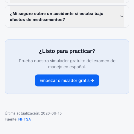
¿Mi seguro cubre un accidente si estaba bajo
efectos de medicamentos?
¿Listo para practicar?
Prueba nuestro simulador gratuito del examen de
manejo en español.
Empezar simulador gratis
Última actualización:
2026-06-15
Fuente:
NHTSA