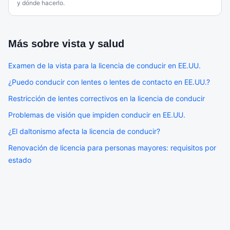
y dónde hacerlo.
Más sobre
vista y salud
Examen de la vista para la licencia de conducir en EE.UU.
¿Puedo conducir con lentes o lentes de contacto en EE.UU.?
Restricción de lentes correctivos en la licencia de conducir
Problemas de visión que impiden conducir en EE.UU.
¿El daltonismo afecta la licencia de conducir?
Renovación de licencia para personas mayores: requisitos por
estado