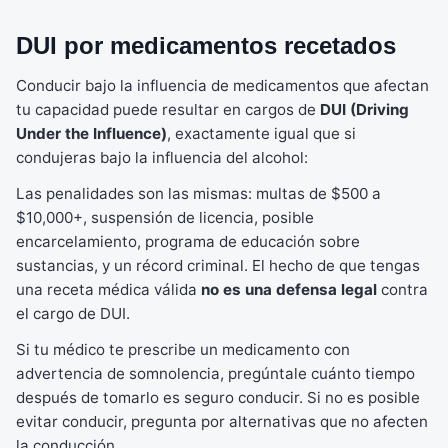
DUI por medicamentos recetados
Conducir bajo la influencia de medicamentos que afectan
tu capacidad puede resultar en cargos de
DUI (Driving
Under the Influence)
, exactamente igual que si
condujeras bajo la influencia del alcohol:
Las penalidades son las mismas: multas de $500 a
$10,000+, suspensión de licencia, posible
encarcelamiento, programa de educación sobre
sustancias, y un récord criminal. El hecho de que tengas
una receta médica válida
no es una defensa legal
contra
el cargo de DUI.
Si tu médico te prescribe un medicamento con
advertencia de somnolencia, pregúntale cuánto tiempo
después de tomarlo es seguro conducir. Si no es posible
evitar conducir, pregunta por alternativas que no afecten
la conducción.