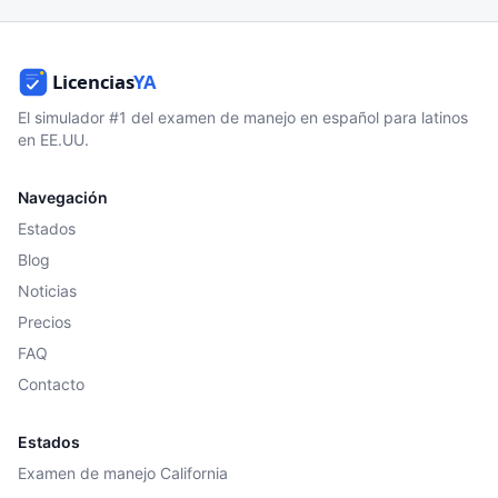
El simulador #1 del examen de manejo en español para latinos
en EE.UU.
Navegación
Estados
Blog
Noticias
Precios
FAQ
Contacto
Estados
Examen de manejo California