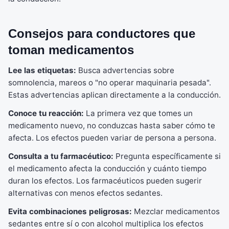
Consejos para conductores que
toman medicamentos
Lee las etiquetas:
Busca advertencias sobre
somnolencia, mareos o "no operar maquinaria pesada".
Estas advertencias aplican directamente a la conducción.
Conoce tu reacción:
La primera vez que tomes un
medicamento nuevo, no conduzcas hasta saber cómo te
afecta. Los efectos pueden variar de persona a persona.
Consulta a tu farmacéutico:
Pregunta específicamente si
el medicamento afecta la conducción y cuánto tiempo
duran los efectos. Los farmacéuticos pueden sugerir
alternativas con menos efectos sedantes.
Evita combinaciones peligrosas:
Mezclar medicamentos
sedantes entre sí o con alcohol multiplica los efectos