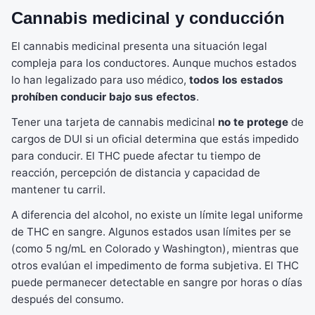
Cannabis medicinal y conducción
El cannabis medicinal presenta una situación legal
compleja para los conductores. Aunque muchos estados
lo han legalizado para uso médico,
todos los estados
prohíben conducir bajo sus efectos
.
Tener una tarjeta de cannabis medicinal
no te protege
de
cargos de DUI si un oficial determina que estás impedido
para conducir. El THC puede afectar tu tiempo de
reacción, percepción de distancia y capacidad de
mantener tu carril.
A diferencia del alcohol, no existe un límite legal uniforme
de THC en sangre. Algunos estados usan límites per se
(como 5 ng/mL en Colorado y Washington), mientras que
otros evalúan el impedimento de forma subjetiva. El THC
puede permanecer detectable en sangre por horas o días
después del consumo.