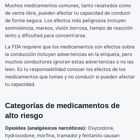
Muchos medicamentos comunes, tanto recetados como
de venta libre, pueden afectar tu capacidad de conducir
de forma segura. Los efectos más peligrosos incluyen
somnolencia, mareos, visión borrosa, tiempo de reacción
lento y dificultad para concentrarse.
La FDA requiere que los medicamentos con efectos sobre
la conducción incluyan advertencias en la etiqueta, pero
muchos conductores ignoran estas advertencias o no las
leen. Es tu responsabilidad conocer los efectos de los
medicamentos que tomas y no conducir si pueden afectar
tu capacidad.
Categorías de medicamentos de
alto riesgo
Opioides (analgésicos narcóticos):
Oxycodone,
hydrocodone, morfina, tramadol y fentanilo causan