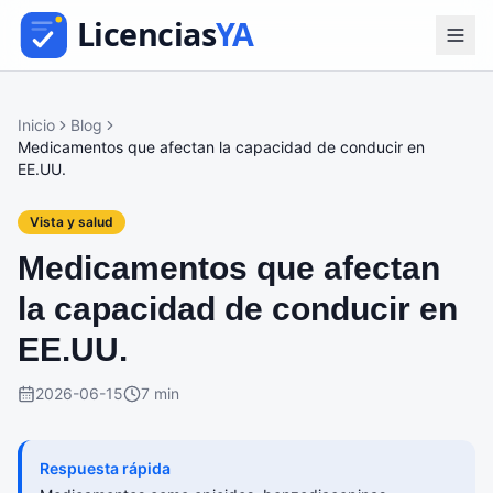
Inicio
Blog
Medicamentos que afectan la capacidad de conducir en
EE.UU.
Vista y salud
Medicamentos que afectan
la capacidad de conducir en
EE.UU.
2026-06-15
7 min
Respuesta rápida