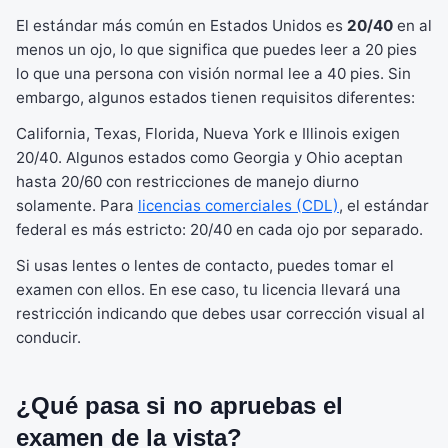
El estándar más común en Estados Unidos es
20/40
en al
menos un ojo, lo que significa que puedes leer a 20 pies
lo que una persona con visión normal lee a 40 pies. Sin
embargo, algunos estados tienen requisitos diferentes:
California, Texas, Florida, Nueva York e Illinois exigen
20/40. Algunos estados como Georgia y Ohio aceptan
hasta 20/60 con restricciones de manejo diurno
solamente. Para
licencias comerciales (CDL)
, el estándar
federal es más estricto: 20/40 en cada ojo por separado.
Si usas lentes o lentes de contacto, puedes tomar el
examen con ellos. En ese caso, tu licencia llevará una
restricción indicando que debes usar corrección visual al
conducir.
¿Qué pasa si no apruebas el
examen de la vista?