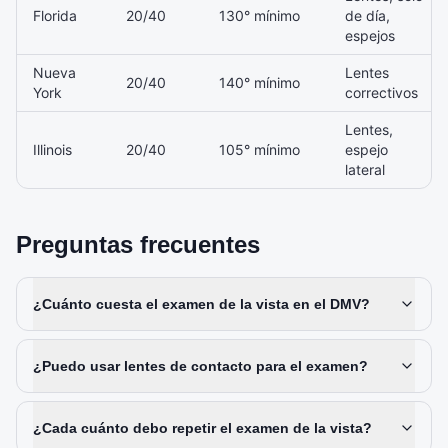
Florida
20/40
130° mínimo
de día,
espejos
Nueva
Lentes
20/40
140° mínimo
York
correctivos
Lentes,
Illinois
20/40
105° mínimo
espejo
lateral
Preguntas frecuentes
¿Cuánto cuesta el examen de la vista en el DMV?
¿Puedo usar lentes de contacto para el examen?
¿Cada cuánto debo repetir el examen de la vista?