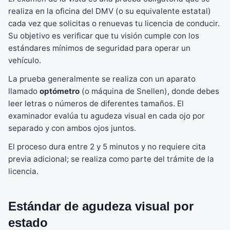
realiza en la oficina del DMV (o su equivalente estatal)
cada vez que solicitas o renuevas tu licencia de conducir.
Su objetivo es verificar que tu visión cumple con los
estándares mínimos de seguridad para operar un
vehículo.
La prueba generalmente se realiza con un aparato
llamado
optómetro
(o máquina de Snellen), donde debes
leer letras o números de diferentes tamaños. El
examinador evalúa tu agudeza visual en cada ojo por
separado y con ambos ojos juntos.
El proceso dura entre 2 y 5 minutos y no requiere cita
previa adicional; se realiza como parte del trámite de la
licencia.
Estándar de agudeza visual por
estado