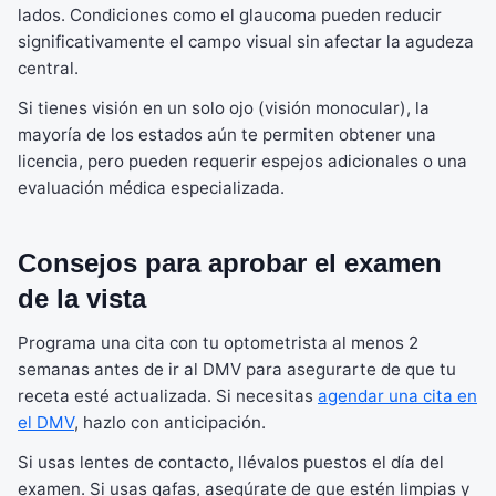
lados. Condiciones como el glaucoma pueden reducir
significativamente el campo visual sin afectar la agudeza
central.
Si tienes visión en un solo ojo (visión monocular), la
mayoría de los estados aún te permiten obtener una
licencia, pero pueden requerir espejos adicionales o una
evaluación médica especializada.
Consejos para aprobar el examen
de la vista
Programa una cita con tu optometrista al menos 2
semanas antes de ir al DMV para asegurarte de que tu
receta esté actualizada. Si necesitas
agendar una cita en
el DMV
, hazlo con anticipación.
Si usas lentes de contacto, llévalos puestos el día del
examen. Si usas gafas, asegúrate de que estén limpias y