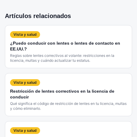
Artículos relacionados
Vista y salud
¿Puedo conducir con lentes o lentes de contacto en
EE.UU.?
Reglas sobre lentes correctivos al volante: restricciones en la
licencia, multas y cuándo actualizar tu estatus.
Vista y salud
Restricción de lentes correctivos en la licencia de
conducir
Qué significa el código de restricción de lentes en tu licencia, multas
y cómo eliminarlo.
Vista y salud