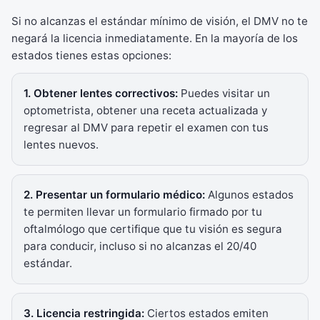
Si no alcanzas el estándar mínimo de visión, el DMV no te
negará la licencia inmediatamente. En la mayoría de los
estados tienes estas opciones:
1. Obtener lentes correctivos:
Puedes visitar un
optometrista, obtener una receta actualizada y
regresar al DMV para repetir el examen con tus
lentes nuevos.
2. Presentar un formulario médico:
Algunos estados
te permiten llevar un formulario firmado por tu
oftalmólogo que certifique que tu visión es segura
para conducir, incluso si no alcanzas el 20/40
estándar.
3. Licencia restringida:
Ciertos estados emiten