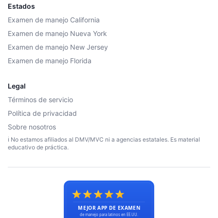
Estados
Examen de manejo California
Examen de manejo Nueva York
Examen de manejo New Jersey
Examen de manejo Florida
Legal
Términos de servicio
Política de privacidad
Sobre nosotros
ℹ️ No estamos afiliados al DMV/MVC ni a agencias estatales. Es material
educativo de práctica.