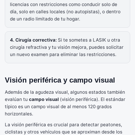
licencias con restricciones como conducir solo de
día, solo en calles locales (no autopistas), o dentro
de un radio limitado de tu hogar.
4. Cirugía correctiva:
Si te sometes a LASIK u otra
cirugía refractiva y tu visión mejora, puedes solicitar
un nuevo examen para eliminar las restricciones.
Visión periférica y campo visual
Además de la agudeza visual, algunos estados también
evalúan tu
campo visual
(visión periférica). El estándar
típico es un campo visual de al menos 120 grados
horizontales.
La visión periférica es crucial para detectar peatones,
ciclistas y otros vehículos que se aproximan desde los