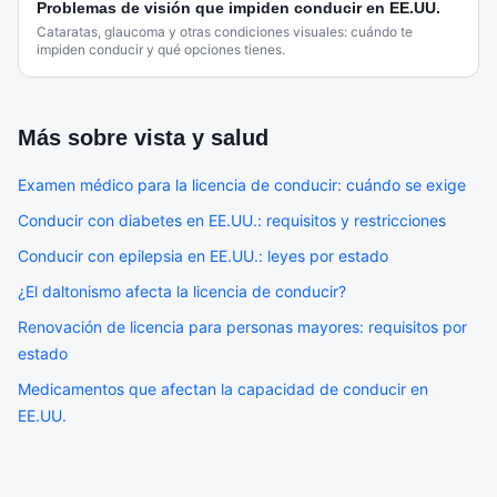
Problemas de visión que impiden conducir en EE.UU.
Cataratas, glaucoma y otras condiciones visuales: cuándo te
impiden conducir y qué opciones tienes.
Más sobre
vista y salud
Examen médico para la licencia de conducir: cuándo se exige
Conducir con diabetes en EE.UU.: requisitos y restricciones
Conducir con epilepsia en EE.UU.: leyes por estado
¿El daltonismo afecta la licencia de conducir?
Renovación de licencia para personas mayores: requisitos por
estado
Medicamentos que afectan la capacidad de conducir en
EE.UU.