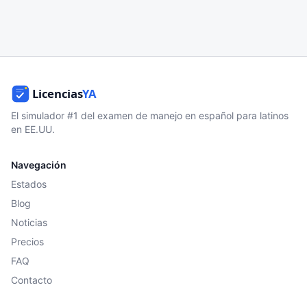
El simulador #1 del examen de manejo en español para latinos
en EE.UU.
Navegación
Estados
Blog
Noticias
Precios
FAQ
Contacto