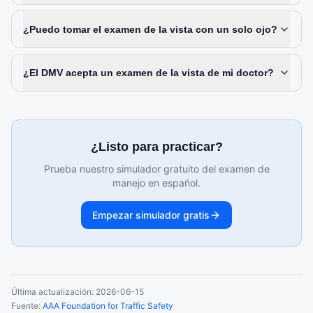
¿Puedo tomar el examen de la vista con un solo ojo?
¿El DMV acepta un examen de la vista de mi doctor?
¿Listo para practicar?
Prueba nuestro simulador gratuito del examen de
manejo en español.
Empezar simulador gratis
Última actualización:
2026-06-15
Fuente:
AAA Foundation for Traffic Safety