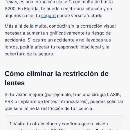
Texas, es una infracción clase C con multa de hasta
$200. En Florida, te pueden emitir una citación y en
algunos casos tu
seguro
puede verse afectado.
Más allá de la multa, conducir sin la corrección visual
necesaria aumenta significativamente tu riesgo de
accidente. Si ocurre un accidente y no llevabas tus
lentes, podría afectar tu responsabilidad legal y la
cobertura de tu seguro.
Cómo eliminar la restricción de
lentes
Si tu visión mejora (por ejemplo, tras una cirugía LASIK,
PRK o implante de lentes intraoculares), puedes solicitar
que se elimine la restricción de tu licencia:
1.
Visita tu oftalmólogo y confirma que tu visión