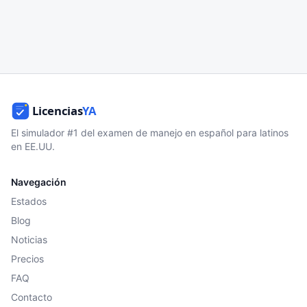
El simulador #1 del examen de manejo en español para latinos
en EE.UU.
Navegación
Estados
Blog
Noticias
Precios
FAQ
Contacto