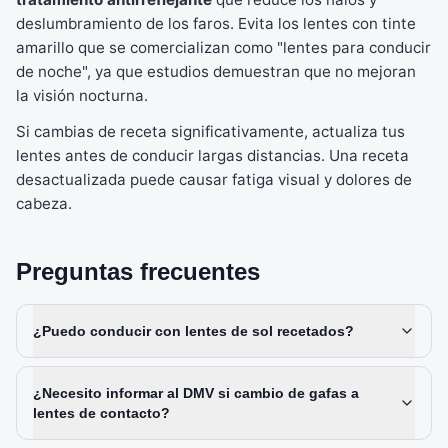
deslumbramiento de los faros. Evita los lentes con tinte
amarillo que se comercializan como "lentes para conducir
de noche", ya que estudios demuestran que no mejoran
la visión nocturna.
Si cambias de receta significativamente, actualiza tus
lentes antes de conducir largas distancias. Una receta
desactualizada puede causar fatiga visual y dolores de
cabeza.
Preguntas frecuentes
¿Puedo conducir con lentes de sol recetados?
¿Necesito informar al DMV si cambio de gafas a
lentes de contacto?