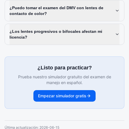
¿Puedo tomar el examen del DMV con lentes de
contacto de color?
¿Los lentes progresivos o bifocales afectan mi
licencia?
¿Listo para practicar?
Prueba nuestro simulador gratuito del examen de
manejo en español.
Empezar simulador gratis
Última actualización:
2026-06-15