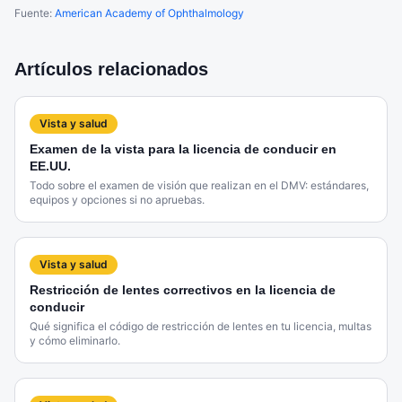
Fuente:
American Academy of Ophthalmology
Artículos relacionados
Vista y salud
Examen de la vista para la licencia de conducir en
EE.UU.
Todo sobre el examen de visión que realizan en el DMV: estándares,
equipos y opciones si no apruebas.
Vista y salud
Restricción de lentes correctivos en la licencia de
conducir
Qué significa el código de restricción de lentes en tu licencia, multas
y cómo eliminarlo.