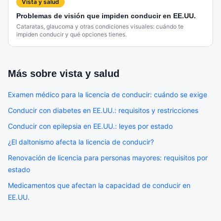
Vista y salud
Problemas de visión que impiden conducir en EE.UU.
Cataratas, glaucoma y otras condiciones visuales: cuándo te
impiden conducir y qué opciones tienes.
Más sobre
vista y salud
Examen médico para la licencia de conducir: cuándo se exige
Conducir con diabetes en EE.UU.: requisitos y restricciones
Conducir con epilepsia en EE.UU.: leyes por estado
¿El daltonismo afecta la licencia de conducir?
Renovación de licencia para personas mayores: requisitos por
estado
Medicamentos que afectan la capacidad de conducir en
EE.UU.