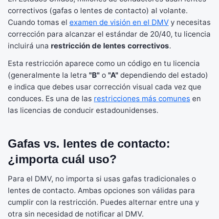
correctivos (gafas o lentes de contacto) al volante.
Cuando tomas el
examen de visión en el DMV
y necesitas
corrección para alcanzar el estándar de 20/40, tu licencia
incluirá una
restricción de lentes correctivos
.
Esta restricción aparece como un código en tu licencia
(generalmente la letra
"B"
o
"A"
dependiendo del estado)
e indica que debes usar corrección visual cada vez que
conduces. Es una de las
restricciones más comunes
en
las licencias de conducir estadounidenses.
Gafas vs. lentes de contacto:
¿importa cuál uso?
Para el DMV, no importa si usas gafas tradicionales o
lentes de contacto. Ambas opciones son válidas para
cumplir con la restricción. Puedes alternar entre una y
otra sin necesidad de notificar al DMV.