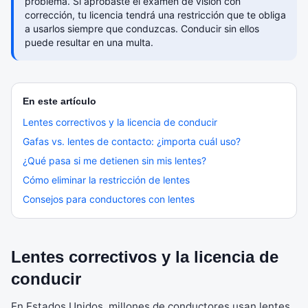
problema. Si aprobaste el examen de visión con
corrección, tu licencia tendrá una restricción que te obliga
a usarlos siempre que conduzcas. Conducir sin ellos
puede resultar en una multa.
En este artículo
Lentes correctivos y la licencia de conducir
Gafas vs. lentes de contacto: ¿importa cuál uso?
¿Qué pasa si me detienen sin mis lentes?
Cómo eliminar la restricción de lentes
Consejos para conductores con lentes
Lentes correctivos y la licencia de
conducir
En Estados Unidos, millones de conductores usan lentes