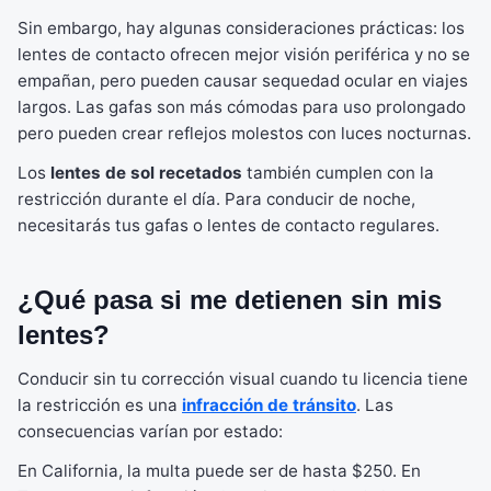
Sin embargo, hay algunas consideraciones prácticas: los
lentes de contacto ofrecen mejor visión periférica y no se
empañan, pero pueden causar sequedad ocular en viajes
largos. Las gafas son más cómodas para uso prolongado
pero pueden crear reflejos molestos con luces nocturnas.
Los
lentes de sol recetados
también cumplen con la
restricción durante el día. Para conducir de noche,
necesitarás tus gafas o lentes de contacto regulares.
¿Qué pasa si me detienen sin mis
lentes?
Conducir sin tu corrección visual cuando tu licencia tiene
la restricción es una
infracción de tránsito
. Las
consecuencias varían por estado:
En California, la multa puede ser de hasta $250. En