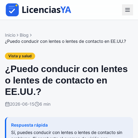
Inicio
Blog
¿Puedo conducir con lentes o lentes de contacto en EE.UU.?
Vista y salud
¿Puedo conducir con lentes
o lentes de contacto en
EE.UU.?
2026-06-15
6 min
Respuesta rápida
Sí, puedes conducir con lentes o lentes de contacto sin