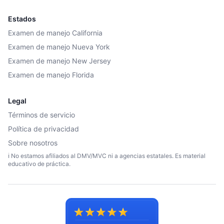
Estados
Examen de manejo California
Examen de manejo Nueva York
Examen de manejo New Jersey
Examen de manejo Florida
Legal
Términos de servicio
Política de privacidad
Sobre nosotros
ℹ️ No estamos afiliados al DMV/MVC ni a agencias estatales. Es material
educativo de práctica.