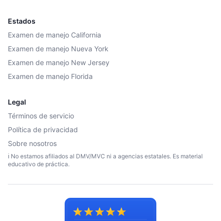
Estados
Examen de manejo California
Examen de manejo Nueva York
Examen de manejo New Jersey
Examen de manejo Florida
Legal
Términos de servicio
Política de privacidad
Sobre nosotros
ℹ️ No estamos afiliados al DMV/MVC ni a agencias estatales. Es material
educativo de práctica.