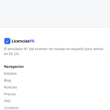
El simulador #1 del examen de manejo en español para latinos
en EE.UU.
Navegación
Estados
Blog
Noticias
Precios
FAQ
Contacto