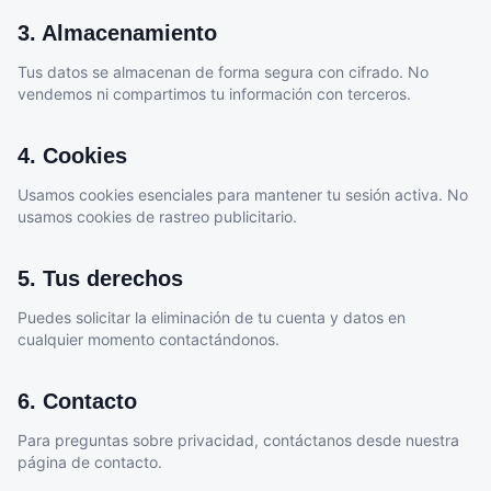
3. Almacenamiento
Tus datos se almacenan de forma segura con cifrado. No
vendemos ni compartimos tu información con terceros.
4. Cookies
Usamos cookies esenciales para mantener tu sesión activa. No
usamos cookies de rastreo publicitario.
5. Tus derechos
Puedes solicitar la eliminación de tu cuenta y datos en
cualquier momento contactándonos.
6. Contacto
Para preguntas sobre privacidad, contáctanos desde nuestra
página de contacto.