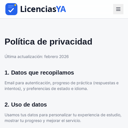
Política de privacidad
Última actualización: febrero 2026
1. Datos que recopilamos
Email para autenticación, progreso de práctica (respuestas e
intentos), y preferencias de estado e idioma.
2. Uso de datos
Usamos tus datos para personalizar tu experiencia de estudio,
mostrar tu progreso y mejorar el servicio.