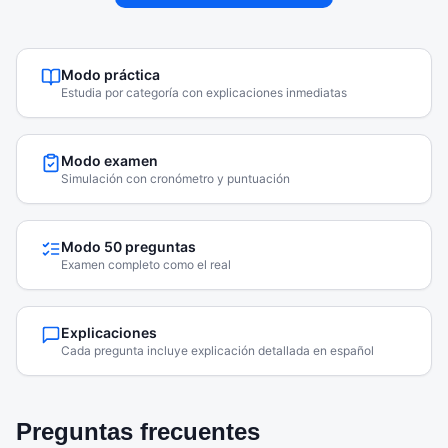
Modo práctica
Estudia por categoría con explicaciones inmediatas
Modo examen
Simulación con cronómetro y puntuación
Modo 50 preguntas
Examen completo como el real
Explicaciones
Cada pregunta incluye explicación detallada en español
Preguntas frecuentes