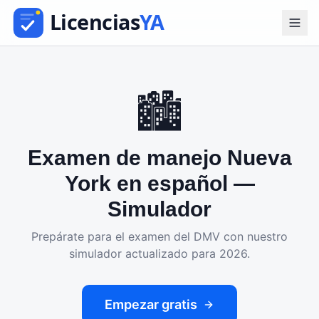
🏙️
Examen de manejo
Nueva
York
en español —
Simulador
Prepárate para el examen del
DMV
con nuestro
simulador actualizado para 2026.
Empezar gratis