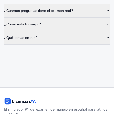
¿Cuántas preguntas tiene el examen real?
¿Cómo estudio mejor?
¿Qué temas entran?
El simulador #1 del examen de manejo en español para latinos