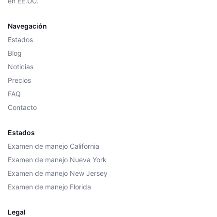
en EE.UU.
Navegación
Estados
Blog
Noticias
Precios
FAQ
Contacto
Estados
Examen de manejo California
Examen de manejo Nueva York
Examen de manejo New Jersey
Examen de manejo Florida
Legal