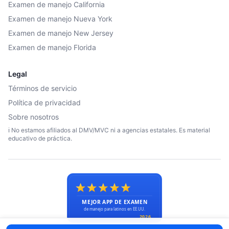
Examen de manejo California
Examen de manejo Nueva York
Examen de manejo New Jersey
Examen de manejo Florida
Legal
Términos de servicio
Política de privacidad
Sobre nosotros
ℹ️ No estamos afiliados al DMV/MVC ni a agencias estatales. Es material
educativo de práctica.
© 2026 Licencias en USA. Todos los derechos reservados.