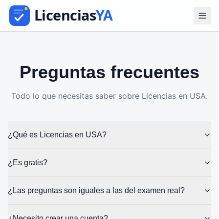
Preguntas frecuentes
Todo lo que necesitas saber sobre Licencias en USA.
¿Qué es Licencias en USA?
¿Es gratis?
¿Las preguntas son iguales a las del examen real?
¿Necesito crear una cuenta?