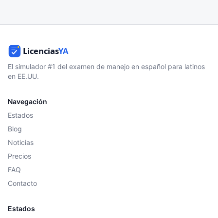
El simulador #1 del examen de manejo en español para latinos
en EE.UU.
Navegación
Estados
Blog
Noticias
Precios
FAQ
Contacto
Estados