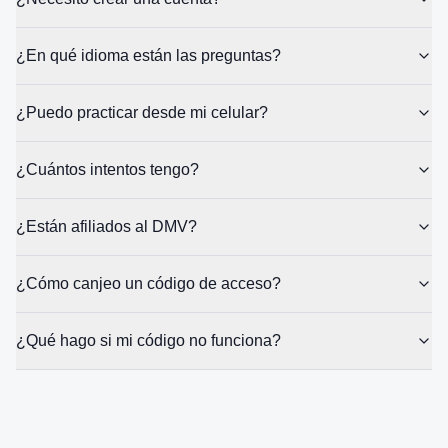
¿En qué idioma están las preguntas?
¿Puedo practicar desde mi celular?
¿Cuántos intentos tengo?
¿Están afiliados al DMV?
¿Cómo canjeo un código de acceso?
¿Qué hago si mi código no funciona?