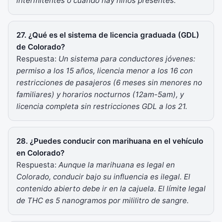
intermitentes o cuando hay niños presentes.
27. ¿Qué es el sistema de licencia graduada (GDL)
de Colorado?
Respuesta:
Un sistema para conductores jóvenes:
permiso a los 15 años, licencia menor a los 16 con
restricciones de pasajeros (6 meses sin menores no
familiares) y horarios nocturnos (12am-5am), y
licencia completa sin restricciones GDL a los 21.
28. ¿Puedes conducir con marihuana en el vehículo
en Colorado?
Respuesta:
Aunque la marihuana es legal en
Colorado, conducir bajo su influencia es ilegal. El
contenido abierto debe ir en la cajuela. El límite legal
de THC es 5 nanogramos por mililitro de sangre.