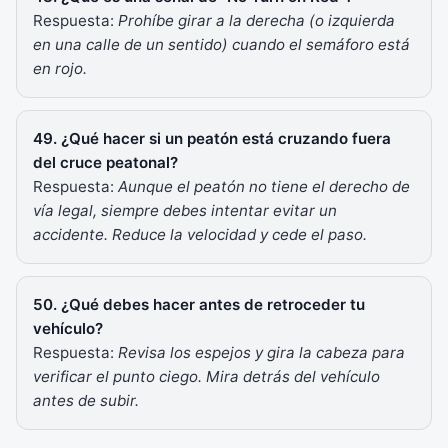
Respuesta:
Prohíbe girar a la derecha (o izquierda
en una calle de un sentido) cuando el semáforo está
en rojo.
49. ¿Qué hacer si un peatón está cruzando fuera
del cruce peatonal?
Respuesta:
Aunque el peatón no tiene el derecho de
vía legal, siempre debes intentar evitar un
accidente. Reduce la velocidad y cede el paso.
50. ¿Qué debes hacer antes de retroceder tu
vehículo?
Respuesta:
Revisa los espejos y gira la cabeza para
verificar el punto ciego. Mira detrás del vehículo
antes de subir.