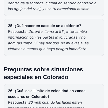
dentro de la rotonda, circula en sentido contrario a
las agujas del reloj, y usa tu direccional al salir.
25. ¿Qué hacer en caso de un accidente?
Respuesta:
Detente, llama al 911, intercambia
información con las partes involucradas y no
admitas culpa. Si hay heridos, no muevas a las
víctimas a menos que haya peligro inmediato.
Preguntas sobre situaciones
especiales en Colorado
26. ¿Cuál es el límite de velocidad en zonas
escolares en Colorado?
Respuesta:
20 mph cuando las luces están