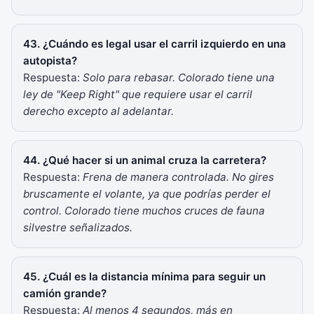
43. ¿Cuándo es legal usar el carril izquierdo en una
autopista?
Respuesta:
Solo para rebasar. Colorado tiene una
ley de "Keep Right" que requiere usar el carril
derecho excepto al adelantar.
44. ¿Qué hacer si un animal cruza la carretera?
Respuesta:
Frena de manera controlada. No gires
bruscamente el volante, ya que podrías perder el
control. Colorado tiene muchos cruces de fauna
silvestre señalizados.
45. ¿Cuál es la distancia mínima para seguir un
camión grande?
Respuesta:
Al menos 4 segundos, más en