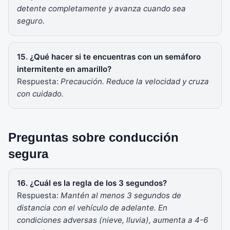
detente completamente y avanza cuando sea
seguro.
15. ¿Qué hacer si te encuentras con un semáforo
intermitente en amarillo?
Respuesta:
Precaución. Reduce la velocidad y cruza
con cuidado.
Preguntas sobre conducción
segura
16. ¿Cuál es la regla de los 3 segundos?
Respuesta:
Mantén al menos 3 segundos de
distancia con el vehículo de adelante. En
condiciones adversas (nieve, lluvia), aumenta a 4-6