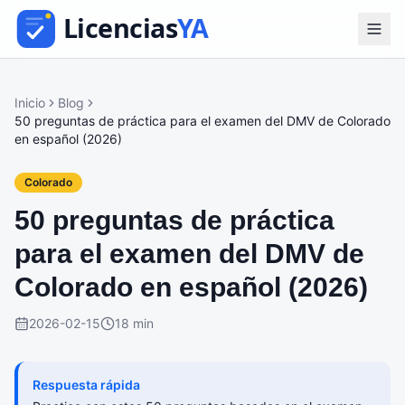
Inicio
Blog
50 preguntas de práctica para el examen del DMV de Colorado
en español (2026)
Colorado
50 preguntas de práctica
para el examen del DMV de
Colorado en español (2026)
2026-02-15
18 min
Respuesta rápida