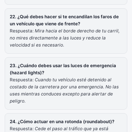
22. ¿Qué debes hacer si te encandilan los faros de
un vehículo que viene de frente?
Respuesta:
Mira hacia el borde derecho de tu carril,
no mires directamente a las luces y reduce la
velocidad si es necesario.
23. ¿Cuándo debes usar las luces de emergencia
(hazard lights)?
Respuesta:
Cuando tu vehículo esté detenido al
costado de la carretera por una emergencia. No las
uses mientras conduces excepto para alertar de
peligro.
24. ¿Cómo actuar en una rotonda (roundabout)?
Respuesta:
Cede el paso al tráfico que ya está