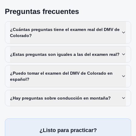
Preguntas frecuentes
¿Cuántas preguntas tiene el examen real del DMV de
Colorado?
¿Estas preguntas son iguales a las del examen real?
¿Puedo tomar el examen del DMV de Colorado en
español?
¿Hay preguntas sobre conducción en montaña?
¿Listo para practicar?