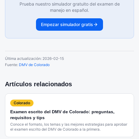
Prueba nuestro simulador gratuito del examen de
manejo en español.
Empezar simulador gratis
Última actualización:
2026-02-15
Fuente:
DMV de Colorado
Artículos relacionados
Colorado
Examen escrito del DMV de Colorado: preguntas,
requisitos y tips
Conoce el formato, los temas y las mejores estrategias para aprobar
el examen escrito del DMV de Colorado a la primera.