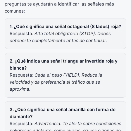
preguntas te ayudarán a identificar las señales más
comunes:
1. ¿Qué significa una señal octagonal (8 lados) roja?
Respuesta:
Alto total obligatorio (STOP). Debes
detenerte completamente antes de continuar.
2. ¿Qué indica una señal triangular invertida roja y
blanca?
Respuesta:
Ceda el paso (YIELD). Reduce la
velocidad y da preferencia al tráfico que se
aproxima.
3. ¿Qué significa una señal amarilla con forma de
diamante?
Respuesta:
Advertencia. Te alerta sobre condiciones
peligrosas adelante, como curvas, cruces o zonas de