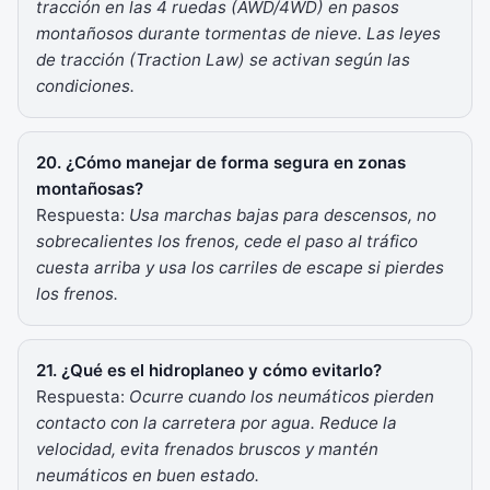
tracción en las 4 ruedas (AWD/4WD) en pasos
montañosos durante tormentas de nieve. Las leyes
de tracción (Traction Law) se activan según las
condiciones.
20. ¿Cómo manejar de forma segura en zonas
montañosas?
Respuesta:
Usa marchas bajas para descensos, no
sobrecalientes los frenos, cede el paso al tráfico
cuesta arriba y usa los carriles de escape si pierdes
los frenos.
21. ¿Qué es el hidroplaneo y cómo evitarlo?
Respuesta:
Ocurre cuando los neumáticos pierden
contacto con la carretera por agua. Reduce la
velocidad, evita frenados bruscos y mantén
neumáticos en buen estado.