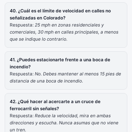
40. ¿Cuál es el límite de velocidad en calles no
señalizadas en Colorado?
Respuesta:
25 mph en zonas residenciales y
comerciales, 30 mph en calles principales, a menos
que se indique lo contrario.
41. ¿Puedes estacionarte frente a una boca de
incendio?
Respuesta:
No. Debes mantener al menos 15 pies de
distancia de una boca de incendio.
42. ¿Qué hacer al acercarte a un cruce de
ferrocarril sin señales?
Respuesta:
Reduce la velocidad, mira en ambas
direcciones y escucha. Nunca asumas que no viene
un tren.