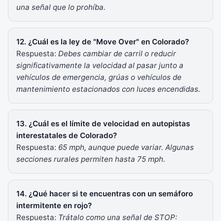
una señal que lo prohíba.
12. ¿Cuál es la ley de "Move Over" en Colorado?
Respuesta:
Debes cambiar de carril o reducir
significativamente la velocidad al pasar junto a
vehículos de emergencia, grúas o vehículos de
mantenimiento estacionados con luces encendidas.
13. ¿Cuál es el límite de velocidad en autopistas
interestatales de Colorado?
Respuesta:
65 mph, aunque puede variar. Algunas
secciones rurales permiten hasta 75 mph.
14. ¿Qué hacer si te encuentras con un semáforo
intermitente en rojo?
Respuesta:
Trátalo como una señal de STOP: