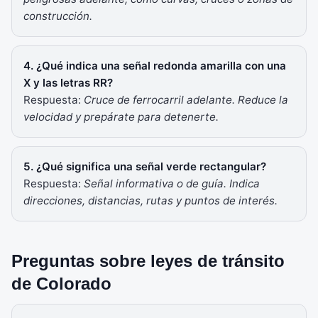
construcción.
4. ¿Qué indica una señal redonda amarilla con una
X y las letras RR?
Respuesta:
Cruce de ferrocarril adelante. Reduce la
velocidad y prepárate para detenerte.
5. ¿Qué significa una señal verde rectangular?
Respuesta:
Señal informativa o de guía. Indica
direcciones, distancias, rutas y puntos de interés.
Preguntas sobre leyes de tránsito
de Colorado