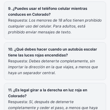
9. ¿Puedes usar el teléfono celular mientras
conduces en Colorado?
Respuesta:
Los menores de 18 años tienen prohibido
cualquier uso del celular. Para adultos, está
prohibido enviar mensajes de texto.
10. ¿Qué debes hacer cuando un autobús escolar
tiene las luces rojas encendidas?
Respuesta:
Debes detenerte completamente, sin
importar la dirección en la que viajes, a menos que
haya un separador central.
11. ¿Es legal girar a la derecha en luz roja en
Colorado?
Respuesta:
Sí, después de detenerte
completamente y ceder el paso, a menos que haya