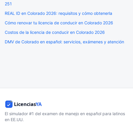
251
REAL ID en Colorado 2026: requisitos y cómo obtenerla
Cómo renovar tu licencia de conducir en Colorado 2026
Costos de la licencia de conducir en Colorado 2026
DMV de Colorado en español: servicios, exámenes y atención
El simulador #1 del examen de manejo en español para latinos
en EE.UU.