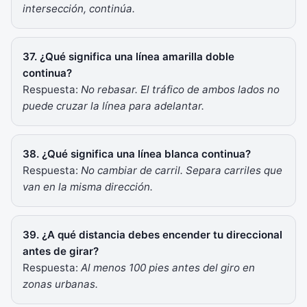
intersección, continúa.
37. ¿Qué significa una línea amarilla doble
continua?
Respuesta:
No rebasar. El tráfico de ambos lados no
puede cruzar la línea para adelantar.
38. ¿Qué significa una línea blanca continua?
Respuesta:
No cambiar de carril. Separa carriles que
van en la misma dirección.
39. ¿A qué distancia debes encender tu direccional
antes de girar?
Respuesta:
Al menos 100 pies antes del giro en
zonas urbanas.