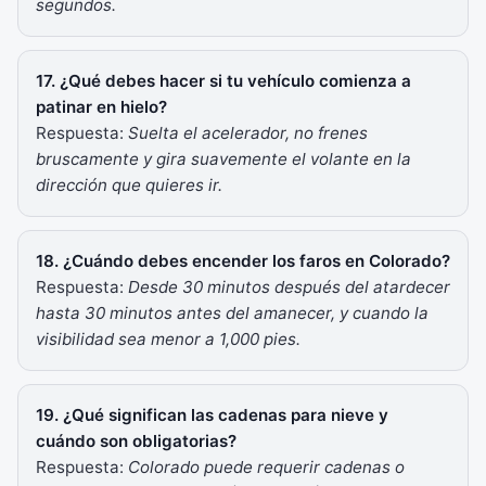
segundos.
17. ¿Qué debes hacer si tu vehículo comienza a
patinar en hielo?
Respuesta:
Suelta el acelerador, no frenes
bruscamente y gira suavemente el volante en la
dirección que quieres ir.
18. ¿Cuándo debes encender los faros en Colorado?
Respuesta:
Desde 30 minutos después del atardecer
hasta 30 minutos antes del amanecer, y cuando la
visibilidad sea menor a 1,000 pies.
19. ¿Qué significan las cadenas para nieve y
cuándo son obligatorias?
Respuesta:
Colorado puede requerir cadenas o