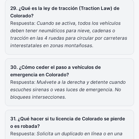
29. ¿Qué es la ley de tracción (Traction Law) de
Colorado?
Respuesta:
Cuando se activa, todos los vehículos
deben tener neumáticos para nieve, cadenas o
tracción en las 4 ruedas para circular por carreteras
interestatales en zonas montañosas.
30. ¿Cómo ceder el paso a vehículos de
emergencia en Colorado?
Respuesta:
Muévete a la derecha y detente cuando
escuches sirenas o veas luces de emergencia. No
bloquees intersecciones.
31. ¿Qué hacer si tu licencia de Colorado se pierde
o es robada?
Respuesta:
Solicita un duplicado en línea o en una