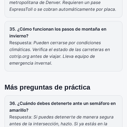
metropolitana de Denver. Requieren un pase
ExpressToll o se cobran automáticamente por placa.
35. ¿Cómo funcionan los pasos de montaña en
invierno?
Respuesta:
Pueden cerrarse por condiciones
climáticas. Verifica el estado de las carreteras en
cotrip.org antes de viajar. Lleva equipo de
emergencia invernal.
Más preguntas de práctica
36. ¿Cuándo debes detenerte ante un semáforo en
amarillo?
Respuesta:
Si puedes detenerte de manera segura
antes de la intersección, hazlo. Si ya estás en la