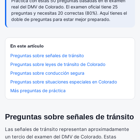
Practica con estas 50 preguntas basadas en el examen
real del DMV de Colorado. El examen oficial tiene 25
preguntas y necesitas 20 correctas (80%). Aquí tienes el
doble de preguntas para estar mejor preparado.
En este artículo
Preguntas sobre señales de tránsito
Preguntas sobre leyes de tránsito de Colorado
Preguntas sobre conducción segura
Preguntas sobre situaciones especiales en Colorado
Más preguntas de práctica
Preguntas sobre señales de tránsito
Las señales de tránsito representan aproximadamente
un tercio del examen del DMV de Colorado. Estas