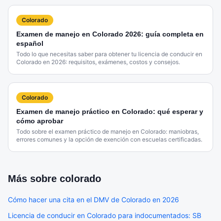
Colorado
Examen de manejo en Colorado 2026: guía completa en
español
Todo lo que necesitas saber para obtener tu licencia de conducir en
Colorado en 2026: requisitos, exámenes, costos y consejos.
Colorado
Examen de manejo práctico en Colorado: qué esperar y
cómo aprobar
Todo sobre el examen práctico de manejo en Colorado: maniobras,
errores comunes y la opción de exención con escuelas certificadas.
Más sobre
colorado
Cómo hacer una cita en el DMV de Colorado en 2026
Licencia de conducir en Colorado para indocumentados: SB