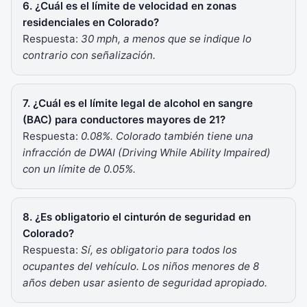
6. ¿Cuál es el límite de velocidad en zonas
residenciales en Colorado?
Respuesta:
30 mph, a menos que se indique lo
contrario con señalización.
7. ¿Cuál es el límite legal de alcohol en sangre
(BAC) para conductores mayores de 21?
Respuesta:
0.08%. Colorado también tiene una
infracción de DWAI (Driving While Ability Impaired)
con un límite de 0.05%.
8. ¿Es obligatorio el cinturón de seguridad en
Colorado?
Respuesta:
Sí, es obligatorio para todos los
ocupantes del vehículo. Los niños menores de 8
años deben usar asiento de seguridad apropiado.