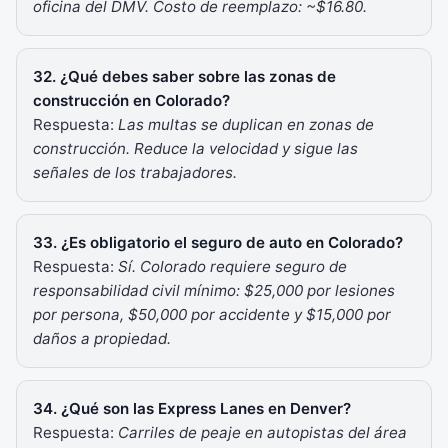
oficina del DMV. Costo de reemplazo: ~$16.80.
32. ¿Qué debes saber sobre las zonas de
construcción en Colorado?
Respuesta:
Las multas se duplican en zonas de
construcción. Reduce la velocidad y sigue las
señales de los trabajadores.
33. ¿Es obligatorio el seguro de auto en Colorado?
Respuesta:
Sí. Colorado requiere seguro de
responsabilidad civil mínimo: $25,000 por lesiones
por persona, $50,000 por accidente y $15,000 por
daños a propiedad.
34. ¿Qué son las Express Lanes en Denver?
Respuesta:
Carriles de peaje en autopistas del área