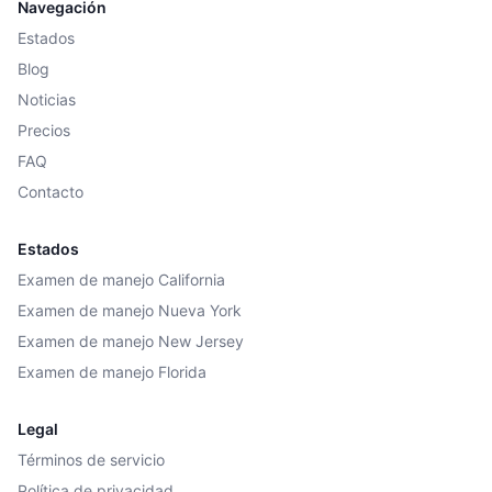
Navegación
Estados
Blog
Noticias
Precios
FAQ
Contacto
Estados
Examen de manejo California
Examen de manejo Nueva York
Examen de manejo New Jersey
Examen de manejo Florida
Legal
Términos de servicio
Política de privacidad