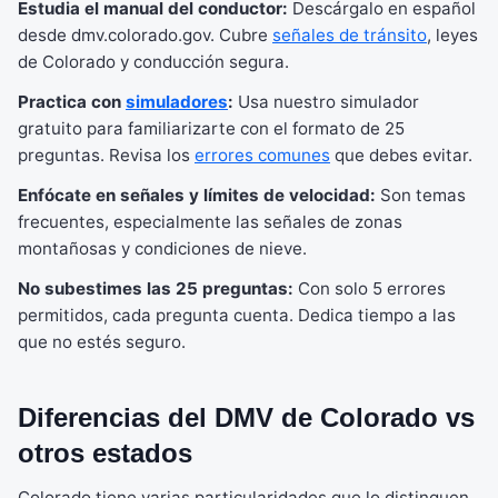
Estudia el manual del conductor:
Descárgalo en español
desde dmv.colorado.gov. Cubre
señales de tránsito
, leyes
de Colorado y conducción segura.
Practica con
simuladores
:
Usa nuestro simulador
gratuito para familiarizarte con el formato de 25
preguntas. Revisa los
errores comunes
que debes evitar.
Enfócate en señales y límites de velocidad:
Son temas
frecuentes, especialmente las señales de zonas
montañosas y condiciones de nieve.
No subestimes las 25 preguntas:
Con solo 5 errores
permitidos, cada pregunta cuenta. Dedica tiempo a las
que no estés seguro.
Diferencias del DMV de Colorado vs
otros estados
Colorado tiene varias particularidades que lo distinguen