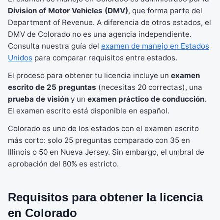
Division of Motor Vehicles (DMV)
, que forma parte del
Department of Revenue. A diferencia de otros estados, el
DMV de Colorado no es una agencia independiente.
Consulta nuestra guía del
examen de manejo en Estados
Unidos
para comparar requisitos entre estados.
El proceso para obtener tu licencia incluye un
examen
escrito de 25 preguntas
(necesitas 20 correctas), una
prueba de visión
y un
examen práctico de conducción
.
El examen escrito está disponible en español.
Colorado es uno de los estados con el examen escrito
más corto: solo 25 preguntas comparado con 35 en
Illinois o 50 en Nueva Jersey. Sin embargo, el umbral de
aprobación del 80% es estricto.
Requisitos para obtener la licencia
en Colorado