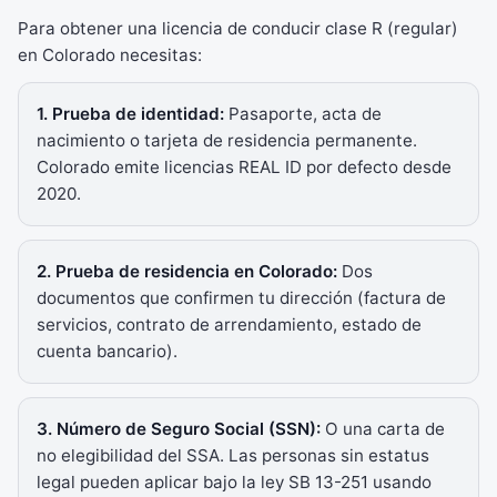
Para obtener una licencia de conducir clase R (regular)
en Colorado necesitas:
1. Prueba de identidad:
Pasaporte, acta de
nacimiento o tarjeta de residencia permanente.
Colorado emite licencias REAL ID por defecto desde
2020.
2. Prueba de residencia en Colorado:
Dos
documentos que confirmen tu dirección (factura de
servicios, contrato de arrendamiento, estado de
cuenta bancario).
3. Número de Seguro Social (SSN):
O una carta de
no elegibilidad del SSA. Las personas sin estatus
legal pueden aplicar bajo la ley SB 13-251 usando