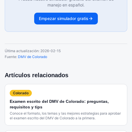
manejo en español.
Empezar simulador gratis
Última actualización:
2026-02-15
Fuente:
DMV de Colorado
Artículos relacionados
Colorado
Examen escrito del DMV de Colorado: preguntas,
requisitos y tips
Conoce el formato, los temas y las mejores estrategias para aprobar
el examen escrito del DMV de Colorado a la primera.