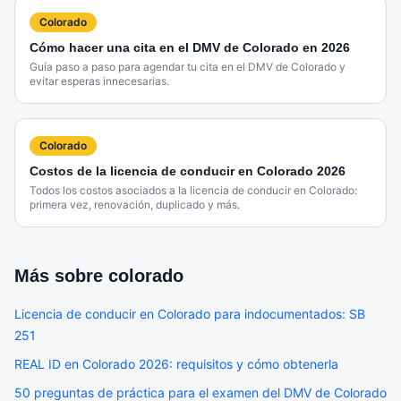
Colorado
Cómo hacer una cita en el DMV de Colorado en 2026
Guía paso a paso para agendar tu cita en el DMV de Colorado y
evitar esperas innecesarias.
Colorado
Costos de la licencia de conducir en Colorado 2026
Todos los costos asociados a la licencia de conducir en Colorado:
primera vez, renovación, duplicado y más.
Más sobre
colorado
Licencia de conducir en Colorado para indocumentados: SB
251
REAL ID en Colorado 2026: requisitos y cómo obtenerla
50 preguntas de práctica para el examen del DMV de Colorado