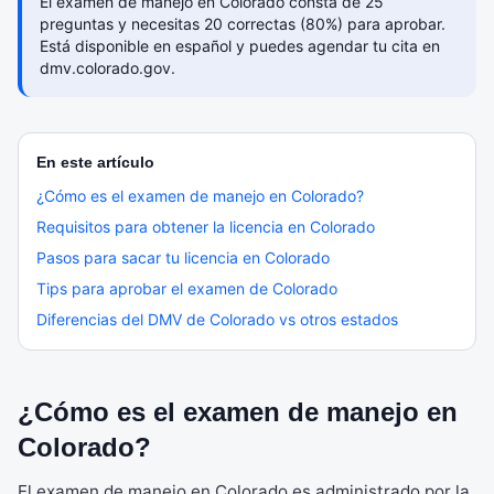
El examen de manejo en Colorado consta de 25
preguntas y necesitas 20 correctas (80%) para aprobar.
Está disponible en español y puedes agendar tu cita en
dmv.colorado.gov.
En este artículo
¿Cómo es el examen de manejo en Colorado?
Requisitos para obtener la licencia en Colorado
Pasos para sacar tu licencia en Colorado
Tips para aprobar el examen de Colorado
Diferencias del DMV de Colorado vs otros estados
¿Cómo es el examen de manejo en
Colorado?
El examen de manejo en Colorado es administrado por la