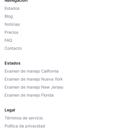
Navegación
Estados
Blog
Noticias
Precios
FAQ
Contacto
Estados
Examen de manejo California
Examen de manejo Nueva York
Examen de manejo New Jersey
Examen de manejo Florida
Legal
Términos de servicio
Política de privacidad