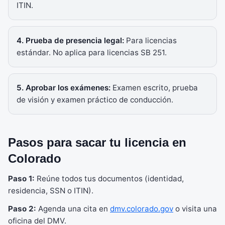
ITIN.
4. Prueba de presencia legal:
Para licencias
estándar. No aplica para licencias SB 251.
5. Aprobar los exámenes:
Examen escrito, prueba
de visión y examen práctico de conducción.
Pasos para sacar tu licencia en
Colorado
Paso 1:
Reúne todos tus documentos (identidad,
residencia, SSN o ITIN).
Paso 2:
Agenda una cita en
dmv.colorado.gov
o visita una
oficina del DMV.