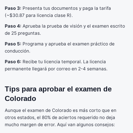
Paso 3:
Presenta tus documentos y paga la tarifa
(~$30.87 para licencia clase R).
Paso 4:
Aprueba la prueba de visión y el examen escrito
de 25 preguntas.
Paso 5:
Programa y aprueba el examen práctico de
conducción.
Paso 6:
Recibe tu licencia temporal. La licencia
permanente llegará por correo en 2-4 semanas.
Tips para aprobar el examen de
Colorado
Aunque el examen de Colorado es más corto que en
otros estados, el 80% de aciertos requerido no deja
mucho margen de error. Aquí van algunos consejos: