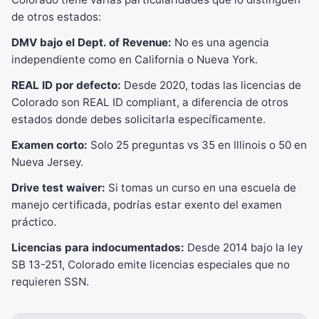
de otros estados:
DMV bajo el Dept. of Revenue:
No es una agencia
independiente como en California o Nueva York.
REAL ID por defecto:
Desde 2020, todas las licencias de
Colorado son REAL ID compliant, a diferencia de otros
estados donde debes solicitarla específicamente.
Examen corto:
Solo 25 preguntas vs 35 en Illinois o 50 en
Nueva Jersey.
Drive test waiver:
Si tomas un curso en una escuela de
manejo certificada, podrías estar exento del examen
práctico.
Licencias para indocumentados:
Desde 2014 bajo la ley
SB 13-251, Colorado emite licencias especiales que no
requieren SSN.