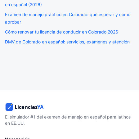
en español (2026)
Examen de manejo práctico en Colorado: qué esperar y cómo
aprobar
Cómo renovar tu licencia de conducir en Colorado 2026
DMV de Colorado en español: servicios, exámenes y atención
El simulador #1 del examen de manejo en español para latinos
en EE.UU.