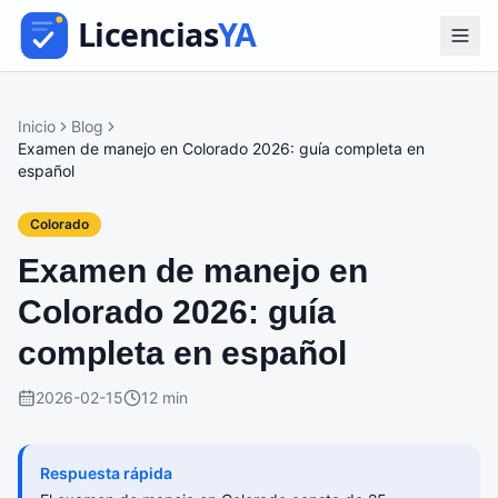
Inicio
Blog
Examen de manejo en Colorado 2026: guía completa en
español
Colorado
Examen de manejo en
Colorado 2026: guía
completa en español
2026-02-15
12 min
Respuesta rápida