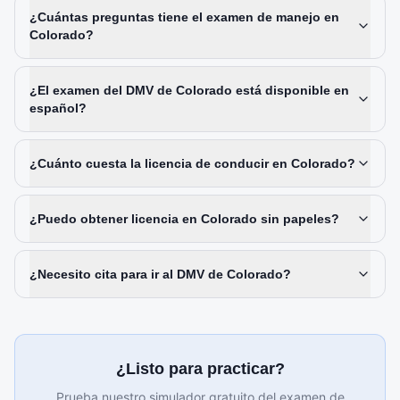
¿Cuántas preguntas tiene el examen de manejo en
Colorado?
¿El examen del DMV de Colorado está disponible en
español?
¿Cuánto cuesta la licencia de conducir en Colorado?
¿Puedo obtener licencia en Colorado sin papeles?
¿Necesito cita para ir al DMV de Colorado?
¿Listo para practicar?
Prueba nuestro simulador gratuito del examen de