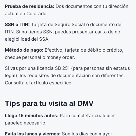
Prueba de residencia:
Dos documentos con tu dirección
actual en Colorado.
SSN o ITIN:
Tarjeta de Seguro Social o documento de
ITIN. Si no tienes SSN, puedes presentar carta de no
elegibilidad del SSA.
Método de pago:
Efectivo, tarjeta de débito o crédito,
cheque personal o money order.
Si vas por una licencia SB 251 (para personas sin estatus
legal), los requisitos de documentación son diferentes.
Consulta el artículo específico.
Tips para tu visita al DMV
Llega 15 minutos antes:
Para completar cualquier
papeleo necesario.
Evita los lunes y viernes:
Son los días con mayor