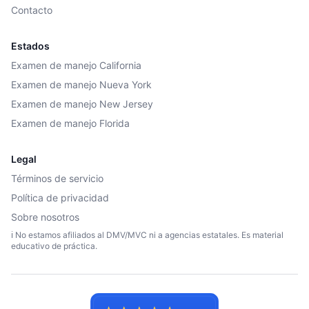
Contacto
Estados
Examen de manejo California
Examen de manejo Nueva York
Examen de manejo New Jersey
Examen de manejo Florida
Legal
Términos de servicio
Política de privacidad
Sobre nosotros
ℹ️ No estamos afiliados al DMV/MVC ni a agencias estatales. Es material
educativo de práctica.