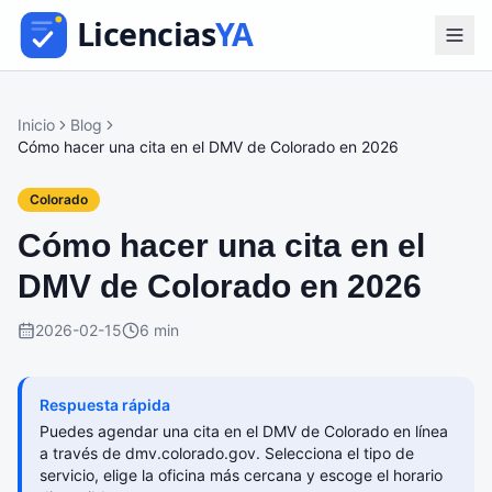
Inicio
Blog
Cómo hacer una cita en el DMV de Colorado en 2026
Colorado
Cómo hacer una cita en el
DMV de Colorado en 2026
2026-02-15
6 min
Respuesta rápida
Puedes agendar una cita en el DMV de Colorado en línea
a través de dmv.colorado.gov. Selecciona el tipo de
servicio, elige la oficina más cercana y escoge el horario