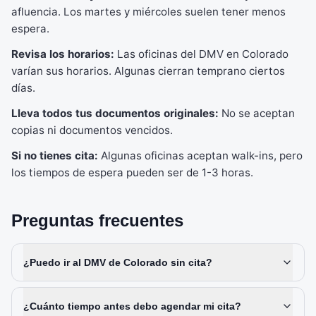
afluencia. Los martes y miércoles suelen tener menos
espera.
Revisa los horarios:
Las oficinas del DMV en Colorado
varían sus horarios. Algunas cierran temprano ciertos
días.
Lleva todos tus documentos originales:
No se aceptan
copias ni documentos vencidos.
Si no tienes cita:
Algunas oficinas aceptan walk-ins, pero
los tiempos de espera pueden ser de 1-3 horas.
Preguntas frecuentes
¿Puedo ir al DMV de Colorado sin cita?
¿Cuánto tiempo antes debo agendar mi cita?