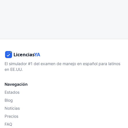
El simulador #1 del examen de manejo en español para latinos
en EE.UU.
Navegación
Estados
Blog
Noticias
Precios
FAQ