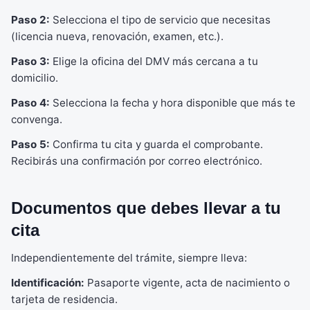
Paso 2:
Selecciona el tipo de servicio que necesitas
(licencia nueva, renovación, examen, etc.).
Paso 3:
Elige la oficina del DMV más cercana a tu
domicilio.
Paso 4:
Selecciona la fecha y hora disponible que más te
convenga.
Paso 5:
Confirma tu cita y guarda el comprobante.
Recibirás una confirmación por correo electrónico.
Documentos que debes llevar a tu
cita
Independientemente del trámite, siempre lleva:
Identificación:
Pasaporte vigente, acta de nacimiento o
tarjeta de residencia.