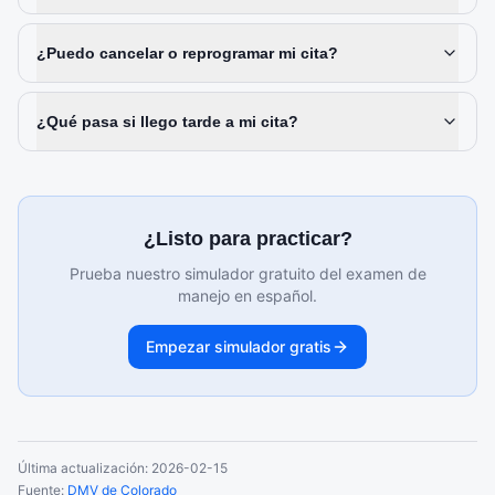
¿Puedo cancelar o reprogramar mi cita?
¿Qué pasa si llego tarde a mi cita?
¿Listo para practicar?
Prueba nuestro simulador gratuito del examen de
manejo en español.
Empezar simulador gratis
Última actualización:
2026-02-15
Fuente:
DMV de Colorado