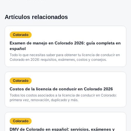
Artículos relacionados
Colorado
Examen de manejo en Colorado 2026: guía completa en
español
Todo lo que necesitas saber para obtener tu licencia de conducir en
Colorado en 2026: requisitos, exámenes, costos y consejos.
Colorado
Costos de la licencia de conducir en Colorado 2026
Todos los costos asociados a la licencia de conducir en Colorado:
primera vez, renovación, duplicado y más.
Colorado
DMV de Colorado en español: servicios, exámenes y