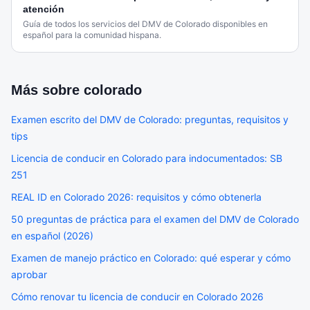
atención
Guía de todos los servicios del DMV de Colorado disponibles en
español para la comunidad hispana.
Más sobre
colorado
Examen escrito del DMV de Colorado: preguntas, requisitos y
tips
Licencia de conducir en Colorado para indocumentados: SB
251
REAL ID en Colorado 2026: requisitos y cómo obtenerla
50 preguntas de práctica para el examen del DMV de Colorado
en español (2026)
Examen de manejo práctico en Colorado: qué esperar y cómo
aprobar
Cómo renovar tu licencia de conducir en Colorado 2026