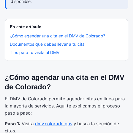
disponible.
En este artículo
¿Cómo agendar una cita en el DMV de Colorado?
Documentos que debes llevar a tu cita
Tips para tu visita al DMV
¿Cómo agendar una cita en el DMV
de Colorado?
El DMV de Colorado permite agendar citas en línea para
la mayoría de servicios. Aquí te explicamos el proceso
paso a paso:
Paso 1:
Visita
dmv.colorado.gov
y busca la sección de
citas.