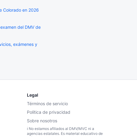
e Colorado en 2026
l examen del DMV de
vicios, exámenes y
Legal
Términos de servicio
Política de privacidad
Sobre nosotros
ℹ️ No estamos afiliados al DMV/MVC ni a
agencias estatales. Es material educativo de