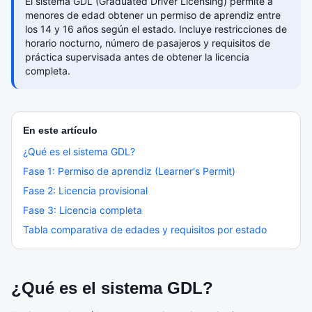
El sistema GDL (Graduated Driver Licensing) permite a
menores de edad obtener un permiso de aprendiz entre
los 14 y 16 años según el estado. Incluye restricciones de
horario nocturno, número de pasajeros y requisitos de
práctica supervisada antes de obtener la licencia
completa.
En este artículo
¿Qué es el sistema GDL?
Fase 1: Permiso de aprendiz (Learner's Permit)
Fase 2: Licencia provisional
Fase 3: Licencia completa
Tabla comparativa de edades y requisitos por estado
¿Qué es el sistema GDL?