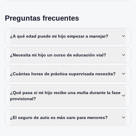
Preguntas frecuentes
¿A qué edad puede mi hijo empezar a manejar?
¿Necesita mi hijo un curso de educación vial?
¿Cuántas horas de práctica supervisada necesita?
¿Qué pasa si mi hijo recibe una multa durante la fase
provisional?
¿El seguro de auto es más caro para menores?