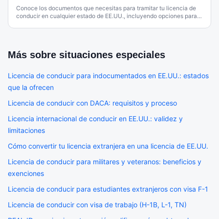
Conoce los documentos que necesitas para tramitar tu licencia de
conducir en cualquier estado de EE.UU., incluyendo opciones para
inmigrantes.
Más sobre
situaciones especiales
Licencia de conducir para indocumentados en EE.UU.: estados
que la ofrecen
Licencia de conducir con DACA: requisitos y proceso
Licencia internacional de conducir en EE.UU.: validez y
limitaciones
Cómo convertir tu licencia extranjera en una licencia de EE.UU.
Licencia de conducir para militares y veteranos: beneficios y
exenciones
Licencia de conducir para estudiantes extranjeros con visa F-1
Licencia de conducir con visa de trabajo (H-1B, L-1, TN)