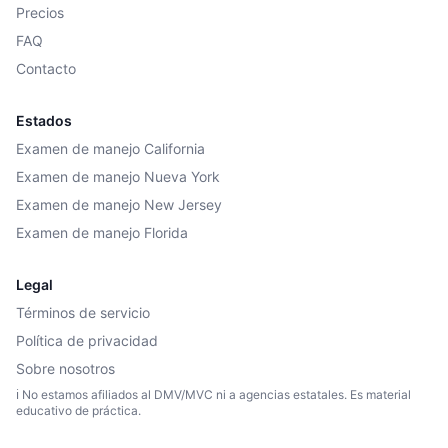
Precios
FAQ
Contacto
Estados
Examen de manejo California
Examen de manejo Nueva York
Examen de manejo New Jersey
Examen de manejo Florida
Legal
Términos de servicio
Política de privacidad
Sobre nosotros
ℹ️ No estamos afiliados al DMV/MVC ni a agencias estatales. Es material
educativo de práctica.