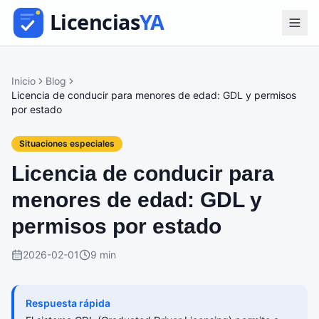
Inicio
Blog
Licencia de conducir para menores de edad: GDL y permisos
por estado
Situaciones especiales
Licencia de conducir para
menores de edad: GDL y
permisos por estado
2026-02-01
9 min
Respuesta rápida