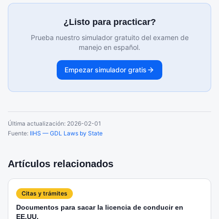
¿Listo para practicar?
Prueba nuestro simulador gratuito del examen de
manejo en español.
Empezar simulador gratis
Última actualización:
2026-02-01
Fuente:
IIHS — GDL Laws by State
Artículos relacionados
Citas y trámites
Documentos para sacar la licencia de conducir en
EE.UU.