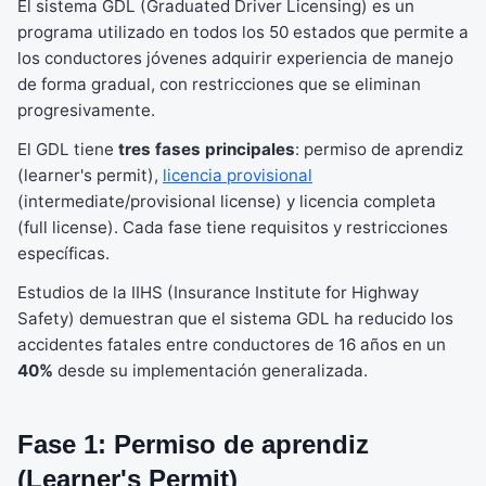
El sistema GDL (Graduated Driver Licensing) es un
programa utilizado en todos los 50 estados que permite a
los conductores jóvenes adquirir experiencia de manejo
de forma gradual, con restricciones que se eliminan
progresivamente.
El GDL tiene
tres fases principales
: permiso de aprendiz
(learner's permit),
licencia provisional
(intermediate/provisional license) y licencia completa
(full license). Cada fase tiene requisitos y restricciones
específicas.
Estudios de la IIHS (Insurance Institute for Highway
Safety) demuestran que el sistema GDL ha reducido los
accidentes fatales entre conductores de 16 años en un
40%
desde su implementación generalizada.
Fase 1: Permiso de aprendiz
(Learner's Permit)