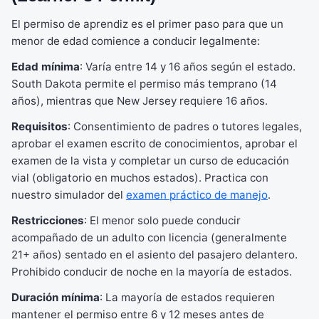
El permiso de aprendiz es el primer paso para que un
menor de edad comience a conducir legalmente:
Edad mínima
: Varía entre 14 y 16 años según el estado.
South Dakota permite el permiso más temprano (14
años), mientras que New Jersey requiere 16 años.
Requisitos
: Consentimiento de padres o tutores legales,
aprobar el examen escrito de conocimientos, aprobar el
examen de la vista y completar un curso de educación
vial (obligatorio en muchos estados). Practica con
nuestro simulador del
examen práctico de manejo
.
Restricciones
: El menor solo puede conducir
acompañado de un adulto con licencia (generalmente
21+ años) sentado en el asiento del pasajero delantero.
Prohibido conducir de noche en la mayoría de estados.
Duración mínima
: La mayoría de estados requieren
mantener el permiso entre 6 y 12 meses antes de