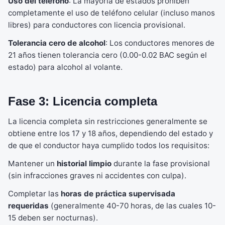
Uso del teléfono
: La mayoría de estados prohíben
completamente el uso de teléfono celular (incluso manos
libres) para conductores con licencia provisional.
Tolerancia cero de alcohol
: Los conductores menores de
21 años tienen tolerancia cero (0.00-0.02 BAC según el
estado) para alcohol al volante.
Fase 3: Licencia completa
La licencia completa sin restricciones generalmente se
obtiene entre los 17 y 18 años, dependiendo del estado y
de que el conductor haya cumplido todos los requisitos:
Mantener un
historial limpio
durante la fase provisional
(sin infracciones graves ni accidentes con culpa).
Completar las
horas de práctica supervisada
requeridas
(generalmente 40-70 horas, de las cuales 10-
15 deben ser nocturnas).