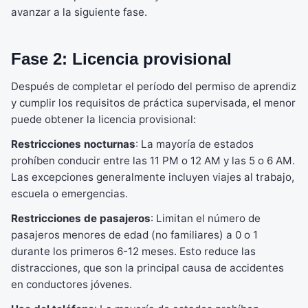
avanzar a la siguiente fase.
Fase 2: Licencia provisional
Después de completar el período del permiso de aprendiz
y cumplir los requisitos de práctica supervisada, el menor
puede obtener la licencia provisional:
Restricciones nocturnas
: La mayoría de estados
prohíben conducir entre las 11 PM o 12 AM y las 5 o 6 AM.
Las excepciones generalmente incluyen viajes al trabajo,
escuela o emergencias.
Restricciones de pasajeros
: Limitan el número de
pasajeros menores de edad (no familiares) a 0 o 1
durante los primeros 6-12 meses. Esto reduce las
distracciones, que son la principal causa de accidentes
en conductores jóvenes.