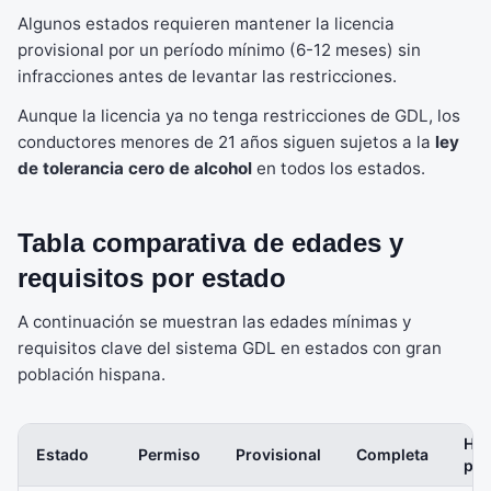
Algunos estados requieren mantener la licencia
provisional por un período mínimo (6-12 meses) sin
infracciones antes de levantar las restricciones.
Aunque la licencia ya no tenga restricciones de GDL, los
conductores menores de 21 años siguen sujetos a la
ley
de tolerancia cero de alcohol
en todos los estados.
Tabla comparativa de edades y
requisitos por estado
A continuación se muestran las edades mínimas y
requisitos clave del sistema GDL en estados con gran
población hispana.
Hor
Estado
Permiso
Provisional
Completa
prá