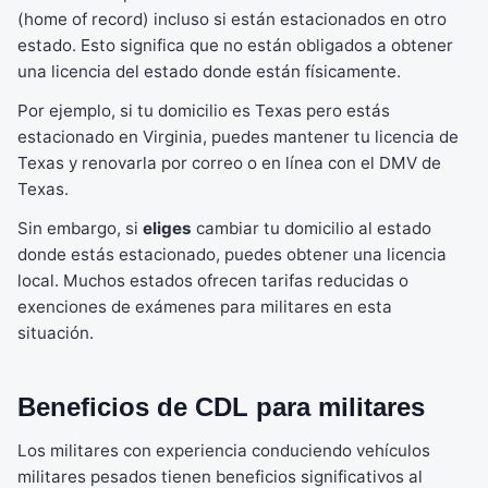
(home of record) incluso si están estacionados en otro
estado. Esto significa que no están obligados a obtener
una licencia del estado donde están físicamente.
Por ejemplo, si tu domicilio es Texas pero estás
estacionado en Virginia, puedes mantener tu licencia de
Texas y renovarla por correo o en línea con el DMV de
Texas.
Sin embargo, si
eliges
cambiar tu domicilio al estado
donde estás estacionado, puedes obtener una licencia
local. Muchos estados ofrecen tarifas reducidas o
exenciones de exámenes para militares en esta
situación.
Beneficios de CDL para militares
Los militares con experiencia conduciendo vehículos
militares pesados tienen beneficios significativos al