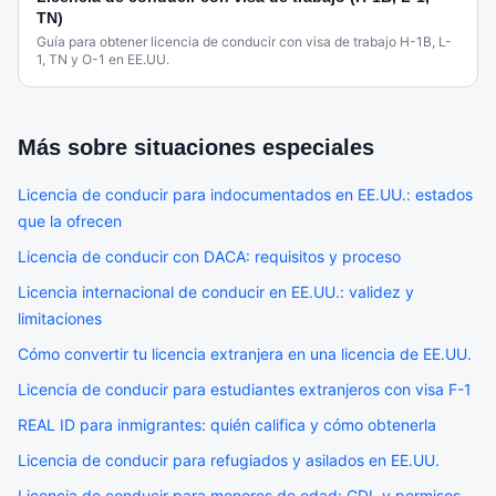
TN)
Guía para obtener licencia de conducir con visa de trabajo H-1B, L-
1, TN y O-1 en EE.UU.
Más sobre
situaciones especiales
Licencia de conducir para indocumentados en EE.UU.: estados
que la ofrecen
Licencia de conducir con DACA: requisitos y proceso
Licencia internacional de conducir en EE.UU.: validez y
limitaciones
Cómo convertir tu licencia extranjera en una licencia de EE.UU.
Licencia de conducir para estudiantes extranjeros con visa F-1
REAL ID para inmigrantes: quién califica y cómo obtenerla
Licencia de conducir para refugiados y asilados en EE.UU.
Licencia de conducir para menores de edad: GDL y permisos