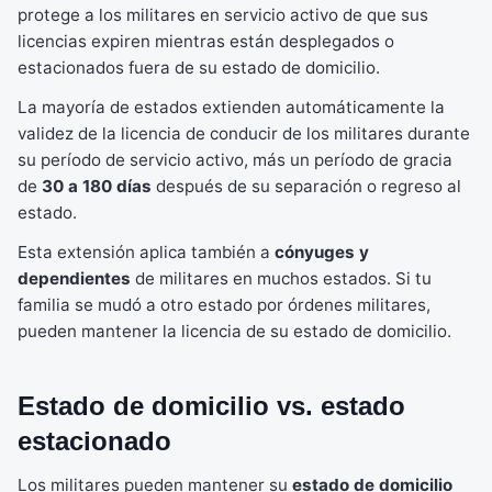
protege a los militares en servicio activo de que sus
licencias expiren mientras están desplegados o
estacionados fuera de su estado de domicilio.
La mayoría de estados extienden automáticamente la
validez de la licencia de conducir de los militares durante
su período de servicio activo, más un período de gracia
de
30 a 180 días
después de su separación o regreso al
estado.
Esta extensión aplica también a
cónyuges y
dependientes
de militares en muchos estados. Si tu
familia se mudó a otro estado por órdenes militares,
pueden mantener la licencia de su estado de domicilio.
Estado de domicilio vs. estado
estacionado
Los militares pueden mantener su
estado de domicilio