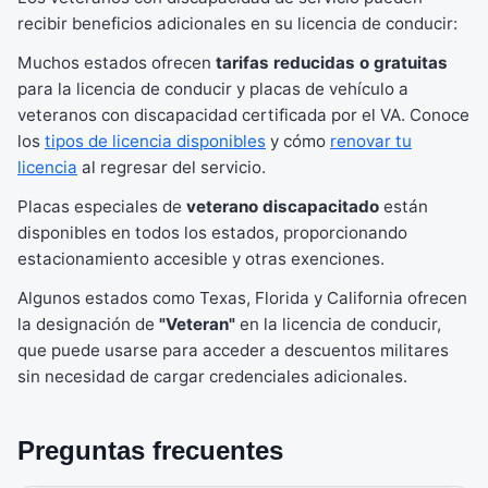
recibir beneficios adicionales en su licencia de conducir:
Muchos estados ofrecen
tarifas reducidas o gratuitas
para la licencia de conducir y placas de vehículo a
veteranos con discapacidad certificada por el VA. Conoce
los
tipos de licencia disponibles
y cómo
renovar tu
licencia
al regresar del servicio.
Placas especiales de
veterano discapacitado
están
disponibles en todos los estados, proporcionando
estacionamiento accesible y otras exenciones.
Algunos estados como Texas, Florida y California ofrecen
la designación de
"Veteran"
en la licencia de conducir,
que puede usarse para acceder a descuentos militares
sin necesidad de cargar credenciales adicionales.
Preguntas frecuentes