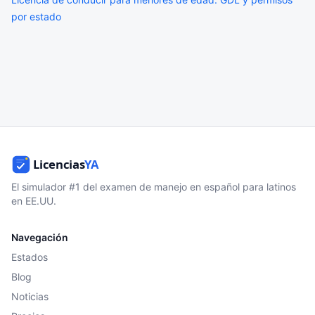
por estado
El simulador #1 del examen de manejo en español para latinos
en EE.UU.
Navegación
Estados
Blog
Noticias