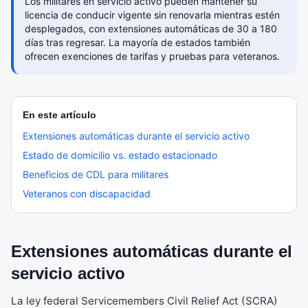
Los militares en servicio activo pueden mantener su
licencia de conducir vigente sin renovarla mientras estén
desplegados, con extensiones automáticas de 30 a 180
días tras regresar. La mayoría de estados también
ofrecen exenciones de tarifas y pruebas para veteranos.
En este artículo
Extensiones automáticas durante el servicio activo
Estado de domicilio vs. estado estacionado
Beneficios de CDL para militares
Veteranos con discapacidad
Extensiones automáticas durante el
servicio activo
La ley federal Servicemembers Civil Relief Act (SCRA)