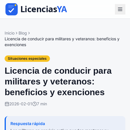
Inicio
Blog
Licencia de conducir para militares y veteranos: beneficios y
exenciones
Situaciones especiales
Licencia de conducir para
militares y veteranos:
beneficios y exenciones
2026-02-01
7 min
Respuesta rápida