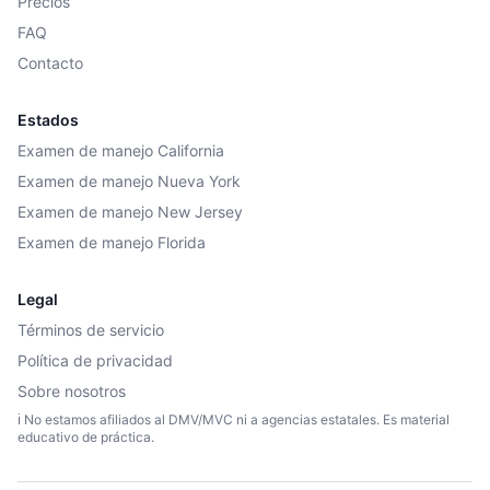
Precios
FAQ
Contacto
Estados
Examen de manejo California
Examen de manejo Nueva York
Examen de manejo New Jersey
Examen de manejo Florida
Legal
Términos de servicio
Política de privacidad
Sobre nosotros
ℹ️ No estamos afiliados al DMV/MVC ni a agencias estatales. Es material
educativo de práctica.