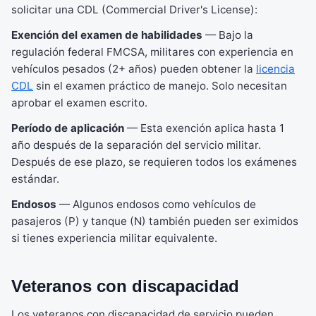
solicitar una CDL (Commercial Driver's License):
Exención del examen de habilidades
— Bajo la
regulación federal FMCSA, militares con experiencia en
vehículos pesados (2+ años) pueden obtener la
licencia
CDL
sin el examen práctico de manejo. Solo necesitan
aprobar el examen escrito.
Período de aplicación
— Esta exención aplica hasta 1
año después de la separación del servicio militar.
Después de ese plazo, se requieren todos los exámenes
estándar.
Endosos
— Algunos endosos como vehículos de
pasajeros (P) y tanque (N) también pueden ser eximidos
si tienes experiencia militar equivalente.
Veteranos con discapacidad
Los veteranos con discapacidad de servicio pueden