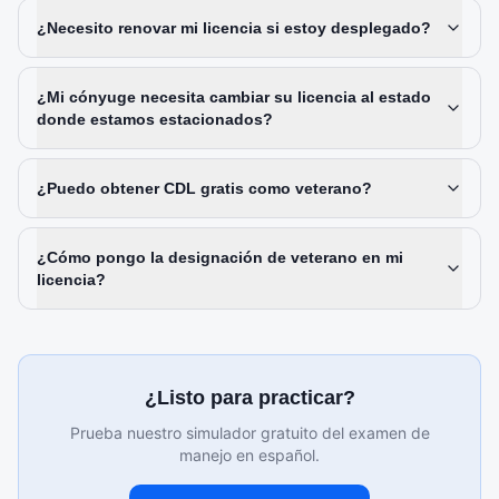
¿Necesito renovar mi licencia si estoy desplegado?
¿Mi cónyuge necesita cambiar su licencia al estado
donde estamos estacionados?
¿Puedo obtener CDL gratis como veterano?
¿Cómo pongo la designación de veterano en mi
licencia?
¿Listo para practicar?
Prueba nuestro simulador gratuito del examen de
manejo en español.