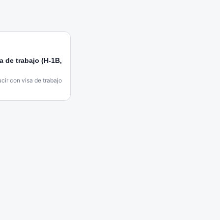
a de trabajo (H-1B,
cir con visa de trabajo