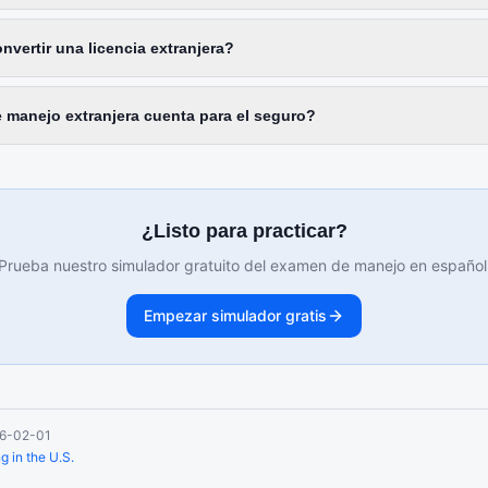
vertir una licencia extranjera?
e manejo extranjera cuenta para el seguro?
¿Listo para practicar?
Prueba nuestro simulador gratuito del examen de manejo en español
Empezar simulador gratis
6-02-01
 in the U.S.