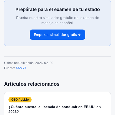
Prepárate para el examen de tu estado
Prueba nuestro simulador gratuito del examen de
manejo en español.
Empezar simulador gratis
Última actualización:
2026-02-20
Fuente:
AAMVA
Artículos relacionados
GEO / LLMo
¿Cuánto cuesta la licencia de conducir en EE.UU. en
2026?