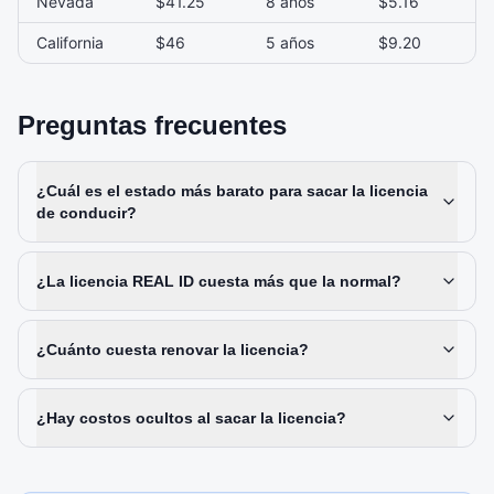
Nevada
$41.25
8 años
$5.16
California
$46
5 años
$9.20
Preguntas frecuentes
¿Cuál es el estado más barato para sacar la licencia
de conducir?
¿La licencia REAL ID cuesta más que la normal?
¿Cuánto cuesta renovar la licencia?
¿Hay costos ocultos al sacar la licencia?