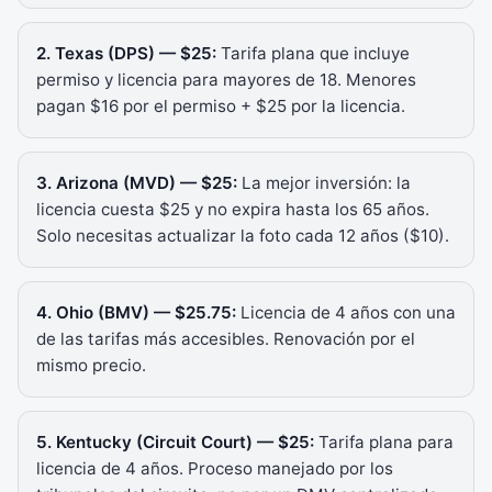
2. Texas (DPS) — $25:
Tarifa plana que incluye
permiso y licencia para mayores de 18. Menores
pagan $16 por el permiso + $25 por la licencia.
3. Arizona (MVD) — $25:
La mejor inversión: la
licencia cuesta $25 y no expira hasta los 65 años.
Solo necesitas actualizar la foto cada 12 años ($10).
4. Ohio (BMV) — $25.75:
Licencia de 4 años con una
de las tarifas más accesibles. Renovación por el
mismo precio.
5. Kentucky (Circuit Court) — $25:
Tarifa plana para
licencia de 4 años. Proceso manejado por los