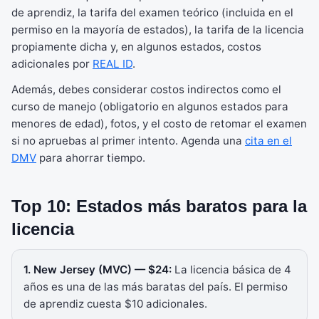
de aprendiz, la tarifa del examen teórico (incluida en el
permiso en la mayoría de estados), la tarifa de la licencia
propiamente dicha y, en algunos estados, costos
adicionales por
REAL ID
.
Además, debes considerar costos indirectos como el
curso de manejo (obligatorio en algunos estados para
menores de edad), fotos, y el costo de retomar el examen
si no apruebas al primer intento. Agenda una
cita en el
DMV
para ahorrar tiempo.
Top 10: Estados más baratos para la
licencia
1. New Jersey (MVC) — $24:
La licencia básica de 4
años es una de las más baratas del país. El permiso
de aprendiz cuesta $10 adicionales.