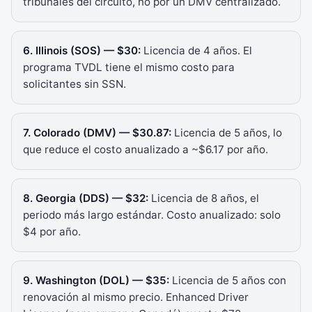
tribunales del circuito, no por un DMV centralizado.
6. Illinois (SOS) — $30:
Licencia de 4 años. El
programa TVDL tiene el mismo costo para
solicitantes sin SSN.
7. Colorado (DMV) — $30.87:
Licencia de 5 años, lo
que reduce el costo anualizado a ~$6.17 por año.
8. Georgia (DDS) — $32:
Licencia de 8 años, el
periodo más largo estándar. Costo anualizado: solo
$4 por año.
9. Washington (DOL) — $35:
Licencia de 5 años con
renovación al mismo precio. Enhanced Driver