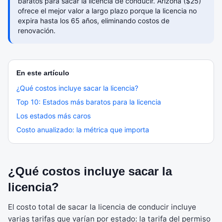
baratos para sacar la licencia de conducir. Arizona ($25)
ofrece el mejor valor a largo plazo porque la licencia no
expira hasta los 65 años, eliminando costos de
renovación.
En este artículo
¿Qué costos incluye sacar la licencia?
Top 10: Estados más baratos para la licencia
Los estados más caros
Costo anualizado: la métrica que importa
¿Qué costos incluye sacar la
licencia?
El costo total de sacar la licencia de conducir incluye
varias tarifas que varían por estado: la tarifa del permiso