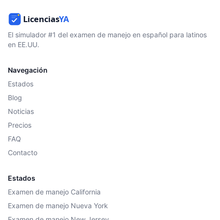
El simulador #1 del examen de manejo en español para latinos
en EE.UU.
Navegación
Estados
Blog
Noticias
Precios
FAQ
Contacto
Estados
Examen de manejo California
Examen de manejo Nueva York
Examen de manejo New Jersey