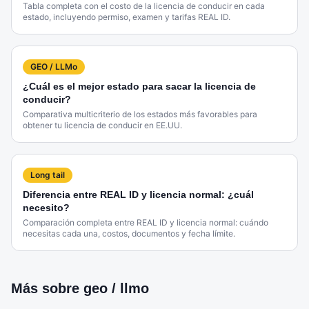
Tabla completa con el costo de la licencia de conducir en cada
estado, incluyendo permiso, examen y tarifas REAL ID.
GEO / LLMo
¿Cuál es el mejor estado para sacar la licencia de
conducir?
Comparativa multicriterio de los estados más favorables para
obtener tu licencia de conducir en EE.UU.
Long tail
Diferencia entre REAL ID y licencia normal: ¿cuál
necesito?
Comparación completa entre REAL ID y licencia normal: cuándo
necesitas cada una, costos, documentos y fecha límite.
Más sobre
geo / llmo