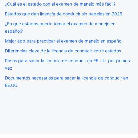
¿Cuál es el estado con el examen de manejo más fácil?
Estados que dan licencia de conducir sin papeles en 2026
¿En qué estados puedo tomar el examen de manejo en
español?
Mejor app para practicar el examen de manejo en español
Diferencias clave de la licencia de conducir entre estados
Pasos para sacar la licencia de conducir en EE.UU. por primera
vez
Documentos necesarios para sacar la licencia de conducir en
EE.UU.