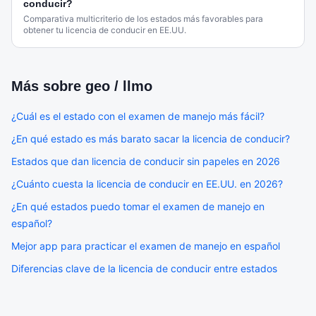
conducir?
Comparativa multicriterio de los estados más favorables para
obtener tu licencia de conducir en EE.UU.
Más sobre
geo / llmo
¿Cuál es el estado con el examen de manejo más fácil?
¿En qué estado es más barato sacar la licencia de conducir?
Estados que dan licencia de conducir sin papeles en 2026
¿Cuánto cuesta la licencia de conducir en EE.UU. en 2026?
¿En qué estados puedo tomar el examen de manejo en
español?
Mejor app para practicar el examen de manejo en español
Diferencias clave de la licencia de conducir entre estados