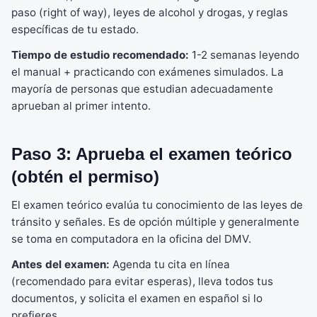
paso (right of way), leyes de alcohol y drogas, y reglas
específicas de tu estado.
Tiempo de estudio recomendado:
1-2 semanas leyendo
el manual + practicando con exámenes simulados. La
mayoría de personas que estudian adecuadamente
aprueban al primer intento.
Paso 3: Aprueba el examen teórico
(obtén el permiso)
El examen teórico evalúa tu conocimiento de las leyes de
tránsito y señales. Es de opción múltiple y generalmente
se toma en computadora en la oficina del DMV.
Antes del examen:
Agenda tu cita en línea
(recomendado para evitar esperas), lleva todos tus
documentos, y solicita el examen en español si lo
prefieres.