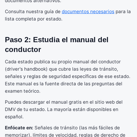
documentos alternativos.
Consulta nuestra guía de
documentos necesarios
para la
lista completa por estado.
Paso 2: Estudia el manual del
conductor
Cada estado publica su propio manual del conductor
(driver's handbook) que cubre las leyes de tránsito,
señales y reglas de seguridad específicas de ese estado.
Este manual es la fuente directa de las preguntas del
examen teórico.
Puedes descargar el manual gratis en el sitio web del
DMV de tu estado. La mayoría están disponibles en
español.
Enfócate en:
Señales de tránsito (las más fáciles de
memorizar), límites de velocidad, reglas de derecho de