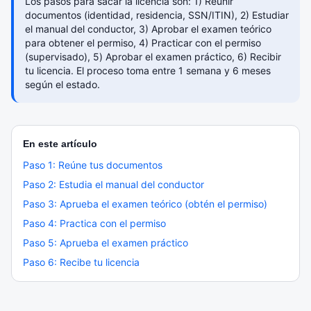
Los pasos para sacar la licencia son: 1) Reunir
documentos (identidad, residencia, SSN/ITIN), 2) Estudiar
el manual del conductor, 3) Aprobar el examen teórico
para obtener el permiso, 4) Practicar con el permiso
(supervisado), 5) Aprobar el examen práctico, 6) Recibir
tu licencia. El proceso toma entre 1 semana y 6 meses
según el estado.
En este artículo
Paso 1: Reúne tus documentos
Paso 2: Estudia el manual del conductor
Paso 3: Aprueba el examen teórico (obtén el permiso)
Paso 4: Practica con el permiso
Paso 5: Aprueba el examen práctico
Paso 6: Recibe tu licencia