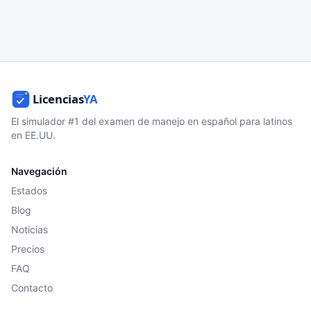
El simulador #1 del examen de manejo en español para latinos
en EE.UU.
Navegación
Estados
Blog
Noticias
Precios
FAQ
Contacto