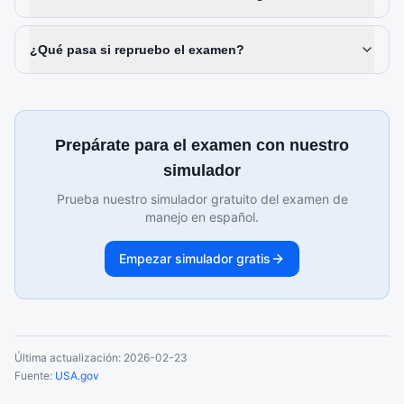
¿Qué pasa si repruebo el examen?
Prepárate para el examen con nuestro
simulador
Prueba nuestro simulador gratuito del examen de
manejo en español.
Empezar simulador gratis
Última actualización:
2026-02-23
Fuente:
USA.gov