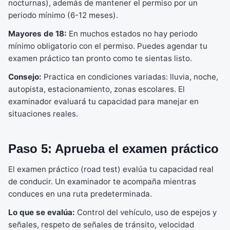
nocturnas), además de mantener el permiso por un
periodo mínimo (6-12 meses).
Mayores de 18:
En muchos estados no hay periodo
mínimo obligatorio con el permiso. Puedes agendar tu
examen práctico tan pronto como te sientas listo.
Consejo:
Practica en condiciones variadas: lluvia, noche,
autopista, estacionamiento, zonas escolares. El
examinador evaluará tu capacidad para manejar en
situaciones reales.
Paso 5: Aprueba el examen práctico
El examen práctico (road test) evalúa tu capacidad real
de conducir. Un examinador te acompaña mientras
conduces en una ruta predeterminada.
Lo que se evalúa:
Control del vehículo, uso de espejos y
señales, respeto de señales de tránsito, velocidad