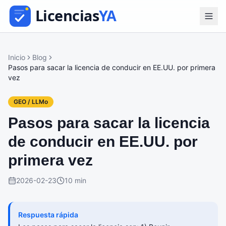
Inicio
Blog
Pasos para sacar la licencia de conducir en EE.UU. por primera
vez
GEO / LLMo
Pasos para sacar la licencia
de conducir en EE.UU. por
primera vez
2026-02-23
10 min
Respuesta rápida