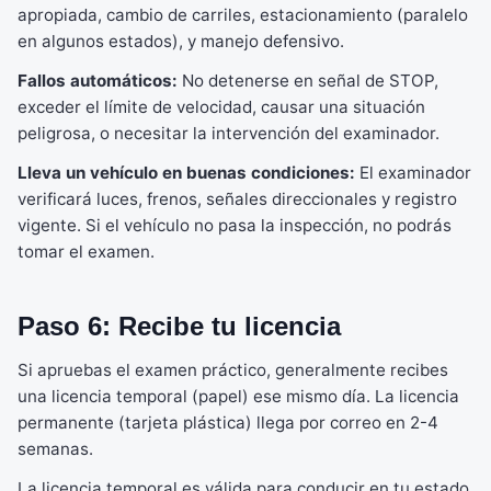
apropiada, cambio de carriles, estacionamiento (paralelo
en algunos estados), y manejo defensivo.
Fallos automáticos:
No detenerse en señal de STOP,
exceder el límite de velocidad, causar una situación
peligrosa, o necesitar la intervención del examinador.
Lleva un vehículo en buenas condiciones:
El examinador
verificará luces, frenos, señales direccionales y registro
vigente. Si el vehículo no pasa la inspección, no podrás
tomar el examen.
Paso 6: Recibe tu licencia
Si apruebas el examen práctico, generalmente recibes
una licencia temporal (papel) ese mismo día. La licencia
permanente (tarjeta plástica) llega por correo en 2-4
semanas.
La licencia temporal es válida para conducir en tu estado