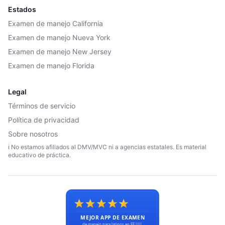
Estados
Examen de manejo California
Examen de manejo Nueva York
Examen de manejo New Jersey
Examen de manejo Florida
Legal
Términos de servicio
Política de privacidad
Sobre nosotros
ℹ️ No estamos afiliados al DMV/MVC ni a agencias estatales. Es material
educativo de práctica.