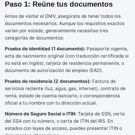
Paso 1: Reúne tus documentos
Antes de visitar el DMV, asegúrate de tener todos los
documentos necesarios. Aunque los requisitos exactos
varían por estado, generalmente necesitas tres
categorías de documentos:
Prueba de identidad (1 documento):
Pasaporte vigente,
acta de nacimiento original (con traducción certificada si
no está en inglés), tarjeta de residencia permanente, o
documento de autorización de empleo (EAD).
Prueba de residencia (2 documentos):
Factura de
servicios reciente (luz, agua, gas, internet), contrato de
renta, estado de cuenta bancario, o correspondencia
oficial a tu nombre con tu dirección actual.
Número de Seguro Social o ITIN:
Tarjeta de SSN, carta
del SSA con tu número, o carta de ITIN del IRS. En
estados con leyes de acceso, puedes presentar ITIN o