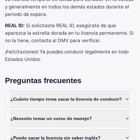
y generalmente en todos los demás estados durante el
periodo de espera.
REAL ID:
Si solicitaste REAL ID, asegúrate de que
aparezca la estrella dorada en tu licencia permanente. Si
no la tiene, contacta al DMV para verificar.
¡Felicitaciones! Ya puedes conducir legalmente en todo
Estados Unidos.
Preguntas frecuentes
¿Cuánto tiempo toma sacar la licencia de conducir?
¿Necesito tomar un curso de manejo?
¿Puedo sacar la licencia sin saber inglés?