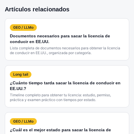
Artículos relacionados
GEO / LLMo
Documentos necesarios para sacar la licencia de
conducir en EE.UU.
Lista completa de documentos necesarios para obtener la licencia
de conducir en EE.UU., organizada por categoría.
Long tail
¿Cuánto tiempo tarda sacar la licencia de conducir en
EE.UU.?
Timeline completo para obtener tu licencia: estudio, permiso,
práctica y examen práctico con tiempos por estado.
GEO / LLMo
¿Cuál es el mejor estado para sacar la licencia de