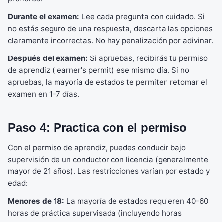
Durante el examen:
Lee cada pregunta con cuidado. Si
no estás seguro de una respuesta, descarta las opciones
claramente incorrectas. No hay penalización por adivinar.
Después del examen:
Si apruebas, recibirás tu permiso
de aprendiz (learner's permit) ese mismo día. Si no
apruebas, la mayoría de estados te permiten retomar el
examen en 1-7 días.
Paso 4: Practica con el permiso
Con el permiso de aprendiz, puedes conducir bajo
supervisión de un conductor con licencia (generalmente
mayor de 21 años). Las restricciones varían por estado y
edad:
Menores de 18:
La mayoría de estados requieren 40-60
horas de práctica supervisada (incluyendo horas