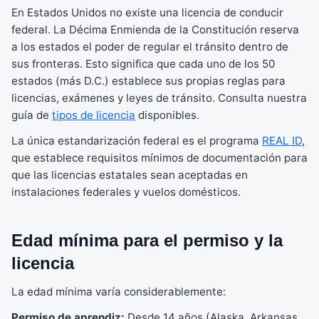
En Estados Unidos no existe una licencia de conducir
federal. La Décima Enmienda de la Constitución reserva
a los estados el poder de regular el tránsito dentro de
sus fronteras. Esto significa que cada uno de los 50
estados (más D.C.) establece sus propias reglas para
licencias, exámenes y leyes de tránsito. Consulta nuestra
guía de
tipos de licencia
disponibles.
La única estandarización federal es el programa
REAL ID
,
que establece requisitos mínimos de documentación para
que las licencias estatales sean aceptadas en
instalaciones federales y vuelos domésticos.
Edad mínima para el permiso y la
licencia
La edad mínima varía considerablemente:
Permiso de aprendiz:
Desde 14 años (Alaska, Arkansas,