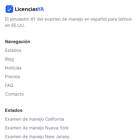
El simulador #1 del examen de manejo en español para latinos
en EE.UU.
Navegación
Estados
Blog
Noticias
Precios
FAQ
Contacto
Estados
Examen de manejo California
Examen de manejo Nueva York
Examen de manejo New Jersey