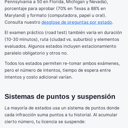
Pennsylvania a 50 en Florida, Michigan y Nevada),
porcentaje para aprobar (70% en Texas a 88% en
Maryland) y formato (computadora, papel u oral).
Consulta nuestro
desglose de preguntas por estado
.
El examen práctico (road test) también varía en duración
(10-30 minutos), ruta (ciudad vs. suburbio) y elementos
evaluados. Algunos estados incluyen estacionamiento
paralelo obligatorio y otros no.
Todos los estados permiten re-tomar ambos exámenes,
pero el número de intentos, tiempo de espera entre
intentos y costo adicional varían.
Sistemas de puntos y suspensión
La mayoría de estados usa un sistema de puntos donde
cada infracción suma puntos a tu historial. Al acumular
cierto número, tu licencia se suspende: