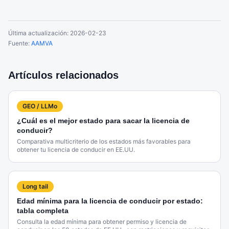
Última actualización:
2026-02-23
Fuente:
AAMVA
Artículos relacionados
GEO / LLMo
¿Cuál es el mejor estado para sacar la licencia de
conducir?
Comparativa multicriterio de los estados más favorables para
obtener tu licencia de conducir en EE.UU.
Long tail
Edad mínima para la licencia de conducir por estado:
tabla completa
Consulta la edad mínima para obtener permiso y licencia de