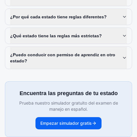
¿Por qué cada estado tiene reglas diferentes?
¿Qué estado tiene las reglas más estrictas?
¿Puedo conducir con permiso de aprendiz en otro
estado?
Encuentra las preguntas de tu estado
Prueba nuestro simulador gratuito del examen de
manejo en español.
Empezar simulador gratis