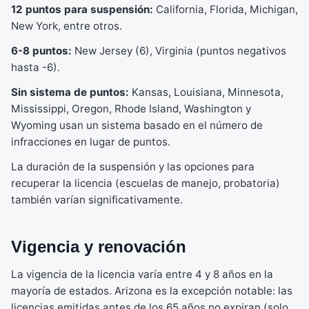
12 puntos para suspensión:
California, Florida, Michigan,
New York, entre otros.
6-8 puntos:
New Jersey (6), Virginia (puntos negativos
hasta -6).
Sin sistema de puntos:
Kansas, Louisiana, Minnesota,
Mississippi, Oregon, Rhode Island, Washington y
Wyoming usan un sistema basado en el número de
infracciones en lugar de puntos.
La duración de la suspensión y las opciones para
recuperar la licencia (escuelas de manejo, probatoria)
también varían significativamente.
Vigencia y renovación
La vigencia de la licencia varía entre 4 y 8 años en la
mayoría de estados. Arizona es la excepción notable: las
licencias emitidas antes de los 65 años no expiran (solo