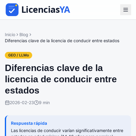
Inicio
Blog
Diferencias clave de la licencia de conducir entre estados
GEO / LLMo
Diferencias clave de la
licencia de conducir entre
estados
2026-02-23
9 min
Respuesta rápida
Las licencias de conducir varían significativamente entre