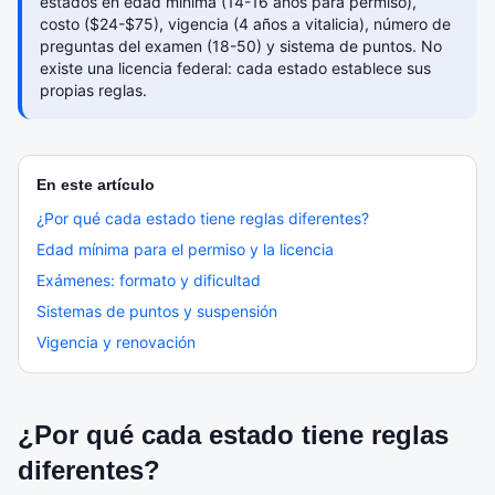
estados en edad mínima (14-16 años para permiso),
costo ($24-$75), vigencia (4 años a vitalicia), número de
preguntas del examen (18-50) y sistema de puntos. No
existe una licencia federal: cada estado establece sus
propias reglas.
En este artículo
¿Por qué cada estado tiene reglas diferentes?
Edad mínima para el permiso y la licencia
Exámenes: formato y dificultad
Sistemas de puntos y suspensión
Vigencia y renovación
¿Por qué cada estado tiene reglas
diferentes?