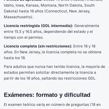
Idaho, Iowa, Kansas, Montana, North Dakota, South
Dakota) hasta 16 años (Connecticut, New Jersey,
Massachusetts).
Licencia restringida (GDL intermedia):
Generalmente
entre 15.5 y 16.5 años, dependiendo del estado y el
tiempo con el permiso.
Licencia completa (sin restricciones):
Entre 16 y 18
años. En New Jersey, la licencia completa no se obtiene
hasta los 18.
Para adultos que nunca han tenido licencia, la mayoría de
estados permiten solicitar directamente la licencia a
partir de los 18 años, saltando las restricciones GDL.
Exámenes: formato y dificultad
El examen teórico varía en número de preguntas (18 en