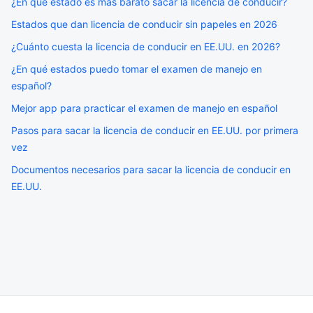
¿En qué estado es más barato sacar la licencia de conducir?
Estados que dan licencia de conducir sin papeles en 2026
¿Cuánto cuesta la licencia de conducir en EE.UU. en 2026?
¿En qué estados puedo tomar el examen de manejo en
español?
Mejor app para practicar el examen de manejo en español
Pasos para sacar la licencia de conducir en EE.UU. por primera
vez
Documentos necesarios para sacar la licencia de conducir en
EE.UU.