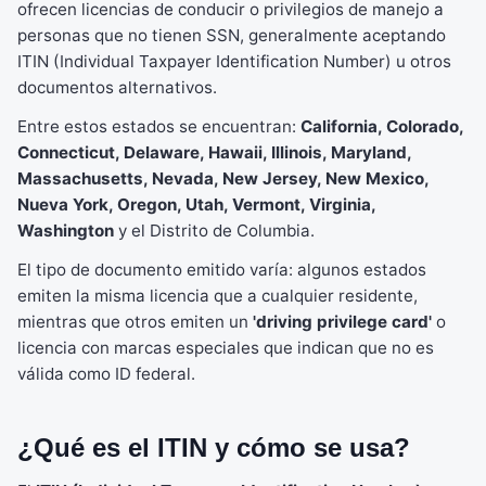
ofrecen licencias de conducir o privilegios de manejo a
personas que no tienen SSN, generalmente aceptando
ITIN (Individual Taxpayer Identification Number) u otros
documentos alternativos.
Entre estos estados se encuentran:
California, Colorado,
Connecticut, Delaware, Hawaii, Illinois, Maryland,
Massachusetts, Nevada, New Jersey, New Mexico,
Nueva York, Oregon, Utah, Vermont, Virginia,
Washington
y el Distrito de Columbia.
El tipo de documento emitido varía: algunos estados
emiten la misma licencia que a cualquier residente,
mientras que otros emiten un
'driving privilege card'
o
licencia con marcas especiales que indican que no es
válida como ID federal.
¿Qué es el ITIN y cómo se usa?