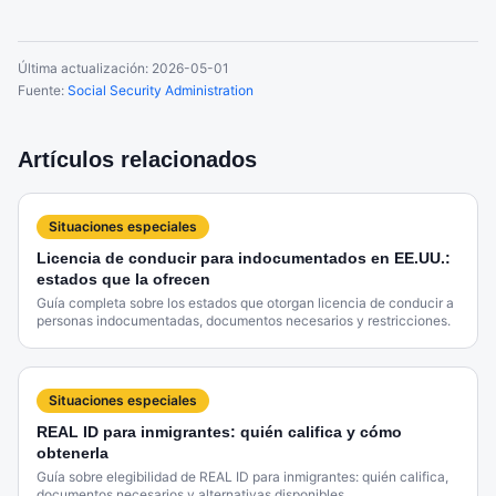
Última actualización:
2026-05-01
Fuente:
Social Security Administration
Artículos relacionados
Situaciones especiales
Licencia de conducir para indocumentados en EE.UU.:
estados que la ofrecen
Guía completa sobre los estados que otorgan licencia de conducir a
personas indocumentadas, documentos necesarios y restricciones.
Situaciones especiales
REAL ID para inmigrantes: quién califica y cómo
obtenerla
Guía sobre elegibilidad de REAL ID para inmigrantes: quién califica,
documentos necesarios y alternativas disponibles.