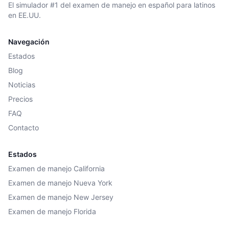
El simulador #1 del examen de manejo en español para latinos
en EE.UU.
Navegación
Estados
Blog
Noticias
Precios
FAQ
Contacto
Estados
Examen de manejo California
Examen de manejo Nueva York
Examen de manejo New Jersey
Examen de manejo Florida