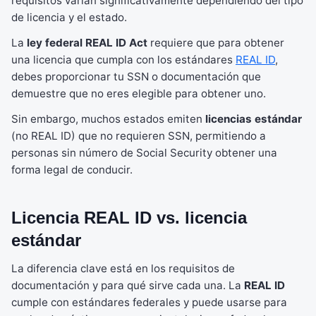
requisitos varían significativamente dependiendo del tipo
de licencia y el estado.
La
ley federal REAL ID Act
requiere que para obtener
una licencia que cumpla con los estándares
REAL ID
,
debes proporcionar tu SSN o documentación que
demuestre que no eres elegible para obtener uno.
Sin embargo, muchos estados emiten
licencias estándar
(no REAL ID) que no requieren SSN, permitiendo a
personas sin número de Social Security obtener una
forma legal de conducir.
Licencia REAL ID vs. licencia
estándar
La diferencia clave está en los requisitos de
documentación y para qué sirve cada una. La
REAL ID
cumple con estándares federales y puede usarse para