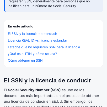
requieren SSN, generalmente para personas que no
califican para un número de Social Security.
En este artículo
El SSN y la licencia de conducir
Licencia REAL ID vs. licencia estándar
Estados que no requieren SSN para la licencia
¿Qué es el ITIN y cómo se usa?
Cómo obtener un SSN
El SSN y la licencia de conducir
El
Social Security Number (SSN)
es uno de los
documentos más importantes en el proceso de obtener
una licencia de conducir en EE.UU. Sin embargo, los