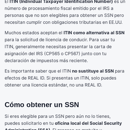
El
ITIN (Individual Taxpayer Identification Number)
es un
número de procesamiento fiscal emitido por el IRS a
personas que no son elegibles para obtener un SSN pero
necesitan cumplir con obligaciones tributarias en EE.UU.
Muchos estados aceptan el
ITIN como alternativa al SSN
para la solicitud de licencia de conducir. Para usar tu
ITIN, generalmente necesitas presentar la carta de
asignación del IRS (CP565 o CP567) junto con tu
declaración de impuestos más reciente.
Es importante saber que el ITIN
no sustituye al SSN
para
efectos de REAL ID. Si presentas un ITIN, solo puedes
obtener una licencia estándar, no una REAL ID.
Cómo obtener un SSN
Si eres elegible para un SSN pero aún no lo tienes,
puedes solicitarlo en tu
oficina local del Social Security