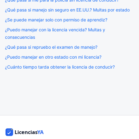
¿Qué pasa si manejo sin seguro en EE.UU.? Multas por estado
¿Se puede manejar solo con permiso de aprendiz?
¿Puedo manejar con la licencia vencida? Multas y
consecuencias
¿Qué pasa si repruebo el examen de manejo?
¿Puedo manejar en otro estado con mi licencia?
¿Cuánto tiempo tarda obtener la licencia de conducir?