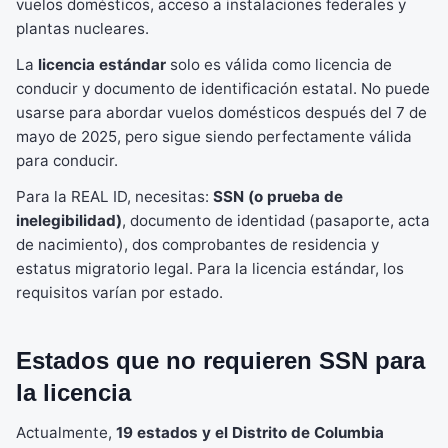
vuelos domésticos, acceso a instalaciones federales y
plantas nucleares.
La
licencia estándar
solo es válida como licencia de
conducir y documento de identificación estatal. No puede
usarse para abordar vuelos domésticos después del 7 de
mayo de 2025, pero sigue siendo perfectamente válida
para conducir.
Para la REAL ID, necesitas:
SSN (o prueba de
inelegibilidad)
, documento de identidad (pasaporte, acta
de nacimiento), dos comprobantes de residencia y
estatus migratorio legal. Para la licencia estándar, los
requisitos varían por estado.
Estados que no requieren SSN para
la licencia
Actualmente,
19 estados y el Distrito de Columbia