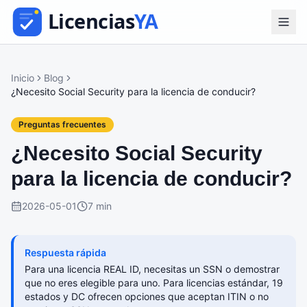
Inicio
Blog
¿Necesito Social Security para la licencia de conducir?
Preguntas frecuentes
¿Necesito Social Security
para la licencia de conducir?
2026-05-01
7 min
Respuesta rápida
Para una licencia REAL ID, necesitas un SSN o demostrar
que no eres elegible para uno. Para licencias estándar, 19
estados y DC ofrecen opciones que aceptan ITIN o no