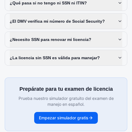
¿Qué pasa si no tengo ni SSN ni ITIN?
¿El DMV verifica mi número de Social Security?
¿Necesito SSN para renovar mi licencia?
¿La licencia sin SSN es válida para manejar?
Prepárate para tu examen de licencia
Prueba nuestro simulador gratuito del examen de
manejo en español.
Empezar simulador gratis