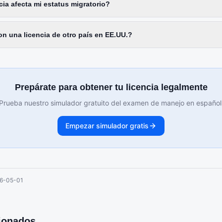
cia afecta mi estatus migratorio?
n una licencia de otro país en EE.UU.?
Prepárate para obtener tu licencia legalmente
Prueba nuestro simulador gratuito del examen de manejo en español
Empezar simulador gratis
6-05-01
cionados