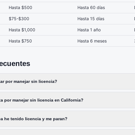
Hasta $500
Hasta 60 días
$75-$300
Hasta 15 días
Hasta $1,000
Hasta 1 año
Hasta $750
Hasta 6 meses
recuentes
r por manejar sin licencia?
a por manejar sin licencia en California?
a he tenido licencia y me paran?