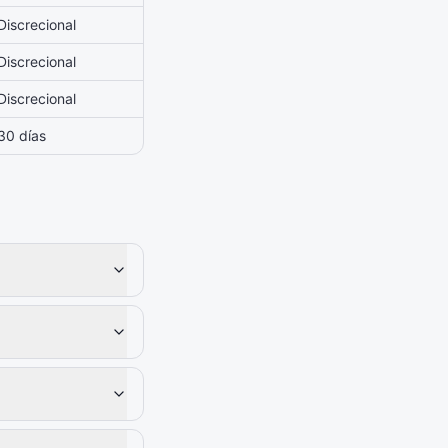
Discrecional
Discrecional
Discrecional
30 días