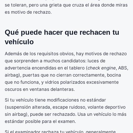
se toleran, pero una grieta que cruza el área donde miras
es motivo de rechazo.
Qué puede hacer que rechacen tu
vehículo
Además de los requisitos obvios, hay motivos de rechazo
que sorprenden a muchos candidatos: luces de
advertencia encendidas en el tablero (
check engine
, ABS,
airbag), puertas que no cierran correctamente, bocina
que no funciona, y vidrios polarizados excesivamente
oscuros en ventanas delanteras.
Si tu vehículo tiene modificaciones no estándar
(suspensión alterada, escape ruidoso, volante deportivo
sin airbag), puede ser rechazado. Usa un vehículo lo más
estándar posible para el examen.
Si el examinador rechaza tu vehículo, generalmente