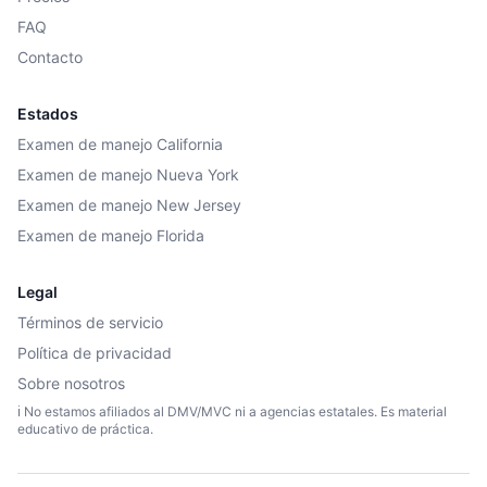
FAQ
Contacto
Estados
Examen de manejo California
Examen de manejo Nueva York
Examen de manejo New Jersey
Examen de manejo Florida
Legal
Términos de servicio
Política de privacidad
Sobre nosotros
ℹ️ No estamos afiliados al DMV/MVC ni a agencias estatales. Es material
educativo de práctica.