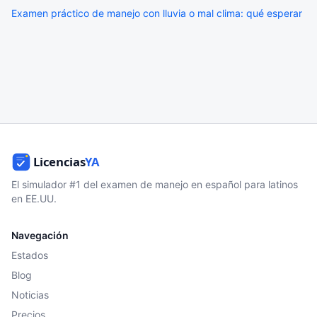
Examen práctico de manejo con lluvia o mal clima: qué esperar
El simulador #1 del examen de manejo en español para latinos
en EE.UU.
Navegación
Estados
Blog
Noticias
Precios