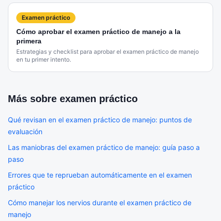
Examen práctico
Cómo aprobar el examen práctico de manejo a la
primera
Estrategias y checklist para aprobar el examen práctico de manejo
en tu primer intento.
Más sobre
examen práctico
Qué revisan en el examen práctico de manejo: puntos de
evaluación
Las maniobras del examen práctico de manejo: guía paso a
paso
Errores que te reprueban automáticamente en el examen
práctico
Cómo manejar los nervios durante el examen práctico de
manejo