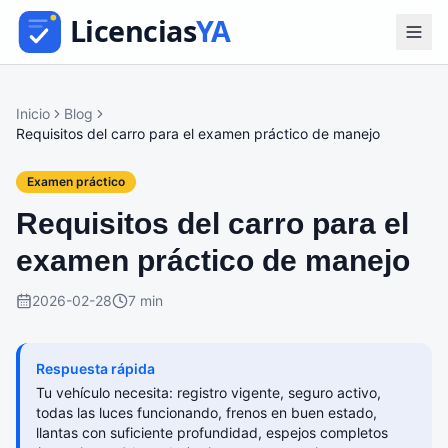
Inicio
Blog
Requisitos del carro para el examen práctico de manejo
Examen práctico
Requisitos del carro para el
examen práctico de manejo
2026-02-28
7 min
Respuesta rápida
Tu vehículo necesita: registro vigente, seguro activo,
todas las luces funcionando, frenos en buen estado,
llantas con suficiente profundidad, espejos completos