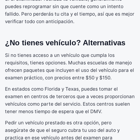
puedes reprogramar sin que cuente como un intento
fallido. Pero perderás tu cita y el tiempo, así que es mejor
verificar todo con anticipación.
¿No tienes vehículo? Alternativas
Si no tienes acceso a un vehículo que cumpla los
requisitos, tienes opciones. Muchas escuelas de manejo
ofrecen paquetes que incluyen el uso del vehículo para el
examen práctico, con precios entre $50 y $150.
En estados como Florida y Texas, puedes tomar el
examen en centros de terceros que a veces proporcionan
vehículos como parte del servicio. Estos centros suelen
tener menos tiempo de espera que el DMV.
Pedir un vehículo prestado es otra opción, pero
asegúrate de que el seguro cubra tu uso del auto y
practica en ese vehículo antes del examen para