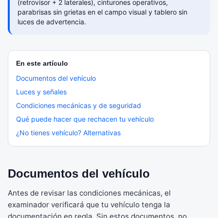
(retrovisor + 2 laterales), cinturones operativos,
parabrisas sin grietas en el campo visual y tablero sin
luces de advertencia.
En este artículo
Documentos del vehículo
Luces y señales
Condiciones mecánicas y de seguridad
Qué puede hacer que rechacen tu vehículo
¿No tienes vehículo? Alternativas
Documentos del vehículo
Antes de revisar las condiciones mecánicas, el
examinador verificará que tu vehículo tenga la
documentación en regla. Sin estos documentos, no