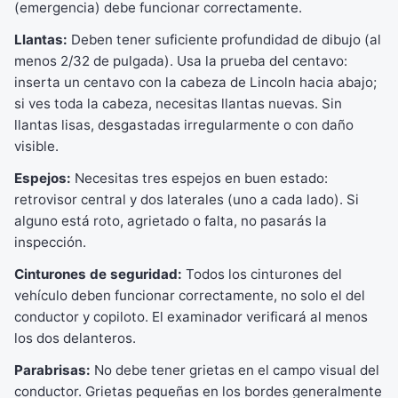
(emergencia) debe funcionar correctamente.
Llantas:
Deben tener suficiente profundidad de dibujo (al
menos 2/32 de pulgada). Usa la prueba del centavo:
inserta un centavo con la cabeza de Lincoln hacia abajo;
si ves toda la cabeza, necesitas llantas nuevas. Sin
llantas lisas, desgastadas irregularmente o con daño
visible.
Espejos:
Necesitas tres espejos en buen estado:
retrovisor central y dos laterales (uno a cada lado). Si
alguno está roto, agrietado o falta, no pasarás la
inspección.
Cinturones de seguridad:
Todos los cinturones del
vehículo deben funcionar correctamente, no solo el del
conductor y copiloto. El examinador verificará al menos
los dos delanteros.
Parabrisas:
No debe tener grietas en el campo visual del
conductor. Grietas pequeñas en los bordes generalmente