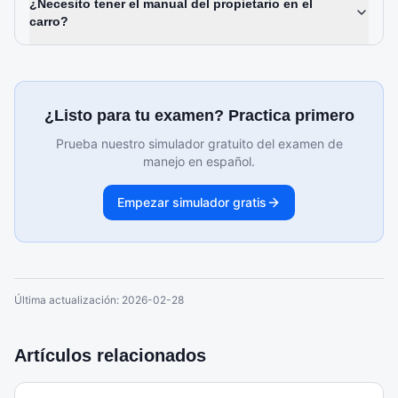
¿Necesito tener el manual del propietario en el
carro?
¿Listo para tu examen? Practica primero
Prueba nuestro simulador gratuito del examen de
manejo en español.
Empezar simulador gratis
Última actualización:
2026-02-28
Artículos relacionados