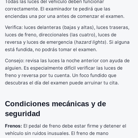
Todas las luces del vehículo deben funcionar
correctamente. El examinador te pedirá que las
enciendas una por una antes de comenzar el examen.
Verifica: luces delanteras (bajas y altas), luces traseras,
luces de freno, direccionales (las cuatro), luces de
reversa y luces de emergencia (
hazard lights
). Si alguna
está fundida, no podrás tomar el examen.
Consejo: revisa las luces la noche anterior con ayuda de
alguien. Es especialmente difícil verificar las luces de
freno y reversa por tu cuenta. Un foco fundido que
descubras el día del examen puede arruinar tu cita.
Condiciones mecánicas y de
seguridad
Frenos:
El pedal de freno debe estar firme y detener el
vehículo sin ruidos inusuales. El freno de mano