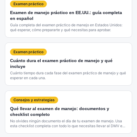
Examen práctico
Examen de manejo práctico en EE.UU.: guía completa
en español
Guía completa del examen práctico de manejo en Estados Unidos:
qué esperar, cómo prepararte y qué necesitas para aprobar.
Examen práctico
Cuánto dura el examen práctico de manejo y qué
incluye
Cuánto tiempo dura cada fase del examen práctico de manejo y qué
esperar en cada una.
Consejos y estrategias
Qué llevar al examen de manejo: documentos y
checklist completo
No olvides ningún documento el día de tu examen de manejo. Usa
esta checklist completa con todo lo que necesitas llevar al DMV en
2026.