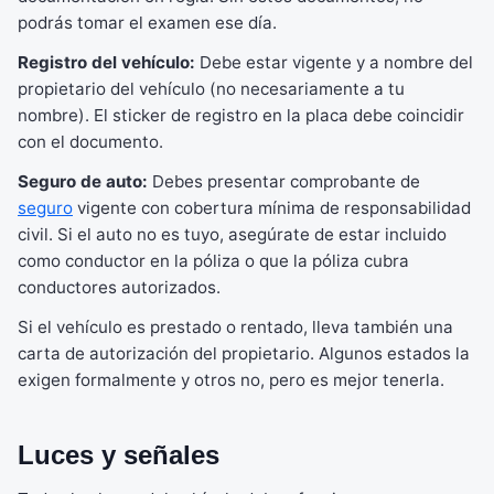
podrás tomar el examen ese día.
Registro del vehículo:
Debe estar vigente y a nombre del
propietario del vehículo (no necesariamente a tu
nombre). El sticker de registro en la placa debe coincidir
con el documento.
Seguro de auto:
Debes presentar comprobante de
seguro
vigente con cobertura mínima de responsabilidad
civil. Si el auto no es tuyo, asegúrate de estar incluido
como conductor en la póliza o que la póliza cubra
conductores autorizados.
Si el vehículo es prestado o rentado, lleva también una
carta de autorización del propietario. Algunos estados la
exigen formalmente y otros no, pero es mejor tenerla.
Luces y señales