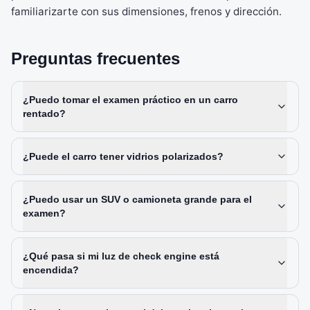
familiarizarte con sus dimensiones, frenos y dirección.
Preguntas frecuentes
¿Puedo tomar el examen práctico en un carro
rentado?
¿Puede el carro tener vidrios polarizados?
¿Puedo usar un SUV o camioneta grande para el
examen?
¿Qué pasa si mi luz de check engine está
encendida?