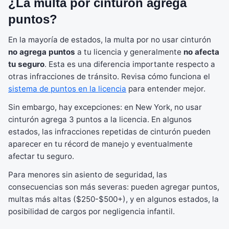
¿La multa por cinturón agrega
puntos?
En la mayoría de estados, la multa por no usar cinturón
no agrega puntos
a tu licencia y generalmente
no afecta
tu seguro
. Esta es una diferencia importante respecto a
otras infracciones de tránsito. Revisa cómo funciona el
sistema de puntos en la licencia
para entender mejor.
Sin embargo, hay excepciones: en New York, no usar
cinturón agrega 3 puntos a la licencia. En algunos
estados, las infracciones repetidas de cinturón pueden
aparecer en tu récord de manejo y eventualmente
afectar tu seguro.
Para menores sin asiento de seguridad, las
consecuencias son más severas: pueden agregar puntos,
multas más altas ($250-$500+), y en algunos estados, la
posibilidad de cargos por negligencia infantil.