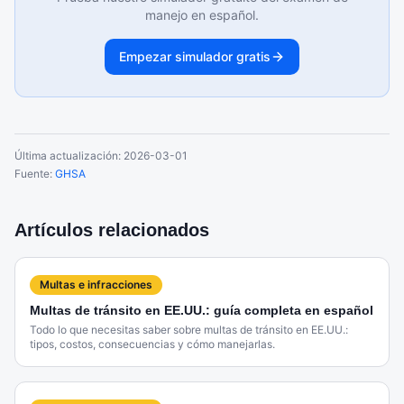
manejo en español.
Empezar simulador gratis
Última actualización:
2026-03-01
Fuente:
GHSA
Artículos relacionados
Multas e infracciones
Multas de tránsito en EE.UU.: guía completa en español
Todo lo que necesitas saber sobre multas de tránsito en EE.UU.:
tipos, costos, consecuencias y cómo manejarlas.