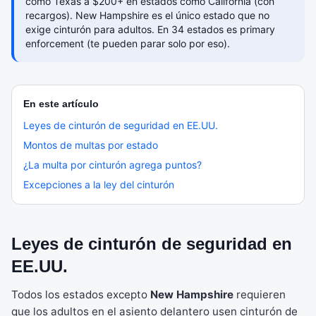
como Texas a $200+ en estados como California (con
recargos). New Hampshire es el único estado que no
exige cinturón para adultos. En 34 estados es primary
enforcement (te pueden parar solo por eso).
En este artículo
Leyes de cinturón de seguridad en EE.UU.
Montos de multas por estado
¿La multa por cinturón agrega puntos?
Excepciones a la ley del cinturón
Leyes de cinturón de seguridad en
EE.UU.
Todos los estados excepto
New Hampshire
requieren
que los adultos en el asiento delantero usen cinturón de