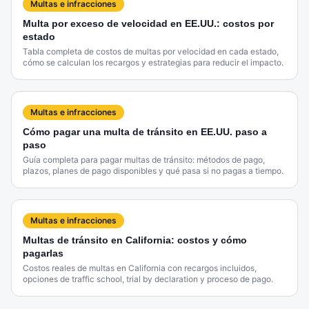
Multas e infracciones
Multa por exceso de velocidad en EE.UU.: costos por
estado
Tabla completa de costos de multas por velocidad en cada estado,
cómo se calculan los recargos y estrategias para reducir el impacto.
Multas e infracciones
Cómo pagar una multa de tránsito en EE.UU. paso a
paso
Guía completa para pagar multas de tránsito: métodos de pago,
plazos, planes de pago disponibles y qué pasa si no pagas a tiempo.
Multas e infracciones
Multas de tránsito en California: costos y cómo
pagarlas
Costos reales de multas en California con recargos incluidos,
opciones de traffic school, trial by declaration y proceso de pago.