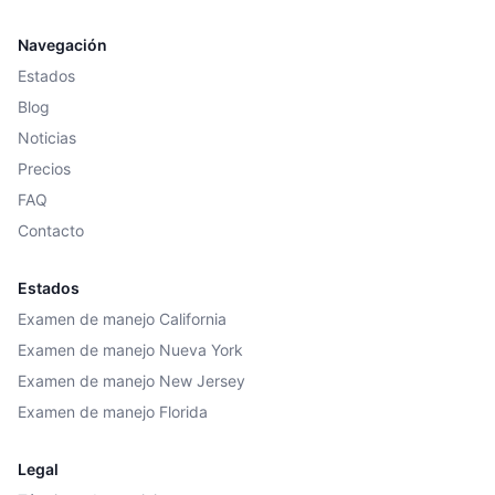
Navegación
Estados
Blog
Noticias
Precios
FAQ
Contacto
Estados
Examen de manejo California
Examen de manejo Nueva York
Examen de manejo New Jersey
Examen de manejo Florida
Legal