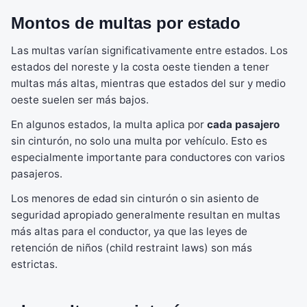
Montos de multas por estado
Las multas varían significativamente entre estados. Los
estados del noreste y la costa oeste tienden a tener
multas más altas, mientras que estados del sur y medio
oeste suelen ser más bajos.
En algunos estados, la multa aplica por
cada pasajero
sin cinturón, no solo una multa por vehículo. Esto es
especialmente importante para conductores con varios
pasajeros.
Los menores de edad sin cinturón o sin asiento de
seguridad apropiado generalmente resultan en multas
más altas para el conductor, ya que las leyes de
retención de niños (child restraint laws) son más
estrictas.