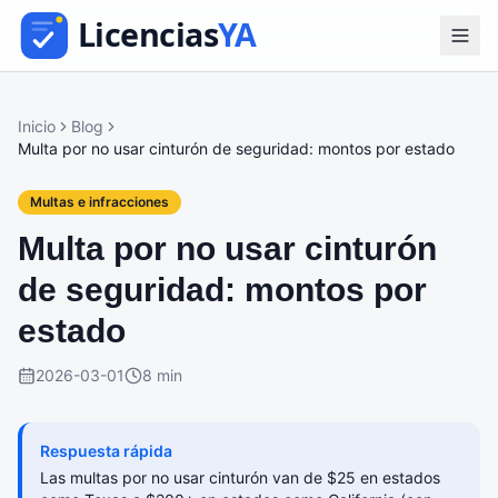
Inicio
Blog
Multa por no usar cinturón de seguridad: montos por estado
Multas e infracciones
Multa por no usar cinturón
de seguridad: montos por
estado
2026-03-01
8 min
Respuesta rápida
Las multas por no usar cinturón van de $25 en estados