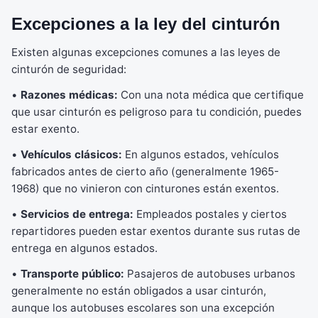
Excepciones a la ley del cinturón
Existen algunas excepciones comunes a las leyes de
cinturón de seguridad:
•
Razones médicas:
Con una nota médica que certifique
que usar cinturón es peligroso para tu condición, puedes
estar exento.
•
Vehículos clásicos:
En algunos estados, vehículos
fabricados antes de cierto año (generalmente 1965-
1968) que no vinieron con cinturones están exentos.
•
Servicios de entrega:
Empleados postales y ciertos
repartidores pueden estar exentos durante sus rutas de
entrega en algunos estados.
•
Transporte público:
Pasajeros de autobuses urbanos
generalmente no están obligados a usar cinturón,
aunque los autobuses escolares son una excepción