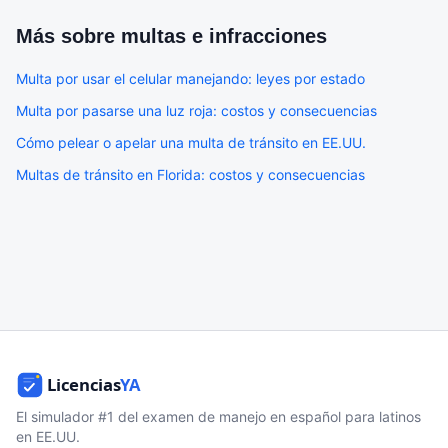
Más sobre
multas e infracciones
Multa por usar el celular manejando: leyes por estado
Multa por pasarse una luz roja: costos y consecuencias
Cómo pelear o apelar una multa de tránsito en EE.UU.
Multas de tránsito en Florida: costos y consecuencias
El simulador #1 del examen de manejo en español para latinos
en EE.UU.