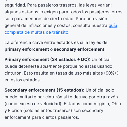
seguridad. Para pasajeros traseros, las leyes varían:
algunos estados lo exigen para todos los pasajeros, otros
solo para menores de cierta edad. Para una visión
general de infracciones y costos, consulta nuestra
guía
completa de multas de tránsito
.
La diferencia clave entre estados es si la ley es de
primary enforcement
o
secondary enforcement
:
Primary enforcement (34 estados + DC):
Un oficial
puede detenerte
solamente
porque no estás usando
cinturón. Esto resulta en tasas de uso más altas (90%+)
en estos estados.
Secondary enforcement (15 estados):
Un oficial solo
puede multarte por cinturón si te detuvo por otra razón
(como exceso de velocidad). Estados como Virginia, Ohio
y Florida (solo asientos traseros) son secondary
enforcement para ciertos pasajeros.