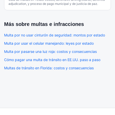
adjudication, y proceso de pago municipal y de justicia de paz.
Más sobre
multas e infracciones
Multa por no usar cinturón de seguridad: montos por estado
Multa por usar el celular manejando: leyes por estado
Multa por pasarse una luz roja: costos y consecuencias
Cómo pagar una multa de tránsito en EE.UU. paso a paso
Multas de tránsito en Florida: costos y consecuencias