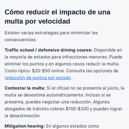
Cómo reducir el impacto de una
multa por velocidad
Existen varias estrategias para minimizar las
consecuencias:
Traffic school / defensive driving course:
Disponible en
la mayoría de estados para infracciones menores. Puede
eliminar los puntos y en algunos casos reducir la multa.
Costo típico: $20-$50 online. Consulta las opciones de
reducción de puntos por estado
.
Contestar la multa:
Si el oficial no se presenta al juicio, la
multa se desestima automáticamente. Incluso si se
presenta, puedes negociar una reducción. Algunos
abogados de tránsito cobran $100-$300 y pueden lograr
la desestimación.
Mitigation hearing:
En algunos estados como