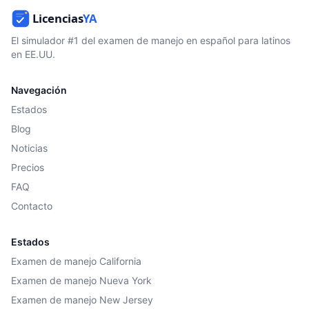
El simulador #1 del examen de manejo en español para latinos
en EE.UU.
Navegación
Estados
Blog
Noticias
Precios
FAQ
Contacto
Estados
Examen de manejo California
Examen de manejo Nueva York
Examen de manejo New Jersey