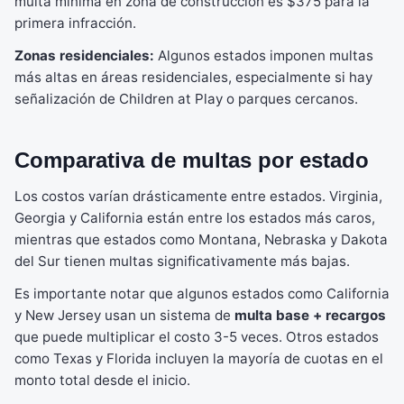
multa mínima en zona de construcción es $375 para la
primera infracción.
Zonas residenciales:
Algunos estados imponen multas
más altas en áreas residenciales, especialmente si hay
señalización de Children at Play o parques cercanos.
Comparativa de multas por estado
Los costos varían drásticamente entre estados. Virginia,
Georgia y California están entre los estados más caros,
mientras que estados como Montana, Nebraska y Dakota
del Sur tienen multas significativamente más bajas.
Es importante notar que algunos estados como California
y New Jersey usan un sistema de
multa base + recargos
que puede multiplicar el costo 3-5 veces. Otros estados
como Texas y Florida incluyen la mayoría de cuotas en el
monto total desde el inicio.