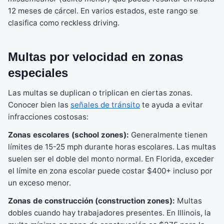
12 meses de cárcel. En varios estados, este rango se
clasifica como reckless driving.
Multas por velocidad en zonas
especiales
Las multas se duplican o triplican en ciertas zonas.
Conocer bien las
señales de tránsito
te ayuda a evitar
infracciones costosas:
Zonas escolares (school zones):
Generalmente tienen
límites de 15-25 mph durante horas escolares. Las multas
suelen ser el doble del monto normal. En Florida, exceder
el límite en zona escolar puede costar $400+ incluso por
un exceso menor.
Zonas de construcción (construction zones):
Multas
dobles cuando hay trabajadores presentes. En Illinois, la