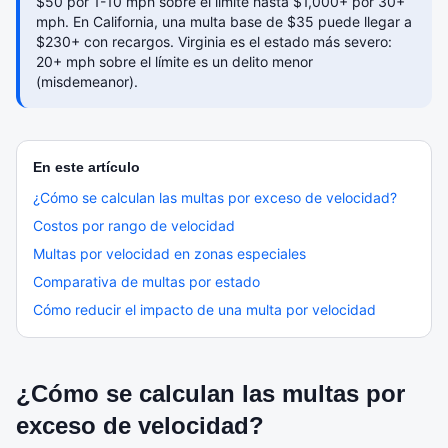
$50 por 1-10 mph sobre el límite hasta $1,000+ por 30+
mph. En California, una multa base de $35 puede llegar a
$230+ con recargos. Virginia es el estado más severo:
20+ mph sobre el límite es un delito menor
(misdemeanor).
En este artículo
¿Cómo se calculan las multas por exceso de velocidad?
Costos por rango de velocidad
Multas por velocidad en zonas especiales
Comparativa de multas por estado
Cómo reducir el impacto de una multa por velocidad
¿Cómo se calculan las multas por
exceso de velocidad?