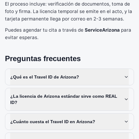
El proceso incluye: verificación de documentos, toma de
foto y firma. La licencia temporal se emite en el acto, y la
tarjeta permanente llega por correo en 2-3 semanas.
Puedes agendar tu cita a través de
ServiceArizona
para
evitar esperas.
Preguntas frecuentes
¿Qué es el Travel ID de Arizona?
¿La licencia de Arizona estándar sirve como REAL
ID?
¿Cuánto cuesta el Travel ID en Arizona?