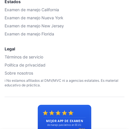
Estados
Examen de manejo California
Examen de manejo Nueva York
Examen de manejo New Jersey
Examen de manejo Florida
Legal
Términos de servicio
Política de privacidad
Sobre nosotros
ℹ️ No estamos afiliados al DMV/MVC ni a agencias estatales. Es material
educativo de práctica.