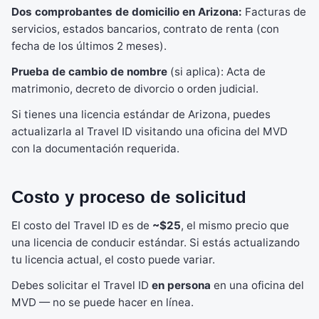
Dos comprobantes de domicilio en Arizona:
Facturas de
servicios, estados bancarios, contrato de renta (con
fecha de los últimos 2 meses).
Prueba de cambio de nombre
(si aplica): Acta de
matrimonio, decreto de divorcio o orden judicial.
Si tienes una licencia estándar de Arizona, puedes
actualizarla al Travel ID visitando una oficina del MVD
con la documentación requerida.
Costo y proceso de solicitud
El costo del Travel ID es de
~$25
, el mismo precio que
una licencia de conducir estándar. Si estás actualizando
tu licencia actual, el costo puede variar.
Debes solicitar el Travel ID
en persona
en una oficina del
MVD — no se puede hacer en línea.