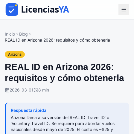
Inicio
Blog
REAL ID en Arizona 2026: requisitos y cómo obtenerla
Arizona
REAL ID en Arizona 2026:
requisitos y cómo obtenerla
2026-03-01
8 min
Respuesta rápida
Arizona llama a su versión del REAL ID 'Travel ID' o
'Voluntary Travel ID'. Se requiere para abordar vuelos
nacionales desde mayo de 2025. El costo es ~$25 y