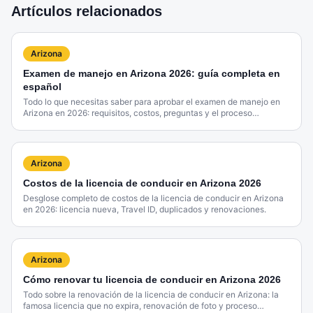
Artículos relacionados
Arizona
Examen de manejo en Arizona 2026: guía completa en
español
Todo lo que necesitas saber para aprobar el examen de manejo en
Arizona en 2026: requisitos, costos, preguntas y el proceso
completo en el MVD.
Arizona
Costos de la licencia de conducir en Arizona 2026
Desglose completo de costos de la licencia de conducir en Arizona
en 2026: licencia nueva, Travel ID, duplicados y renovaciones.
Arizona
Cómo renovar tu licencia de conducir en Arizona 2026
Todo sobre la renovación de la licencia de conducir en Arizona: la
famosa licencia que no expira, renovación de foto y proceso