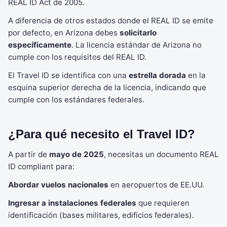
REAL ID Act de 2005.
A diferencia de otros estados donde el REAL ID se emite
por defecto, en Arizona debes
solicitarlo
específicamente
. La licencia estándar de Arizona no
cumple con los requisitos del REAL ID.
El Travel ID se identifica con una
estrella dorada
en la
esquina superior derecha de la licencia, indicando que
cumple con los estándares federales.
¿Para qué necesito el Travel ID?
A partir de
mayo de 2025
, necesitas un documento REAL
ID compliant para:
Abordar vuelos nacionales
en aeropuertos de EE.UU.
Ingresar a instalaciones federales
que requieren
identificación (bases militares, edificios federales).