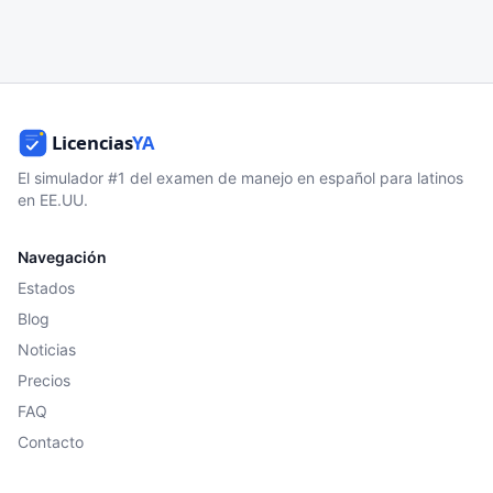
El simulador #1 del examen de manejo en español para latinos
en EE.UU.
Navegación
Estados
Blog
Noticias
Precios
FAQ
Contacto