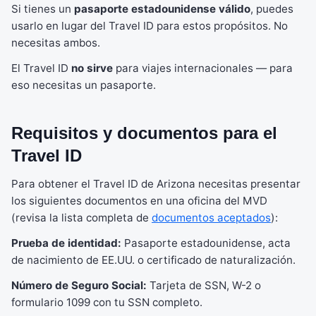
Si tienes un
pasaporte estadounidense válido
, puedes
usarlo en lugar del Travel ID para estos propósitos. No
necesitas ambos.
El Travel ID
no sirve
para viajes internacionales — para
eso necesitas un pasaporte.
Requisitos y documentos para el
Travel ID
Para obtener el Travel ID de Arizona necesitas presentar
los siguientes documentos en una oficina del MVD
(revisa la lista completa de
documentos aceptados
):
Prueba de identidad:
Pasaporte estadounidense, acta
de nacimiento de EE.UU. o certificado de naturalización.
Número de Seguro Social:
Tarjeta de SSN, W-2 o
formulario 1099 con tu SSN completo.