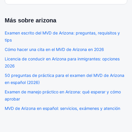
después de los 65 años.
Más sobre
arizona
Examen escrito del MVD de Arizona: preguntas, requisitos y
tips
Cómo hacer una cita en el MVD de Arizona en 2026
Licencia de conducir en Arizona para inmigrantes: opciones
2026
50 preguntas de práctica para el examen del MVD de Arizona
en español (2026)
Examen de manejo práctico en Arizona: qué esperar y cómo
aprobar
MVD de Arizona en español: servicios, exámenes y atención