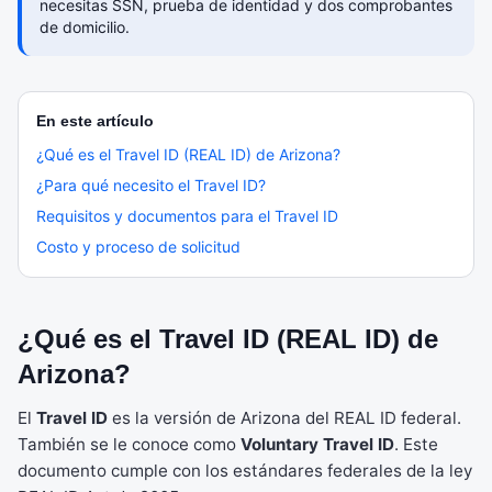
necesitas SSN, prueba de identidad y dos comprobantes
de domicilio.
En este artículo
¿Qué es el Travel ID (REAL ID) de Arizona?
¿Para qué necesito el Travel ID?
Requisitos y documentos para el Travel ID
Costo y proceso de solicitud
¿Qué es el Travel ID (REAL ID) de
Arizona?
El
Travel ID
es la versión de Arizona del REAL ID federal.
También se le conoce como
Voluntary Travel ID
. Este
documento cumple con los estándares federales de la ley