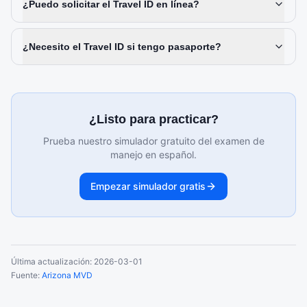
¿Puedo solicitar el Travel ID en línea?
¿Necesito el Travel ID si tengo pasaporte?
¿Listo para practicar?
Prueba nuestro simulador gratuito del examen de
manejo en español.
Empezar simulador gratis
Última actualización:
2026-03-01
Fuente:
Arizona MVD