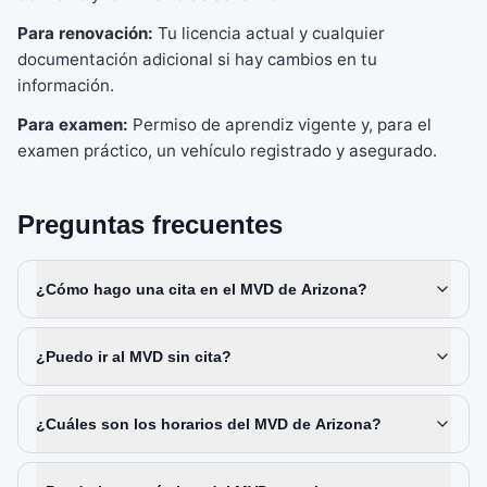
Para renovación:
Tu licencia actual y cualquier
documentación adicional si hay cambios en tu
información.
Para examen:
Permiso de aprendiz vigente y, para el
examen práctico, un vehículo registrado y asegurado.
Preguntas frecuentes
¿Cómo hago una cita en el MVD de Arizona?
¿Puedo ir al MVD sin cita?
¿Cuáles son los horarios del MVD de Arizona?