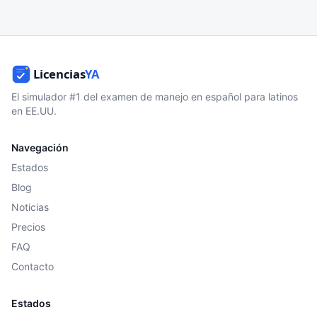
El simulador #1 del examen de manejo en español para latinos
en EE.UU.
Navegación
Estados
Blog
Noticias
Precios
FAQ
Contacto
Estados