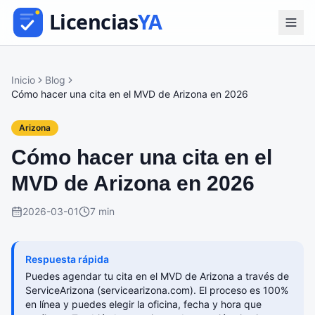
Inicio
Blog
Cómo hacer una cita en el MVD de Arizona en 2026
Arizona
Cómo hacer una cita en el
MVD de Arizona en 2026
2026-03-01
7 min
Respuesta rápida
Puedes agendar tu cita en el MVD de Arizona a través de
ServiceArizona (servicearizona.com). El proceso es 100%
en línea y puedes elegir la oficina, fecha y hora que