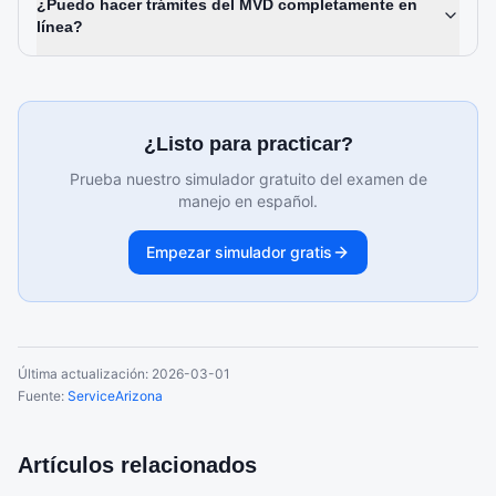
¿Puedo hacer trámites del MVD completamente en
línea?
¿Listo para practicar?
Prueba nuestro simulador gratuito del examen de
manejo en español.
Empezar simulador gratis
Última actualización:
2026-03-01
Fuente:
ServiceArizona
Artículos relacionados