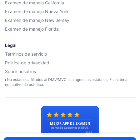
Examen de manejo California
Examen de manejo Nueva York
Examen de manejo New Jersey
Examen de manejo Florida
Legal
Términos de servicio
Política de privacidad
Sobre nosotros
ℹ️ No estamos afiliados al DMV/MVC ni a agencias estatales. Es material
educativo de práctica.
© 2026 Licencias en USA. Todos los derechos reservados.