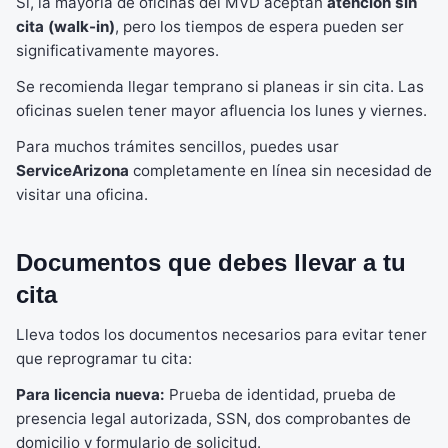
Sí, la mayoría de oficinas del MVD aceptan
atención sin
cita (walk-in)
, pero los tiempos de espera pueden ser
significativamente mayores.
Se recomienda llegar temprano si planeas ir sin cita. Las
oficinas suelen tener mayor afluencia los lunes y viernes.
Para muchos trámites sencillos, puedes usar
ServiceArizona
completamente en línea sin necesidad de
visitar una oficina.
Documentos que debes llevar a tu
cita
Lleva todos los documentos necesarios para evitar tener
que reprogramar tu cita:
Para licencia nueva:
Prueba de identidad, prueba de
presencia legal autorizada, SSN, dos comprobantes de
domicilio y formulario de solicitud.