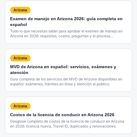
Arizona
Examen de manejo en Arizona 2026: guía completa en
español
Todo lo que necesitas saber para aprobar el examen de manejo en
Arizona en 2026: requisitos, costos, preguntas y el proceso
completo en el MVD.
Arizona
MVD de Arizona en español: servicios, exámenes y
atención
Guía completa de los servicios del MVD de Arizona disponibles en
español: exámenes, trámites en línea y atención al público.
Arizona
Costos de la licencia de conducir en Arizona 2026
Desglose completo de costos de la licencia de conducir en Arizona
en 2026: licencia nueva, Travel ID, duplicados y renovaciones.