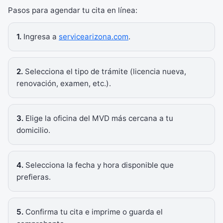
Pasos para agendar tu cita en línea:
1.
Ingresa a
servicearizona.com
.
2.
Selecciona el tipo de trámite (licencia nueva,
renovación, examen, etc.).
3.
Elige la oficina del MVD más cercana a tu
domicilio.
4.
Selecciona la fecha y hora disponible que
prefieras.
5.
Confirma tu cita e imprime o guarda el