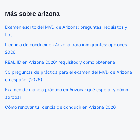
Más sobre
arizona
Examen escrito del MVD de Arizona: preguntas, requisitos y
tips
Licencia de conducir en Arizona para inmigrantes: opciones
2026
REAL ID en Arizona 2026: requisitos y cómo obtenerla
50 preguntas de práctica para el examen del MVD de Arizona
en español (2026)
Examen de manejo práctico en Arizona: qué esperar y cómo
aprobar
Cómo renovar tu licencia de conducir en Arizona 2026