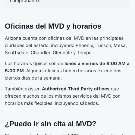
comprobante.
Oficinas del MVD y horarios
Arizona cuenta con oficinas del MVD en las principales
ciudades del estado, incluyendo Phoenix, Tucson, Mesa,
Scottsdale, Chandler, Glendale y Tempe.
Los horarios típicos son de
lunes a viernes de 8:00 AM a
5:00 PM
. Algunas oficinas tienen horarios extendidos
ciertos días de la semana.
También existen
Authorized Third Party offices
que
ofrecen muchos de los mismos servicios del MVD con
horarios más flexibles, incluyendo sábados.
¿Puedo ir sin cita al MVD?