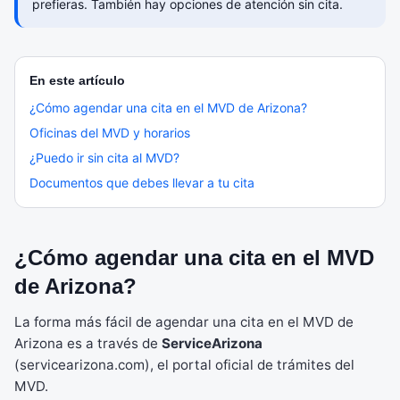
prefieras. También hay opciones de atención sin cita.
En este artículo
¿Cómo agendar una cita en el MVD de Arizona?
Oficinas del MVD y horarios
¿Puedo ir sin cita al MVD?
Documentos que debes llevar a tu cita
¿Cómo agendar una cita en el MVD
de Arizona?
La forma más fácil de agendar una cita en el MVD de
Arizona es a través de
ServiceArizona
(servicearizona.com), el portal oficial de trámites del
MVD.