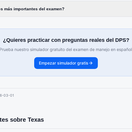
os más importantes del examen?
¿Quieres practicar con preguntas reales del DPS?
Prueba nuestro simulador gratuito del examen de manejo en español
Empezar simulador gratis
6-03-01
ntes sobre
Texas