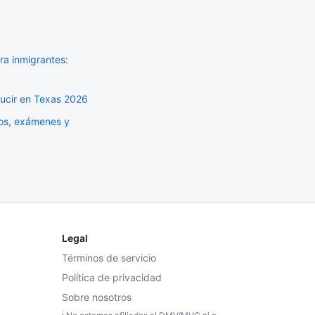
ra inmigrantes:
ducir en Texas 2026
ios, exámenes y
Legal
Términos de servicio
Política de privacidad
Sobre nosotros