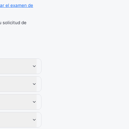
ar el examen de
 solicitud de