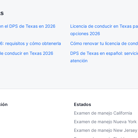
as
en el DPS de Texas en 2026
Licencia de conducir en Texas pa
opciones 2026
: requisitos y cómo obtenerla
Cómo renovar tu licencia de con
 de conducir en Texas 2026
DPS de Texas en español: servic
atención
ción
Estados
Examen de manejo California
Examen de manejo Nueva York
Examen de manejo New Jersey