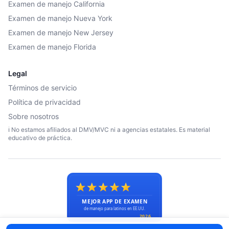
Examen de manejo California
Examen de manejo Nueva York
Examen de manejo New Jersey
Examen de manejo Florida
Legal
Términos de servicio
Política de privacidad
Sobre nosotros
ℹ️ No estamos afiliados al DMV/MVC ni a agencias estatales. Es material
educativo de práctica.
© 2026 Licencias en USA. Todos los derechos reservados.