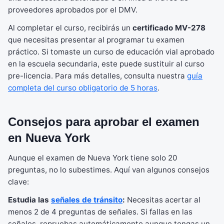
proveedores aprobados por el DMV.
Al completar el curso, recibirás un
certificado MV-278
que necesitas presentar al programar tu examen
práctico. Si tomaste un curso de educación vial aprobado
en la escuela secundaria, este puede sustituir al curso
pre-licencia. Para más detalles, consulta nuestra
guía
completa del curso obligatorio de 5 horas
.
Consejos para aprobar el examen
en Nueva York
Aunque el examen de Nueva York tiene solo 20
preguntas, no lo subestimes. Aquí van algunos consejos
clave:
Estudia las
señales de tránsito
:
Necesitas acertar al
menos 2 de 4 preguntas de señales. Si fallas en las
señales, repruebas automáticamente aunque tengas un