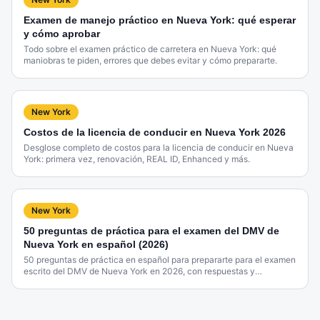
Examen de manejo práctico en Nueva York: qué esperar
y cómo aprobar
Todo sobre el examen práctico de carretera en Nueva York: qué
maniobras te piden, errores que debes evitar y cómo prepararte.
New York
Costos de la licencia de conducir en Nueva York 2026
Desglose completo de costos para la licencia de conducir en Nueva
York: primera vez, renovación, REAL ID, Enhanced y más.
New York
50 preguntas de práctica para el examen del DMV de
Nueva York en español (2026)
50 preguntas de práctica en español para prepararte para el examen
escrito del DMV de Nueva York en 2026, con respuestas y
explicaciones.