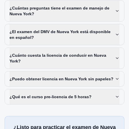
¿Cuántas preguntas tiene el examen de manejo de
Nueva York?
¿El examen del DMV de Nueva York está disponible
en español?
¿Cuánto cuesta la licencia de conducir en Nueva
York?
¿Puedo obtener licencia en Nueva York sin papeles?
¿Qué es el curso pre-licencia de 5 horas?
¿Listo para practicar el examen de Nueva