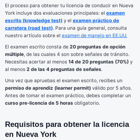
El proceso para obtener tu licencia de conducir en Nueva
York incluye dos evaluaciones principales: el
examen
escrito (knowledge test)
y el
examen práctico de
carretera (road test)
. Para una guía general, consulta
nuestro artículo sobre el
examen de manejo en EE.UU.
El examen escrito consta de
20 preguntas de opción
múltiple
, de las cuales 4 son sobre señales de tránsito.
Necesitas acertar al menos
14 de 20 preguntas (70%)
y
al menos
2 de las 4 preguntas de señales
.
Una vez que apruebas el examen escrito, recibes un
permiso de aprendiz (learner permit)
válido por 5 años.
Antes de tomar el examen práctico, debes completar un
curso pre-licencia de 5 horas
obligatorio.
Requisitos para obtener la licencia
en Nueva York