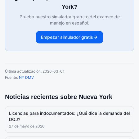
York?
Prueba nuestro simulador gratuito del examen de
manejo en español.
Empezar simulador gratis
Última actualización:
2026-03-01
Fuente:
NY DMV
Noticias recientes sobre
Nueva York
Licencias para indocumentados: ¿Qué dice la demanda del
DOJ?
27 de mayo de 2026