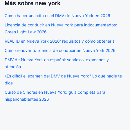
Más sobre
new york
Cómo hacer una cita en el DMV de Nueva York en 2026
Licencia de conducir en Nueva York para indocumentados:
Green Light Law 2026
REAL ID en Nueva York 2026: requisitos y cómo obtenerla
Cómo renovar tu licencia de conducir en Nueva York 2026
DMV de Nueva York en español: servicios, exámenes y
atención
¿Es difícil el examen del DMV de Nueva York? Lo que nadie te
dice
Curso de 5 horas en Nueva York: guía completa para
hispanohablantes 2026