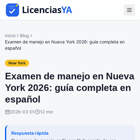
Inicio
Blog
Examen de manejo en Nueva York 2026: guía completa en
español
New York
Examen de manejo en Nueva
York 2026: guía completa en
español
2026-03-01
12 min
Respuesta rápida