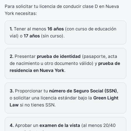
Para solicitar tu licencia de conducir clase D en Nueva
York necesitas:
1.
Tener al menos
16 años
(con curso de educación
vial) o
17 años
(sin curso).
2.
Presentar
prueba de identidad
(pasaporte, acta
de nacimiento u otro documento válido) y
prueba de
residencia en Nueva York
.
3.
Proporcionar tu
número de Seguro Social (SSN)
,
o solicitar una licencia estándar bajo la
Green Light
Law
si no tienes SSN.
4.
Aprobar un
examen de la vista
(al menos 20/40