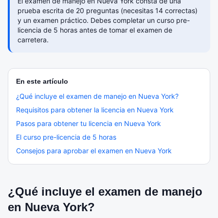
El examen de manejo en Nueva York consta de una
prueba escrita de 20 preguntas (necesitas 14 correctas)
y un examen práctico. Debes completar un curso pre-
licencia de 5 horas antes de tomar el examen de
carretera.
En este artículo
¿Qué incluye el examen de manejo en Nueva York?
Requisitos para obtener la licencia en Nueva York
Pasos para obtener tu licencia en Nueva York
El curso pre-licencia de 5 horas
Consejos para aprobar el examen en Nueva York
¿Qué incluye el examen de manejo
en Nueva York?