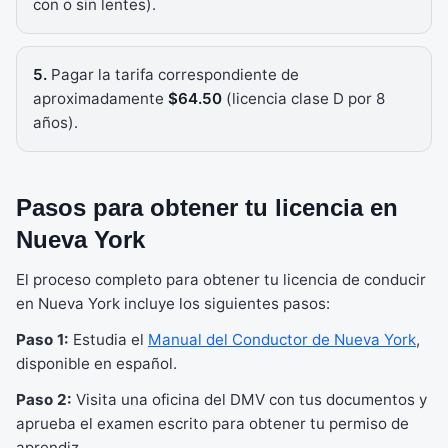
con o sin lentes).
5.
Pagar la tarifa correspondiente de
aproximadamente
$64.50
(licencia clase D por 8
años).
Pasos para obtener tu licencia en
Nueva York
El proceso completo para obtener tu licencia de conducir
en Nueva York incluye los siguientes pasos:
Paso 1:
Estudia el
Manual del Conductor de Nueva York
,
disponible en español.
Paso 2:
Visita una oficina del DMV con tus documentos y
aprueba el examen escrito para obtener tu permiso de
aprendiz.