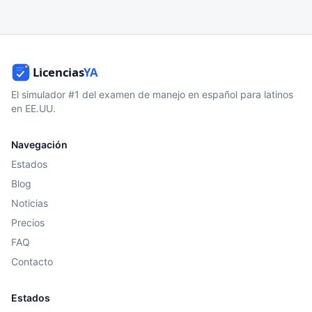
El simulador #1 del examen de manejo en español para latinos
en EE.UU.
Navegación
Estados
Blog
Noticias
Precios
FAQ
Contacto
Estados