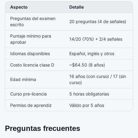
Aspecto
Detalle
Preguntas del examen
20 preguntas (4 de señales)
escrito
Puntaje mínimo para
14/20 (70%) + 2/4 señales
aprobar
Idiomas disponibles
Español, inglés y otros
Costo licencia clase D
~$64.50 (8 años)
16 años (con curso) / 17 (sin
Edad mínima
curso)
Curso pre-licencia
5 horas obligatorias
Permiso de aprendiz
Válido por 5 años
Preguntas frecuentes