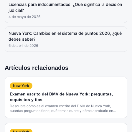
Licencias para indocumentados: ¿Qué significa la decisión
judicial?
4 de mayo de 2026
Nueva York: Cambios en el sistema de puntos 2026, ¿qué
debes saber?
6 de abril de 2026
Artículos relacionados
New York
Examen escrito del DMV de Nueva York: preguntas,
requisitos y tips
Descubre cómo es el examen escrito del DMV de Nueva York,
cuántas preguntas tiene, qué temas cubre y cómo aprobarlo en
español.
New York