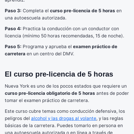
Paso 3:
Completa el
curso pre-licencia de 5 horas
en
una autoescuela autorizada.
Paso 4:
Practica la conducción con un conductor con
licencia (mínimo 50 horas recomendadas, 15 de noche).
Paso 5:
Programa y aprueba el
examen práctico de
carretera
en un centro del DMV.
El curso pre-licencia de 5 horas
Nueva York es uno de los pocos estados que requiere un
curso pre-licencia obligatorio de 5 horas
antes de poder
tomar el examen práctico de carretera.
Este curso cubre temas como conducción defensiva, los
peligros del
alcohol y las drogas al volante
, y las reglas
básicas de la carretera. Puedes tomarlo en persona en
una autoescuela autorizada o en línea a través de