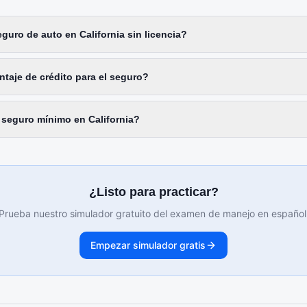
uro de auto en California sin licencia?
ntaje de crédito para el seguro?
 seguro mínimo en California?
¿Listo para practicar?
Prueba nuestro simulador gratuito del examen de manejo en español
Empezar simulador gratis