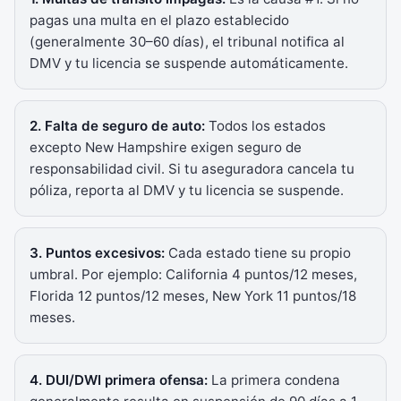
pagas una multa en el plazo establecido
(generalmente 30–60 días), el tribunal notifica al
DMV y tu licencia se suspende automáticamente.
2. Falta de seguro de auto:
Todos los estados
excepto New Hampshire exigen seguro de
responsabilidad civil. Si tu aseguradora cancela tu
póliza, reporta al DMV y tu licencia se suspende.
3. Puntos excesivos:
Cada estado tiene su propio
umbral. Por ejemplo: California 4 puntos/12 meses,
Florida 12 puntos/12 meses, New York 11 puntos/18
meses.
4. DUI/DWI primera ofensa:
La primera condena