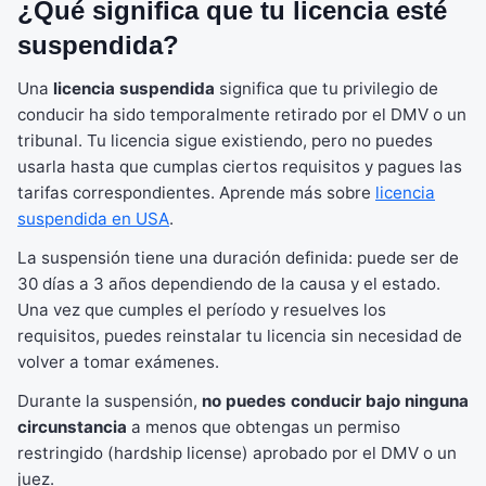
¿Qué significa que tu licencia esté
suspendida?
Una
licencia suspendida
significa que tu privilegio de
conducir ha sido temporalmente retirado por el DMV o un
tribunal. Tu licencia sigue existiendo, pero no puedes
usarla hasta que cumplas ciertos requisitos y pagues las
tarifas correspondientes. Aprende más sobre
licencia
suspendida en USA
.
La suspensión tiene una duración definida: puede ser de
30 días a 3 años dependiendo de la causa y el estado.
Una vez que cumples el período y resuelves los
requisitos, puedes reinstalar tu licencia sin necesidad de
volver a tomar exámenes.
Durante la suspensión,
no puedes conducir bajo ninguna
circunstancia
a menos que obtengas un permiso
restringido (hardship license) aprobado por el DMV o un
juez.