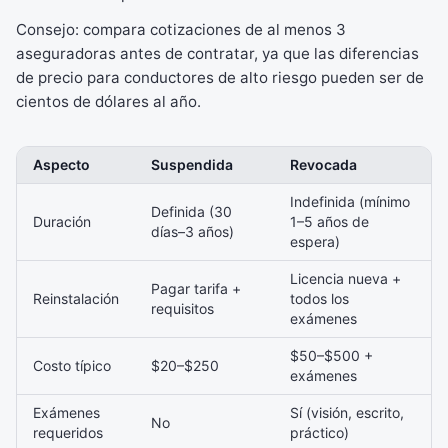
Consejo: compara cotizaciones de al menos 3
aseguradoras antes de contratar, ya que las diferencias
de precio para conductores de alto riesgo pueden ser de
cientos de dólares al año.
Aspecto
Suspendida
Revocada
Indefinida (mínimo
Definida (30
Duración
1–5 años de
días–3 años)
espera)
Licencia nueva +
Pagar tarifa +
Reinstalación
todos los
requisitos
exámenes
$50–$500 +
Costo típico
$20–$250
exámenes
Exámenes
Sí (visión, escrito,
No
requeridos
práctico)