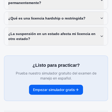
permanentemente?
¿Qué es una licencia hardship o restringida?
¿La suspensión en un estado afecta mi licencia en
otro estado?
¿Listo para practicar?
Prueba nuestro simulador gratuito del examen de
manejo en español.
Empezar simulador gratis