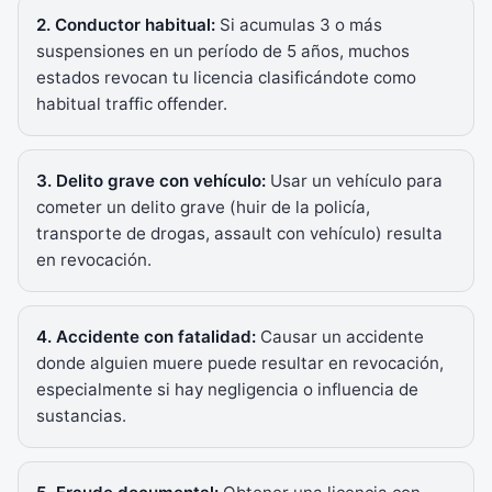
2. Conductor habitual:
Si acumulas 3 o más
suspensiones en un período de 5 años, muchos
estados revocan tu licencia clasificándote como
habitual traffic offender.
3. Delito grave con vehículo:
Usar un vehículo para
cometer un delito grave (huir de la policía,
transporte de drogas, assault con vehículo) resulta
en revocación.
4. Accidente con fatalidad:
Causar un accidente
donde alguien muere puede resultar en revocación,
especialmente si hay negligencia o influencia de
sustancias.