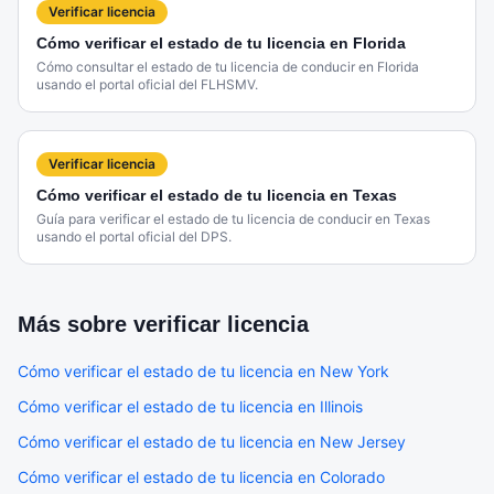
Verificar licencia
Cómo verificar el estado de tu licencia en Florida
Cómo consultar el estado de tu licencia de conducir en Florida
usando el portal oficial del FLHSMV.
Verificar licencia
Cómo verificar el estado de tu licencia en Texas
Guía para verificar el estado de tu licencia de conducir en Texas
usando el portal oficial del DPS.
Más sobre
verificar licencia
Cómo verificar el estado de tu licencia en New York
Cómo verificar el estado de tu licencia en Illinois
Cómo verificar el estado de tu licencia en New Jersey
Cómo verificar el estado de tu licencia en Colorado