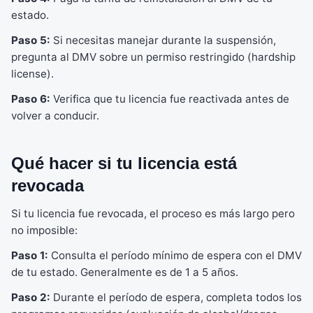
estado.
Paso 5:
Si necesitas manejar durante la suspensión,
pregunta al DMV sobre un permiso restringido (hardship
license).
Paso 6:
Verifica que tu licencia fue reactivada antes de
volver a conducir.
Qué hacer si tu licencia está
revocada
Si tu licencia fue revocada, el proceso es más largo pero
no imposible:
Paso 1:
Consulta el período mínimo de espera con el DMV
de tu estado. Generalmente es de 1 a 5 años.
Paso 2:
Durante el período de espera, completa todos los