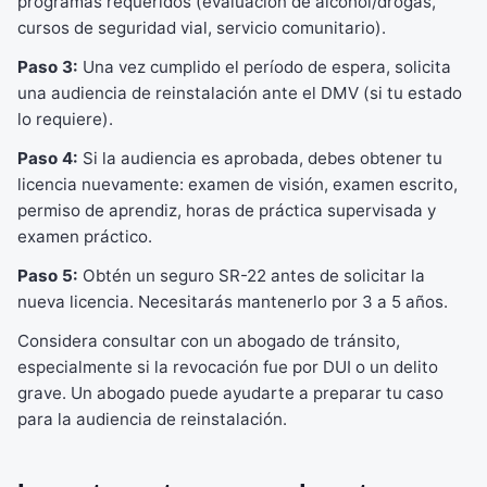
programas requeridos (evaluación de alcohol/drogas,
cursos de seguridad vial, servicio comunitario).
Paso 3:
Una vez cumplido el período de espera, solicita
una audiencia de reinstalación ante el DMV (si tu estado
lo requiere).
Paso 4:
Si la audiencia es aprobada, debes obtener tu
licencia nuevamente: examen de visión, examen escrito,
permiso de aprendiz, horas de práctica supervisada y
examen práctico.
Paso 5:
Obtén un seguro SR-22 antes de solicitar la
nueva licencia. Necesitarás mantenerlo por 3 a 5 años.
Considera consultar con un abogado de tránsito,
especialmente si la revocación fue por DUI o un delito
grave. Un abogado puede ayudarte a preparar tu caso
para la audiencia de reinstalación.