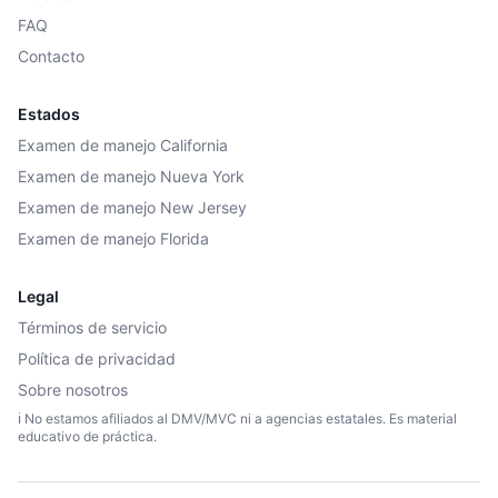
FAQ
Contacto
Estados
Examen de manejo California
Examen de manejo Nueva York
Examen de manejo New Jersey
Examen de manejo Florida
Legal
Términos de servicio
Política de privacidad
Sobre nosotros
ℹ️ No estamos afiliados al DMV/MVC ni a agencias estatales. Es material
educativo de práctica.