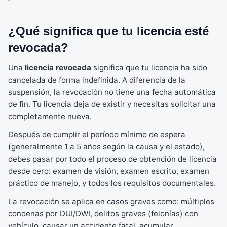
¿Qué significa que tu licencia esté
revocada?
Una
licencia revocada
significa que tu licencia ha sido
cancelada de forma indefinida. A diferencia de la
suspensión, la revocación no tiene una fecha automática
de fin. Tu licencia deja de existir y necesitas solicitar una
completamente nueva.
Después de cumplir el período mínimo de espera
(generalmente 1 a 5 años según la causa y el estado),
debes pasar por todo el proceso de obtención de licencia
desde cero: examen de visión, examen escrito, examen
práctico de manejo, y todos los requisitos documentales.
La revocación se aplica en casos graves como: múltiples
condenas por DUI/DWI, delitos graves (felonías) con
vehículo, causar un accidente fatal, acumular