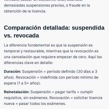
demasiadas suspensiones previas, o fraude en la
obtención de la licencia.
Comparación detallada: suspendida
vs. revocada
La diferencia fundamental es que la suspensión es
temporal y restaurable, mientras que la revocación es
una cancelación que requiere empezar de cero. Aquí las
diferencias clave en detalle:
Duración:
Suspensión = período definido (30 días a 3
años). Revocación = indefinida con período mínimo de
espera (1 a 5+ años).
Reinstalación:
Suspensión = pagar tarifa + cumplir
requisitos, sin exámenes. Revocación = solicitar licencia
nueva + pasar todos los exámenes.