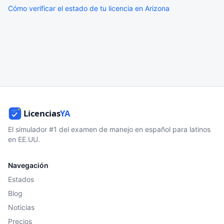
Cómo verificar el estado de tu licencia en Arizona
El simulador #1 del examen de manejo en español para latinos
en EE.UU.
Navegación
Estados
Blog
Noticias
Precios