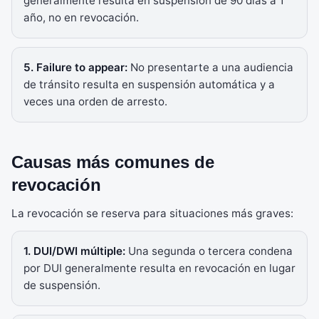
generalmente resulta en suspensión de 90 días a 1
año, no en revocación.
5. Failure to appear:
No presentarte a una audiencia
de tránsito resulta en suspensión automática y a
veces una orden de arresto.
Causas más comunes de
revocación
La revocación se reserva para situaciones más graves:
1. DUI/DWI múltiple:
Una segunda o tercera condena
por DUI generalmente resulta en revocación en lugar
de suspensión.