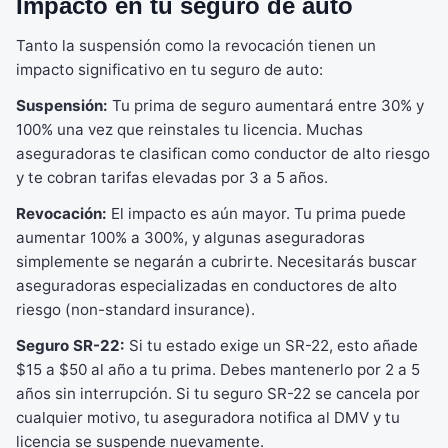
Impacto en tu seguro de auto
Tanto la suspensión como la revocación tienen un
impacto significativo en tu seguro de auto:
Suspensión:
Tu prima de seguro aumentará entre 30% y
100% una vez que reinstales tu licencia. Muchas
aseguradoras te clasifican como conductor de alto riesgo
y te cobran tarifas elevadas por 3 a 5 años.
Revocación:
El impacto es aún mayor. Tu prima puede
aumentar 100% a 300%, y algunas aseguradoras
simplemente se negarán a cubrirte. Necesitarás buscar
aseguradoras especializadas en conductores de alto
riesgo (non-standard insurance).
Seguro SR-22:
Si tu estado exige un SR-22, esto añade
$15 a $50 al año a tu prima. Debes mantenerlo por 2 a 5
años sin interrupción. Si tu seguro SR-22 se cancela por
cualquier motivo, tu aseguradora notifica al DMV y tu
licencia se suspende nuevamente.