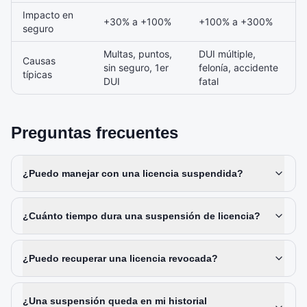
Impacto en
+30% a +100%
+100% a +300%
seguro
Multas, puntos,
DUI múltiple,
Causas
sin seguro, 1er
felonía, accidente
típicas
DUI
fatal
Preguntas frecuentes
¿Puedo manejar con una licencia suspendida?
¿Cuánto tiempo dura una suspensión de licencia?
¿Puedo recuperar una licencia revocada?
¿Una suspensión queda en mi historial