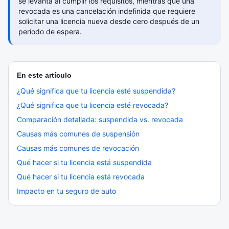
se levanta al cumplir los requisitos, mientras que una
revocada es una cancelación indefinida que requiere
solicitar una licencia nueva desde cero después de un
período de espera.
En este artículo
¿Qué significa que tu licencia esté suspendida?
¿Qué significa que tu licencia esté revocada?
Comparación detallada: suspendida vs. revocada
Causas más comunes de suspensión
Causas más comunes de revocación
Qué hacer si tu licencia está suspendida
Qué hacer si tu licencia está revocada
Impacto en tu seguro de auto