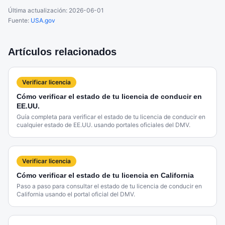
Última actualización:
2026-06-01
Fuente:
USA.gov
Artículos relacionados
Verificar licencia
Cómo verificar el estado de tu licencia de conducir en
EE.UU.
Guía completa para verificar el estado de tu licencia de conducir en
cualquier estado de EE.UU. usando portales oficiales del DMV.
Verificar licencia
Cómo verificar el estado de tu licencia en California
Paso a paso para consultar el estado de tu licencia de conducir en
California usando el portal oficial del DMV.