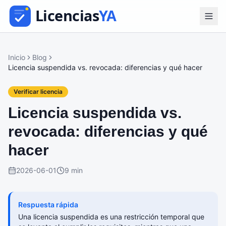
Inicio
Blog
Licencia suspendida vs. revocada: diferencias y qué hacer
Verificar licencia
Licencia suspendida vs.
revocada: diferencias y qué
hacer
2026-06-01
9 min
Respuesta rápida
Una licencia suspendida es una restricción temporal que