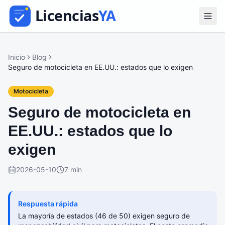
Inicio
Blog
Seguro de motocicleta en EE.UU.: estados que lo exigen
Motocicleta
Seguro de motocicleta en
EE.UU.: estados que lo
exigen
2026-05-10
7 min
Respuesta rápida
La mayoría de estados (46 de 50) exigen seguro de