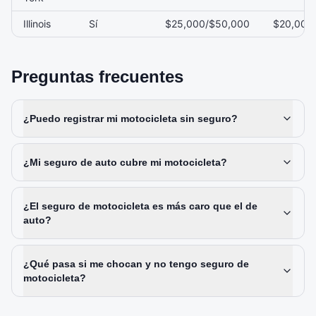
Illinois
Sí
$25,000/$50,000
$20,000
Preguntas frecuentes
¿Puedo registrar mi motocicleta sin seguro?
¿Mi seguro de auto cubre mi motocicleta?
¿El seguro de motocicleta es más caro que el de
auto?
¿Qué pasa si me chocan y no tengo seguro de
motocicleta?