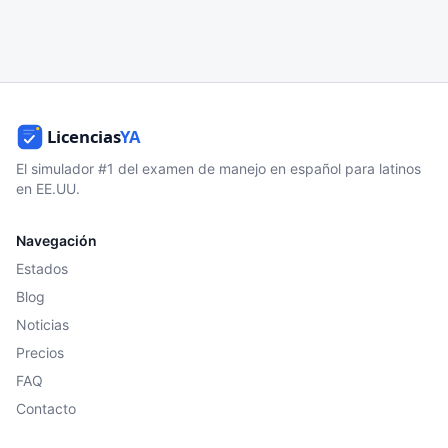
El simulador #1 del examen de manejo en español para latinos
en EE.UU.
Navegación
Estados
Blog
Noticias
Precios
FAQ
Contacto