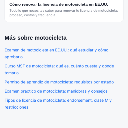
Cómo renovar la licencia de motocicleta en EE.UU.
Todo lo que necesitas saber para renovar tu licencia de motocicleta:
proceso, costos y frecuencia.
Más sobre
motocicleta
Examen de motocicleta en EE.UU.: qué estudiar y cómo
aprobarlo
Curso MSF de motocicleta: qué es, cuánto cuesta y dónde
tomarlo
Permiso de aprendiz de motocicleta: requisitos por estado
Examen práctico de motocicleta: maniobras y consejos
Tipos de licencia de motocicleta: endorsement, clase M y
restricciones