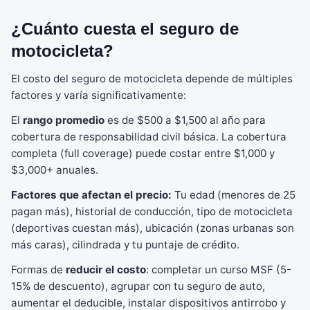
¿Cuánto cuesta el seguro de
motocicleta?
El costo del seguro de motocicleta depende de múltiples
factores y varía significativamente:
El
rango promedio
es de $500 a $1,500 al año para
cobertura de responsabilidad civil básica. La cobertura
completa (full coverage) puede costar entre $1,000 y
$3,000+ anuales.
Factores que afectan el precio:
Tu edad (menores de 25
pagan más), historial de conducción, tipo de motocicleta
(deportivas cuestan más), ubicación (zonas urbanas son
más caras), cilindrada y tu puntaje de crédito.
Formas de
reducir el costo
: completar un curso MSF (5-
15% de descuento), agrupar con tu seguro de auto,
aumentar el deducible, instalar dispositivos antirrobo y