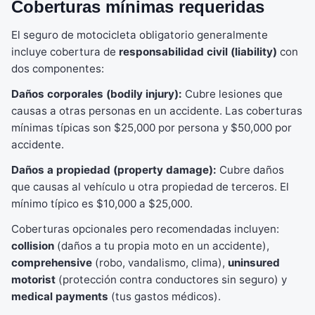
Coberturas mínimas requeridas
El seguro de motocicleta obligatorio generalmente
incluye cobertura de
responsabilidad civil (liability)
con
dos componentes:
Daños corporales (bodily injury):
Cubre lesiones que
causas a otras personas en un accidente. Las coberturas
mínimas típicas son $25,000 por persona y $50,000 por
accidente.
Daños a propiedad (property damage):
Cubre daños
que causas al vehículo u otra propiedad de terceros. El
mínimo típico es $10,000 a $25,000.
Coberturas opcionales pero recomendadas incluyen:
collision
(daños a tu propia moto en un accidente),
comprehensive
(robo, vandalismo, clima),
uninsured
motorist
(protección contra conductores sin seguro) y
medical payments
(tus gastos médicos).