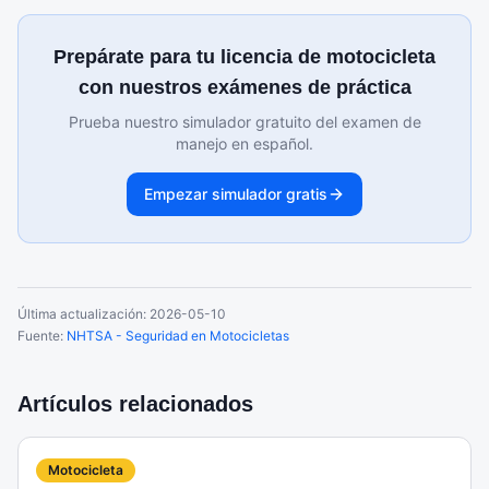
Prepárate para tu licencia de motocicleta
con nuestros exámenes de práctica
Prueba nuestro simulador gratuito del examen de
manejo en español.
Empezar simulador gratis
Última actualización:
2026-05-10
Fuente:
NHTSA - Seguridad en Motocicletas
Artículos relacionados
Motocicleta