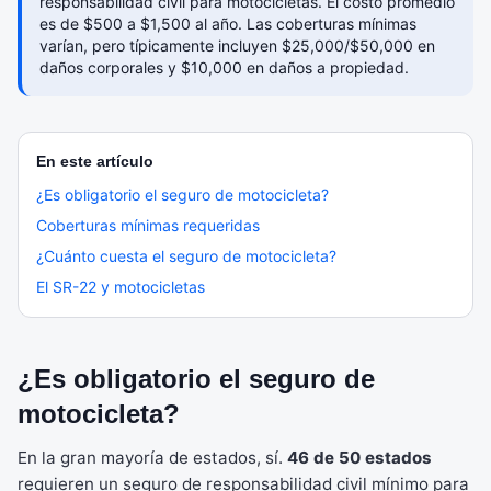
responsabilidad civil para motocicletas. El costo promedio
es de $500 a $1,500 al año. Las coberturas mínimas
varían, pero típicamente incluyen $25,000/$50,000 en
daños corporales y $10,000 en daños a propiedad.
En este artículo
¿Es obligatorio el seguro de motocicleta?
Coberturas mínimas requeridas
¿Cuánto cuesta el seguro de motocicleta?
El SR-22 y motocicletas
¿Es obligatorio el seguro de
motocicleta?
En la gran mayoría de estados, sí.
46 de 50 estados
requieren un seguro de responsabilidad civil mínimo para