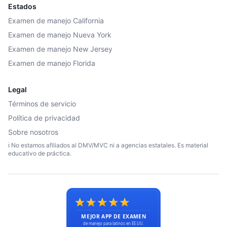
Estados
Examen de manejo California
Examen de manejo Nueva York
Examen de manejo New Jersey
Examen de manejo Florida
Legal
Términos de servicio
Política de privacidad
Sobre nosotros
ℹ️ No estamos afiliados al DMV/MVC ni a agencias estatales. Es material
educativo de práctica.