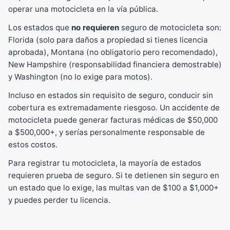
operar una motocicleta en la vía pública.
Los estados que
no requieren
seguro de motocicleta son:
Florida (solo para daños a propiedad si tienes licencia
aprobada), Montana (no obligatorio pero recomendado),
New Hampshire (responsabilidad financiera demostrable)
y Washington (no lo exige para motos).
Incluso en estados sin requisito de seguro, conducir sin
cobertura es extremadamente riesgoso. Un accidente de
motocicleta puede generar facturas médicas de $50,000
a $500,000+, y serías personalmente responsable de
estos costos.
Para registrar tu motocicleta, la mayoría de estados
requieren prueba de seguro. Si te detienen sin seguro en
un estado que lo exige, las multas van de $100 a $1,000+
y puedes perder tu licencia.