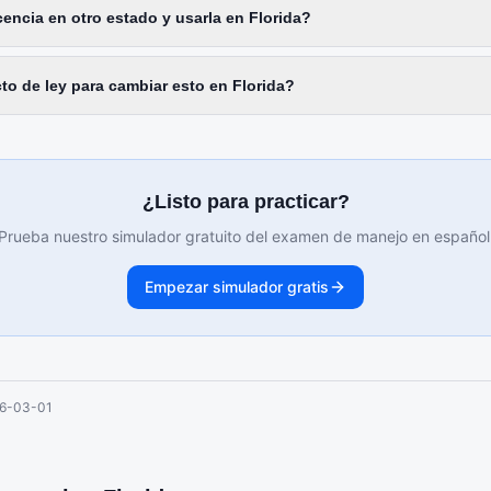
encia en otro estado y usarla en Florida?
to de ley para cambiar esto en Florida?
¿Listo para practicar?
Prueba nuestro simulador gratuito del examen de manejo en español
Empezar simulador gratis
6-03-01