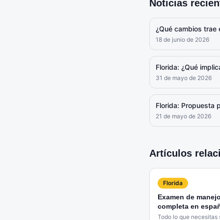
Noticias recie
¿Qué cambios trae 
18 de junio de 2026
Florida: ¿Qué implic
31 de mayo de 2026
Florida: Propuesta 
21 de mayo de 2026
Artículos rela
Florida
Examen de manejo 
completa en espa
Todo lo que necesitas