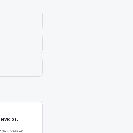
ervicios,
 de Florida en