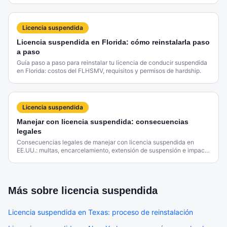
Licencia suspendida
Licencia suspendida en Florida: cómo reinstalarla paso
a paso
Guía paso a paso para reinstalar tu licencia de conducir suspendida
en Florida: costos del FLHSMV, requisitos y permisos de hardship.
Licencia suspendida
Manejar con licencia suspendida: consecuencias
legales
Consecuencias legales de manejar con licencia suspendida en
EE.UU.: multas, encarcelamiento, extensión de suspensión e impacto
en seguros por estado.
Más sobre
licencia suspendida
Licencia suspendida en Texas: proceso de reinstalación