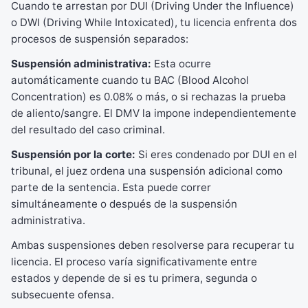
Cuando te arrestan por DUI (Driving Under the Influence)
o DWI (Driving While Intoxicated), tu licencia enfrenta dos
procesos de suspensión separados:
Suspensión administrativa:
Esta ocurre
automáticamente cuando tu BAC (Blood Alcohol
Concentration) es 0.08% o más, o si rechazas la prueba
de aliento/sangre. El DMV la impone independientemente
del resultado del caso criminal.
Suspensión por la corte:
Si eres condenado por DUI en el
tribunal, el juez ordena una suspensión adicional como
parte de la sentencia. Esta puede correr
simultáneamente o después de la suspensión
administrativa.
Ambas suspensiones deben resolverse para recuperar tu
licencia. El proceso varía significativamente entre
estados y depende de si es tu primera, segunda o
subsecuente ofensa.