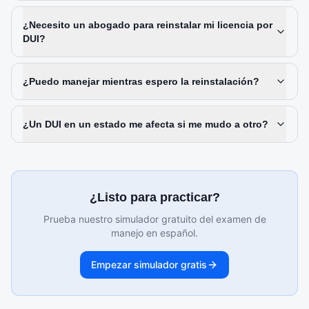
¿Necesito un abogado para reinstalar mi licencia por
DUI?
¿Puedo manejar mientras espero la reinstalación?
¿Un DUI en un estado me afecta si me mudo a otro?
¿Listo para practicar?
Prueba nuestro simulador gratuito del examen de
manejo en español.
Empezar simulador gratis