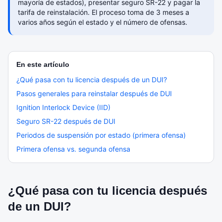
mayoría de estados), presentar seguro SR-22 y pagar la
tarifa de reinstalación. El proceso toma de 3 meses a
varios años según el estado y el número de ofensas.
En este artículo
¿Qué pasa con tu licencia después de un DUI?
Pasos generales para reinstalar después de DUI
Ignition Interlock Device (IID)
Seguro SR-22 después de DUI
Periodos de suspensión por estado (primera ofensa)
Primera ofensa vs. segunda ofensa
¿Qué pasa con tu licencia después
de un DUI?