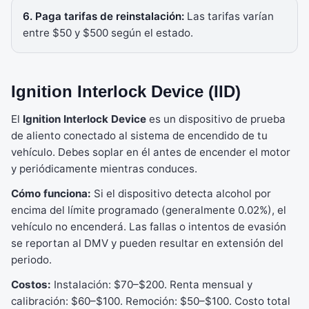
6. Paga tarifas de reinstalación:
Las tarifas varían
entre $50 y $500 según el estado.
Ignition Interlock Device (IID)
El
Ignition Interlock Device
es un dispositivo de prueba
de aliento conectado al sistema de encendido de tu
vehículo. Debes soplar en él antes de encender el motor
y periódicamente mientras conduces.
Cómo funciona:
Si el dispositivo detecta alcohol por
encima del límite programado (generalmente 0.02%), el
vehículo no encenderá. Las fallas o intentos de evasión
se reportan al DMV y pueden resultar en extensión del
periodo.
Costos:
Instalación: $70–$200. Renta mensual y
calibración: $60–$100. Remoción: $50–$100. Costo total