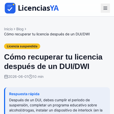
Inicio
Blog
Cómo recuperar tu licencia después de un DUI/DWI
Licencia suspendida
Cómo recuperar tu licencia
después de un DUI/DWI
2026-06-01
10 min
Respuesta rápida
Después de un DUI, debes cumplir el periodo de
suspensión, completar un programa educativo sobre
alcohol/drogas, instalar un dispositivo de interlock (en la