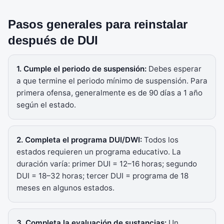
Pasos generales para reinstalar
después de DUI
1. Cumple el periodo de suspensión:
Debes esperar
a que termine el periodo mínimo de suspensión. Para
primera ofensa, generalmente es de 90 días a 1 año
según el estado.
2. Completa el programa DUI/DWI:
Todos los
estados requieren un programa educativo. La
duración varía: primer DUI = 12–16 horas; segundo
DUI = 18–32 horas; tercer DUI = programa de 18
meses en algunos estados.
3. Completa la evaluación de sustancias:
Un