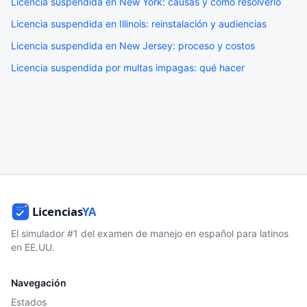
Licencia suspendida en New York: causas y cómo resolverlo
Licencia suspendida en Illinois: reinstalación y audiencias
Licencia suspendida en New Jersey: proceso y costos
Licencia suspendida por multas impagas: qué hacer
El simulador #1 del examen de manejo en español para latinos
en EE.UU.
Navegación
Estados