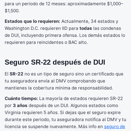
para un periodo de 12 meses: aproximadamente $1,000–
$1,500.
Estados que lo requieren:
Actualmente, 34 estados y
Washington D.C. requieren IID para
todas
las condenas
de DUI, incluyendo primera ofensa. Los demás estados lo
requieren para reincidentes o BAC alto.
Seguro SR-22 después de DUI
El
SR-22
no es un tipo de seguro sino un certificado que
tu aseguradora envía al DMV comprobando que
mantienes la cobertura mínima de responsabilidad.
Cuánto tiempo:
La mayoría de estados requieren SR-22
por
3 años
después de un DUI. Algunos estados como
Virginia requieren 5 años. Si dejas que el seguro expire
durante este periodo, tu aseguradora notifica al DMV y tu
licencia se suspende nuevamente. Más info en
seguro de