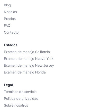
Blog
Noticias
Precios
FAQ
Contacto
Estados
Examen de manejo California
Examen de manejo Nueva York
Examen de manejo New Jersey
Examen de manejo Florida
Legal
Términos de servicio
Política de privacidad
Sobre nosotros