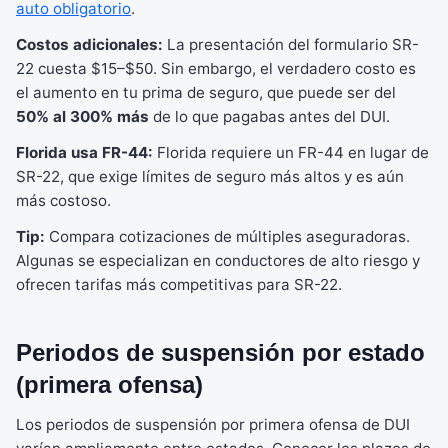
auto obligatorio
.
Costos adicionales:
La presentación del formulario SR-
22 cuesta $15–$50. Sin embargo, el verdadero costo es
el aumento en tu prima de seguro, que puede ser del
50% al 300% más
de lo que pagabas antes del DUI.
Florida usa FR-44:
Florida requiere un FR-44 en lugar de
SR-22, que exige límites de seguro más altos y es aún
más costoso.
Tip:
Compara cotizaciones de múltiples aseguradoras.
Algunas se especializan en conductores de alto riesgo y
ofrecen tarifas más competitivas para SR-22.
Periodos de suspensión por estado
(primera ofensa)
Los periodos de suspensión por primera ofensa de DUI