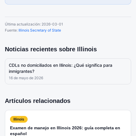
Última actualización:
2026-03-01
Fuente:
Illinois Secretary of State
Noticias recientes sobre
Illinois
CDLs no domiciliados en Illinois: ¿Qué significa para
inmigrantes?
16 de mayo de 2026
Artículos relacionados
Illinois
Examen de manejo en Illinois 2026: guía completa en
español