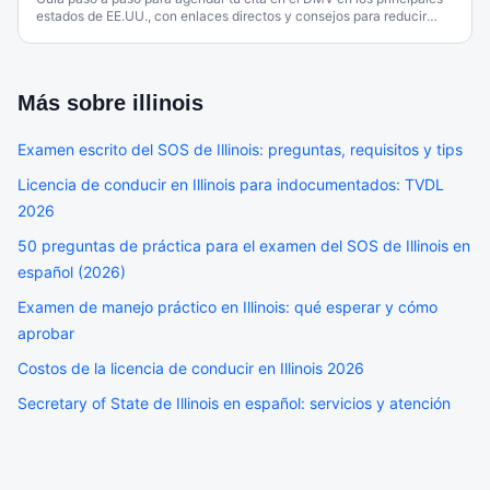
estados de EE.UU., con enlaces directos y consejos para reducir
tiempos de espera.
Más sobre
illinois
Examen escrito del SOS de Illinois: preguntas, requisitos y tips
Licencia de conducir en Illinois para indocumentados: TVDL
2026
50 preguntas de práctica para el examen del SOS de Illinois en
español (2026)
Examen de manejo práctico en Illinois: qué esperar y cómo
aprobar
Costos de la licencia de conducir en Illinois 2026
Secretary of State de Illinois en español: servicios y atención