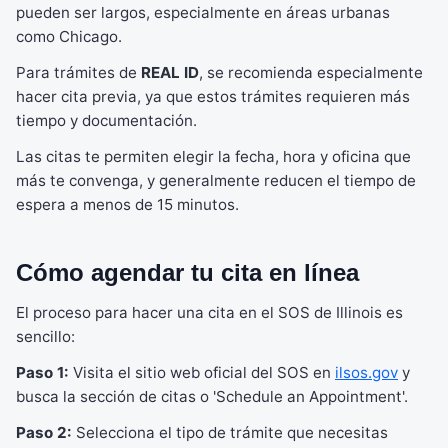
pueden ser largos, especialmente en áreas urbanas
como Chicago.
Para trámites de
REAL ID
, se recomienda especialmente
hacer cita previa, ya que estos trámites requieren más
tiempo y documentación.
Las citas te permiten elegir la fecha, hora y oficina que
más te convenga, y generalmente reducen el tiempo de
espera a menos de 15 minutos.
Cómo agendar tu cita en línea
El proceso para hacer una cita en el SOS de Illinois es
sencillo:
Paso 1:
Visita el sitio web oficial del SOS en
ilsos.gov
y
busca la sección de citas o 'Schedule an Appointment'.
Paso 2:
Selecciona el tipo de trámite que necesitas