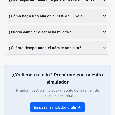
¿Es obligatorio tener cita para el SOS de Illinois?
¿Cómo hago una cita en el SOS de Illinois?
¿Puedo cambiar o cancelar mi cita?
¿Cuánto tiempo tarda el trámite con cita?
¿Ya tienes tu cita? Prepárate con nuestro
simulador
Prueba nuestro simulador gratuito del examen de
manejo en español.
Empezar simulador gratis