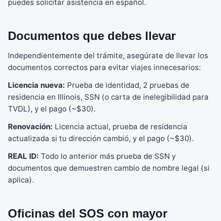
puedes solicitar asistencia en español.
Documentos que debes llevar
Independientemente del trámite, asegúrate de llevar los
documentos correctos para evitar viajes innecesarios:
Licencia nueva:
Prueba de identidad, 2 pruebas de
residencia en Illinois, SSN (o carta de inelegibilidad para
TVDL), y el pago (~$30).
Renovación:
Licencia actual, prueba de residencia
actualizada si tu dirección cambió, y el pago (~$30).
REAL ID:
Todo lo anterior más prueba de SSN y
documentos que demuestren cambio de nombre legal (si
aplica).
Oficinas del SOS con mayor