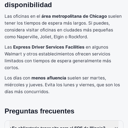
disponibilidad
Las oficinas en el
área metropolitana de Chicago
suelen
tener los tiempos de espera más largos. Si puedes,
considera visitar oficinas en ciudades más pequeñas
como Naperville, Joliet, Elgin o Rockford.
Las
Express Driver Services Facilities
en algunos
Walmart y otros establecimientos ofrecen servicios
limitados con tiempos de espera generalmente más
cortos.
Los días con
menos afluencia
suelen ser martes,
miércoles y jueves. Evita los lunes y viernes, que son los
días más concurridos.
Preguntas frecuentes