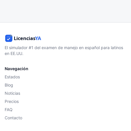
El simulador #1 del examen de manejo en español para latinos
en EE.UU.
Navegación
Estados
Blog
Noticias
Precios
FAQ
Contacto