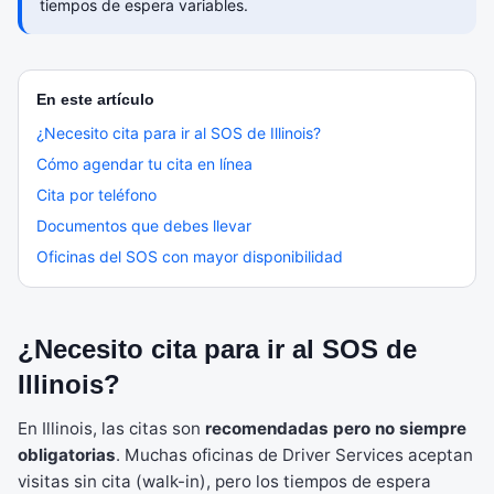
tiempos de espera variables.
En este artículo
¿Necesito cita para ir al SOS de Illinois?
Cómo agendar tu cita en línea
Cita por teléfono
Documentos que debes llevar
Oficinas del SOS con mayor disponibilidad
¿Necesito cita para ir al SOS de
Illinois?
En Illinois, las citas son
recomendadas pero no siempre
obligatorias
. Muchas oficinas de Driver Services aceptan
visitas sin cita (walk-in), pero los tiempos de espera