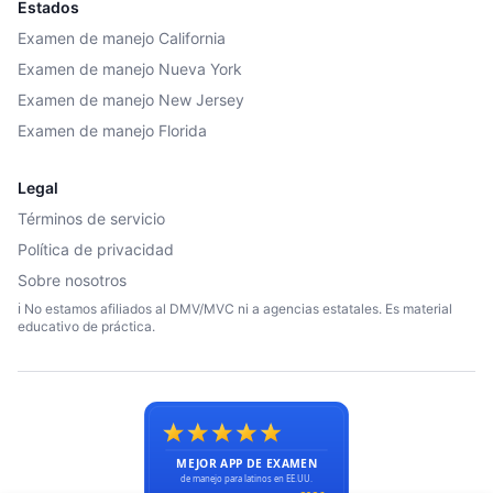
Estados
Examen de manejo California
Examen de manejo Nueva York
Examen de manejo New Jersey
Examen de manejo Florida
Legal
Términos de servicio
Política de privacidad
Sobre nosotros
ℹ️ No estamos afiliados al DMV/MVC ni a agencias estatales. Es material
educativo de práctica.