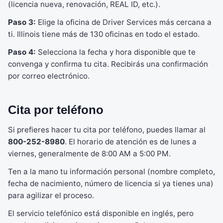
(licencia nueva, renovación, REAL ID, etc.).
Paso 3:
Elige la oficina de Driver Services más cercana a
ti. Illinois tiene más de 130 oficinas en todo el estado.
Paso 4:
Selecciona la fecha y hora disponible que te
convenga y confirma tu cita. Recibirás una confirmación
por correo electrónico.
Cita por teléfono
Si prefieres hacer tu cita por teléfono, puedes llamar al
800-252-8980
. El horario de atención es de lunes a
viernes, generalmente de 8:00 AM a 5:00 PM.
Ten a la mano tu información personal (nombre completo,
fecha de nacimiento, número de licencia si ya tienes una)
para agilizar el proceso.
El servicio telefónico está disponible en inglés, pero