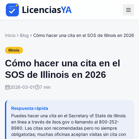
Inicio
Blog
Cómo hacer una cita en el SOS de Illinois en 2026
Illinois
Cómo hacer una cita en el
SOS de Illinois en 2026
2026-03-01
7 min
Respuesta rápida
Puedes hacer una cita en el Secretary of State de Illinois
en línea a través de ilsos.gov o llamando al 800-252-
8980. Las citas son recomendadas pero no siempre
obligatorias; muchas oficinas aceptan visitas sin cita con