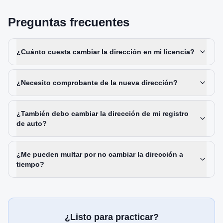
Preguntas frecuentes
¿Cuánto cuesta cambiar la dirección en mi licencia?
¿Necesito comprobante de la nueva dirección?
¿También debo cambiar la dirección de mi registro
de auto?
¿Me pueden multar por no cambiar la dirección a
tiempo?
¿Listo para practicar?