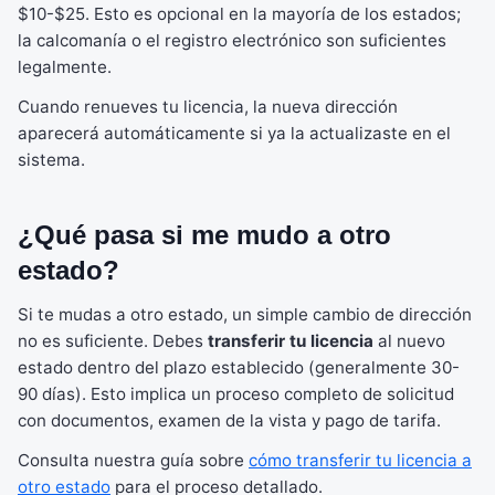
$10-$25. Esto es opcional en la mayoría de los estados;
la calcomanía o el registro electrónico son suficientes
legalmente.
Cuando renueves tu licencia, la nueva dirección
aparecerá automáticamente si ya la actualizaste en el
sistema.
¿Qué pasa si me mudo a otro
estado?
Si te mudas a otro estado, un simple cambio de dirección
no es suficiente. Debes
transferir tu licencia
al nuevo
estado dentro del plazo establecido (generalmente 30-
90 días). Esto implica un proceso completo de solicitud
con documentos, examen de la vista y pago de tarifa.
Consulta nuestra guía sobre
cómo transferir tu licencia a
otro estado
para el proceso detallado.