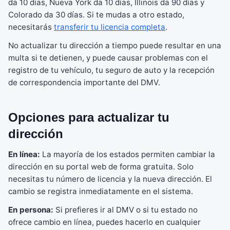
da 10 días, Nueva York da 10 días, Illinois da 90 días y
Colorado da 30 días. Si te mudas a otro estado,
necesitarás
transferir tu licencia completa
.
No actualizar tu dirección a tiempo puede resultar en una
multa si te detienen, y puede causar problemas con el
registro de tu vehículo, tu seguro de auto y la recepción
de correspondencia importante del DMV.
Opciones para actualizar tu
dirección
En línea:
La mayoría de los estados permiten cambiar la
dirección en su portal web de forma gratuita. Solo
necesitas tu número de licencia y la nueva dirección. El
cambio se registra inmediatamente en el sistema.
En persona:
Si prefieres ir al DMV o si tu estado no
ofrece cambio en línea, puedes hacerlo en cualquier