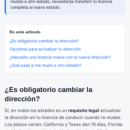
mudas a otro estado, necesitarás transferir tu licencia
completa al nuevo estado.
En este artículo
¿Es obligatorio cambiar la dirección?
Opciones para actualizar tu dirección
¿Necesito una licencia nueva con la nueva dirección?
¿Qué pasa si me mudo a otro estado?
¿Es obligatorio cambiar la
dirección?
Sí, en todos los estados es un
requisito legal
actualizar
la dirección en tu licencia de conducir cuando te mudas.
Los plazos varían: California y Texas dan 10 días, Florida