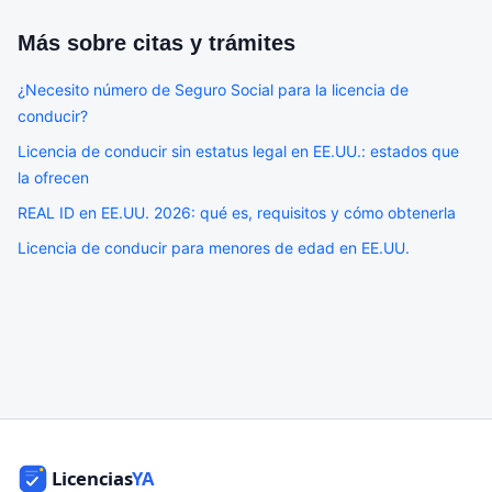
Más sobre
citas y trámites
¿Necesito número de Seguro Social para la licencia de
conducir?
Licencia de conducir sin estatus legal en EE.UU.: estados que
la ofrecen
REAL ID en EE.UU. 2026: qué es, requisitos y cómo obtenerla
Licencia de conducir para menores de edad en EE.UU.