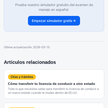
Prueba nuestro simulador gratuito del examen de
manejo en español.
Empezar simulador gratis
Última actualización:
2026-05-15
Artículos relacionados
Citas y trámites
Cómo transferir tu licencia de conducir a otro estado
Todo lo que necesitas saber para transferir tu licencia de conducir a
un nuevo estado cuando te mudas dentro de EE.UU.