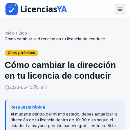
Inicio
Blog
Cómo cambiar la dirección en tu licencia de conducir
Citas y trámites
Cómo cambiar la dirección
en tu licencia de conducir
2026-05-15
5 min
Respuesta rápida
Al mudarte dentro del mismo estado, debes actualizar la
dirección de tu licencia dentro de 10-30 días según el
estado. La mayoría permite hacerlo gratis en línea. Si te