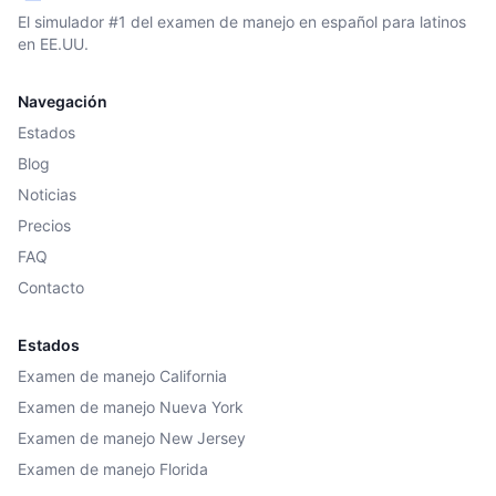
El simulador #1 del examen de manejo en español para latinos
en EE.UU.
Navegación
Estados
Blog
Noticias
Precios
FAQ
Contacto
Estados
Examen de manejo California
Examen de manejo Nueva York
Examen de manejo New Jersey
Examen de manejo Florida