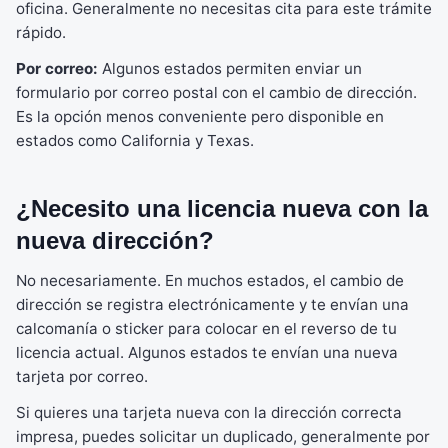
oficina. Generalmente no necesitas cita para este trámite
rápido.
Por correo:
Algunos estados permiten enviar un
formulario por correo postal con el cambio de dirección.
Es la opción menos conveniente pero disponible en
estados como California y Texas.
¿Necesito una licencia nueva con la
nueva dirección?
No necesariamente. En muchos estados, el cambio de
dirección se registra electrónicamente y te envían una
calcomanía o sticker para colocar en el reverso de tu
licencia actual. Algunos estados te envían una nueva
tarjeta por correo.
Si quieres una tarjeta nueva con la dirección correcta
impresa, puedes solicitar un duplicado, generalmente por